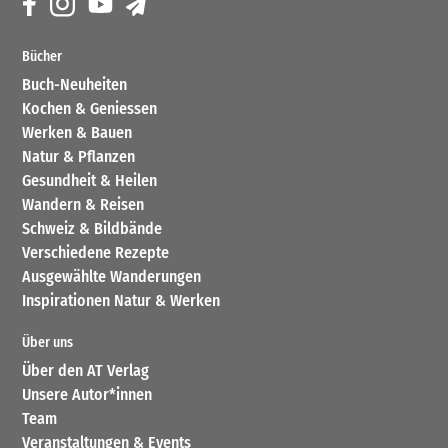
Bücher
Buch-Neuheiten
Kochen & Geniessen
Werken & Bauen
Natur & Pflanzen
Gesundheit & Heilen
Wandern & Reisen
Schweiz & Bildbände
Verschiedene Rezepte
Ausgewählte Wanderungen
Inspirationen Natur & Werken
Über uns
Über den AT Verlag
Unsere Autor*innen
Team
Veranstaltungen & Events