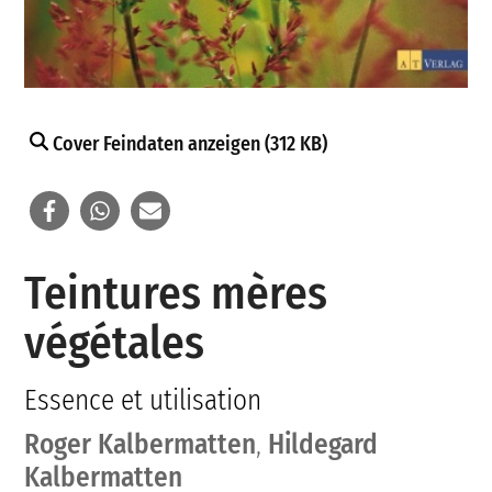
Cover Feindaten anzeigen (312 KB)
Teintures mères
végétales
Essence et utilisation
Roger Kalbermatten
,
Hildegard
Kalbermatten