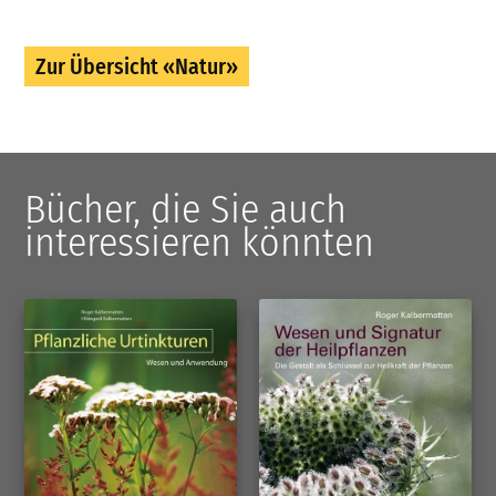
Zur Übersicht «Natur»
Bücher, die Sie auch
interessieren könnten