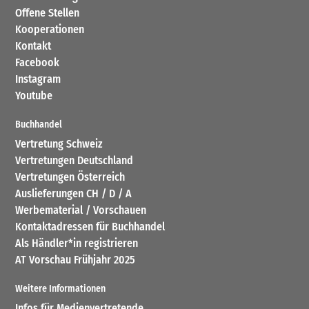
Offene Stellen
Kooperationen
Kontakt
Facebook
Instagram
Youtube
Buchhandel
Vertretung Schweiz
Vertretungen Deutschland
Vertretungen Österreich
Auslieferungen CH / D / A
Werbematerial / Vorschauen
Kontaktadressen für Buchhandel
Als Händler*in registrieren
AT Vorschau Frühjahr 2025
Weitere Informationen
Infos für Medienvertretende