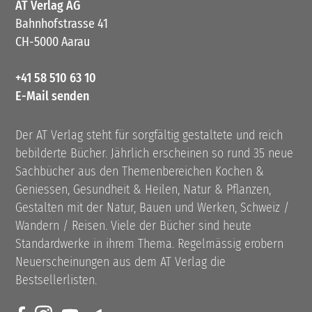
AT Verlag AG
Bahnhofstrasse 41
CH-5000 Aarau
+41 58 510 63 10
E-Mail senden
Der AT Verlag steht für sorgfältig gestaltete und reich
bebilderte Bücher. Jährlich erscheinen so rund 35 neue
Sachbücher aus den Themenbereichen Kochen &
Geniessen, Gesundheit & Heilen, Natur & Pflanzen,
Gestalten mit der Natur, Bauen und Werken, Schweiz /
Wandern / Reisen. Viele der Bücher sind heute
Standardwerke in ihrem Thema. Regelmässig erobern
Neuerscheinungen aus dem AT Verlag die
Bestsellerlisten.