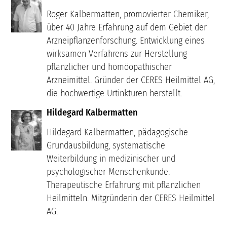
Roger Kalbermatten, promovierter Chemiker,
über 40 Jahre Erfahrung auf dem Gebiet der
Arzneipflanzenforschung. Entwicklung eines
wirksamen Verfahrens zur Herstellung
pflanzlicher und homöopathischer
Arzneimittel. Gründer der CERES Heilmittel AG,
die hochwertige Urtinkturen herstellt.
Hildegard Kalbermatten
Hildegard Kalbermatten, pädagogische
Grundausbildung, systematische
Weiterbildung in medizinischer und
psychologischer Menschenkunde.
Therapeutische Erfahrung mit pflanzlichen
Heilmitteln. Mitgründerin der CERES Heilmittel
AG.