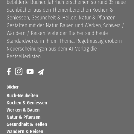
bebilderte Bücher. Jährlich erscheinen so rund 35 neue
Sachbücher aus den Themenbereichen Kochen &
Geniessen, Gesundheit & Heilen, Natur & Pflanzen,
Gestalten mit der Natur, Bauen und Werken, Schweiz /
Wandern / Reisen. Viele der Bücher sind heute
Standardwerke in ihrem Thema. Regelmässig erobern
Neuerscheinungen aus dem AT Verlag die
Bestsellerlisten.
Bücher
Buch-Neuheiten
Kochen & Geniessen
Werken & Bauen
Natur & Pflanzen
Gesundheit & Heilen
Wandern & Reisen