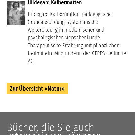
Hildegard Kalbermatten
Hildegard Kalbermatten, pädagogische
Grundausbildung, systematische
Weiterbildung in medizinischer und
psychologischer Menschenkunde.
Therapeutische Erfahrung mit pflanzlichen
Heilmitteln. Mitgründerin der CERES Heilmittel
AG.
Zur Übersicht «Natur»
Bücher, die Sie auch