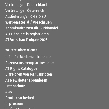
Vertretungen Deutschland
Vertretungen Österreich
Auslieferungen CH / D / A
Werbematerial / Vorschauen
Kontaktadressen für Buchhandel
Als Händler*in registrieren
AT Vorschau Frühjahr 2025
Weitere Informationen
Infos für Medienvertretende
Rezensionsexemplar bestellen
AT Rights Catalogue
Einreichen von Manuskripten
AT Newsletter abonnieren
Datenschutz
AGB
Produktsicherheit
Impressum