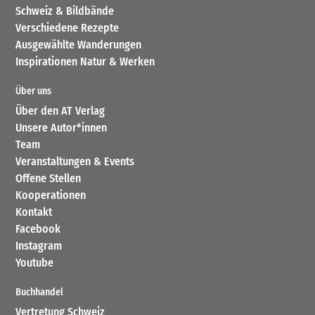
Schweiz & Bildbände
Verschiedene Rezepte
Ausgewählte Wanderungen
Inspirationen Natur & Werken
Über uns
Über den AT Verlag
Unsere Autor*innen
Team
Veranstaltungen & Events
Offene Stellen
Kooperationen
Kontakt
Facebook
Instagram
Youtube
Buchhandel
Vertretung Schweiz