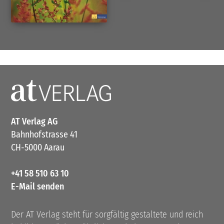
AT Verlag AG
Bahnhofstrasse 41
CH-5000 Aarau
+41 58 510 63 10
E-Mail senden
Der AT Verlag steht für sorgfältig gestaltete und reich