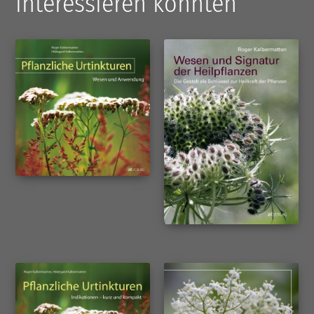
interessieren könnten