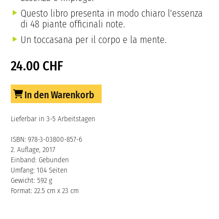
Questo libro presenta in modo chiaro l'essenza
di 48 piante officinali note.
Un toccasana per il corpo e la mente.
24.00 CHF
In den Warenkorb
Lieferbar in 3-5 Arbeitstagen
ISBN: 978-3-03800-857-6
2. Auflage, 2017
Einband: Gebunden
Umfang: 104 Seiten
Gewicht: 592 g
Format: 22.5 cm x 23 cm