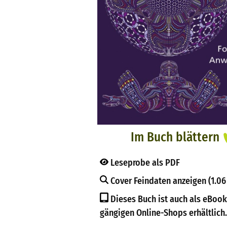
Im Buch blättern
Leseprobe als PDF
Cover Feindaten anzeigen (1.06
Dieses Buch ist auch als eBook
gängigen Online-Shops erhältlich.