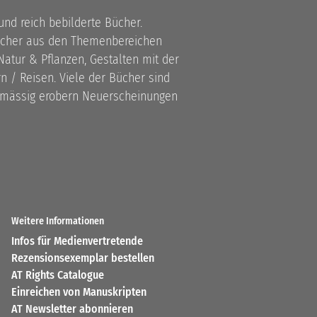
 und reich bebilderte Bücher.
bücher aus den Themenbereichen
atur & Pflanzen, Gestalten mit der
 / Reisen. Viele der Bücher sind
lmässig erobern Neuerscheinungen
Weitere Informationen
Infos für Medienvertretende
Rezensionsexemplar bestellen
AT Rights Catalogue
Einreichen von Manuskripten
AT Newsletter abonnieren