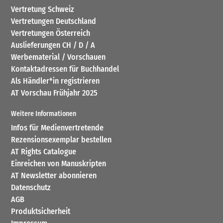
Vertretung Schweiz
Vertretungen Deutschland
Vertretungen Österreich
Auslieferungen CH / D / A
Werbematerial / Vorschauen
Kontaktadressen für Buchhandel
Als Händler*in registrieren
AT Vorschau Frühjahr 2025
Weitere Informationen
Infos für Medienvertretende
Rezensionsexemplar bestellen
AT Rights Catalogue
Einreichen von Manuskripten
AT Newsletter abonnieren
Datenschutz
AGB
Produktsicherheit