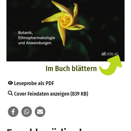
Im Buch blättern
Leseprobe als PDF
Cover Feindaten anzeigen (839 KB)