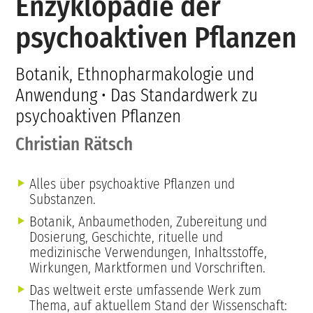
Enzyklopädie der
psychoaktiven Pflanzen
Botanik, Ethnopharmakologie und
Anwendung • Das Standardwerk zu
psychoaktiven Pflanzen
Christian Rätsch
Alles über psychoaktive Pflanzen und
Substanzen.
Botanik, Anbaumethoden, Zubereitung und
Dosierung, Geschichte, rituelle und
medizinische Verwendungen, Inhaltsstoffe,
Wirkungen, Marktformen und Vorschriften.
Das weltweit erste umfassende Werk zum
Thema, auf aktuellem Stand der Wissenschaft: