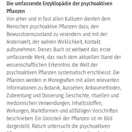
Die umfassende Enzyklopädie der psychoaktiven
Pflanzen
Von jeher und in fast allen Kulturen dienten dem
Menschen psychoaktive Pflanzen dazu, den
Bewusstseinszustand zu verändern und mit der
Anderswelt, der wahren Wirklichkeit, Kontakt
aufzunehmen. Dieses Buch ist weltweit das erste
umfassende Werk, das nach dem aktuellen Stand der
wissenschaftlichen Erkenntnis die Welt der
psychoaktiven Pflanzen systematisch erschliesst. Die
Pflanzen werden in Monografien mit allen relevanten
Informationen zu Botanik, Aussehen, Anbaumethoden,
Zubereitung und Dosierung, Geschichte, rituellen und
medizinischen Verwendungen, Inhaltsstoffen,
Wirkungen, Marktformen und allfälligen Vorschriften
beschrieben. Ein Grossteil der Pflanzen ist im Bild
dargestellt. Rätsch untersucht die psychoaktiven