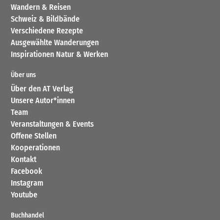
Wandern & Reisen
Schweiz & Bildbände
Verschiedene Rezepte
Ausgewählte Wanderungen
Inspirationen Natur & Werken
Über uns
Über den AT Verlag
Unsere Autor*innen
Team
Veranstaltungen & Events
Offene Stellen
Kooperationen
Kontakt
Facebook
Instagram
Youtube
Buchhandel