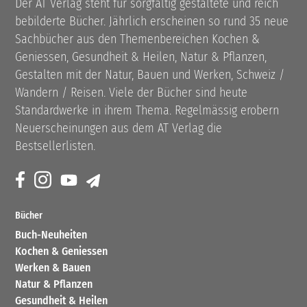
Der AT Verlag steht für sorgfältig gestaltete und reich
bebilderte Bücher. Jährlich erscheinen so rund 35 neue
Sachbücher aus den Themenbereichen Kochen &
Geniessen, Gesundheit & Heilen, Natur & Pflanzen,
Gestalten mit der Natur, Bauen und Werken, Schweiz /
Wandern / Reisen. Viele der Bücher sind heute
Standardwerke in ihrem Thema. Regelmässig erobern
Neuerscheinungen aus dem AT Verlag die
Bestsellerlisten.
Bücher
Buch-Neuheiten
Kochen & Geniessen
Werken & Bauen
Natur & Pflanzen
Gesundheit & Heilen