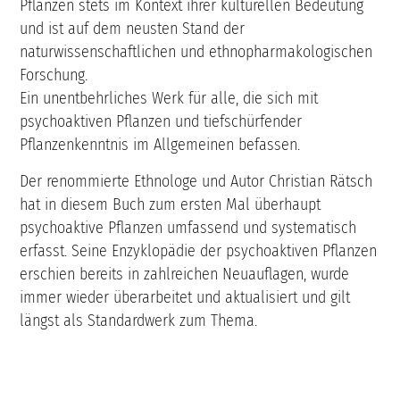
Pflanzen stets im Kontext ihrer kulturellen Bedeutung
und ist auf dem neusten Stand der
naturwissenschaftlichen und ethnopharmakologischen
Forschung.
Ein unentbehrliches Werk für alle, die sich mit
psychoaktiven Pflanzen und tiefschürfender
Pflanzenkenntnis im Allgemeinen befassen.
Der renommierte Ethnologe und Autor Christian Rätsch
hat in diesem Buch zum ersten Mal überhaupt
psychoaktive Pflanzen umfassend und systematisch
erfasst. Seine Enzyklopädie der psychoaktiven Pflanzen
erschien bereits in zahlreichen Neuauflagen, wurde
immer wieder überarbeitet und aktualisiert und gilt
längst als Standardwerk zum Thema.