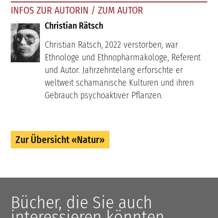
INFOS ZUR AUTORIN / ZUM AUTOR
Christian Rätsch
Christian Rätsch, 2022 verstorben, war
Ethnologe und Ethnopharmakologe, Referent
und Autor. Jahrzehntelang erforschte er
weltweit schamanische Kulturen und ihren
Gebrauch psychoaktiver Pflanzen.
Zur Übersicht «Natur»
Bücher, die Sie auch
interessieren könnten