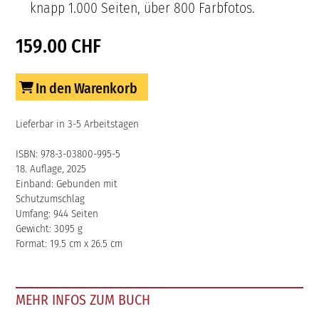
knapp 1.000 Seiten, über 800 Farbfotos.
159.00 CHF
In den Warenkorb
Lieferbar in 3-5 Arbeitstagen
ISBN: 978-3-03800-995-5
18. Auflage, 2025
Einband: Gebunden mit
Schutzumschlag
Umfang: 944 Seiten
Gewicht: 3095 g
Format: 19.5 cm x 26.5 cm
MEHR INFOS ZUM BUCH