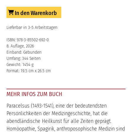
In den Warenkorb
Lieferbar in 3-5 Arbeitstagen
ISBN: 978-3-85502-692-0
8. Auflage, 2026
Einband: Gebunden
Umfang: 344 Seiten
Gewicht: 1454 g
Format: 19.5 cm x 26.5 cm
MEHR INFOS ZUM BUCH
Paracelsus (1493-1541), eine der bedeutendsten
Persönlichkeiten der Medizingeschichte, hat die
abendländische Heilkunst für alle Zeiten geprägt.
Homöopathie, Spagirik, anthroposophische Medizin sind