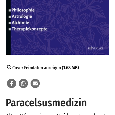
Cover Feindaten anzeigen (1.68 MB)
Paracelsusmedizin