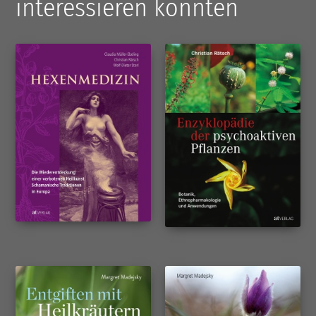
interessieren könnten