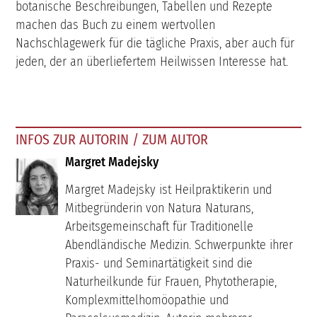
botanische Beschreibungen, Tabellen und Rezepte
machen das Buch zu einem wertvollen
Nachschlagewerk für die tägliche Praxis, aber auch für
jeden, der an überliefertem Heilwissen Interesse hat.
INFOS ZUR AUTORIN / ZUM AUTOR
Margret Madejsky
Margret Madejsky ist Heilpraktikerin und
Mitbegründerin von Natura Naturans,
Arbeitsgemeinschaft für Traditionelle
Abendländische Medizin. Schwerpunkte ihrer
Praxis- und Seminartätigkeit sind die
Naturheilkunde für Frauen, Phytotherapie,
Komplexmittelhomöopathie und