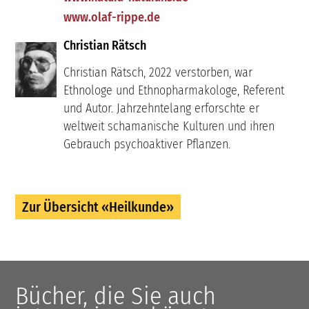
www.olaf-rippe.de
Christian Rätsch
Christian Rätsch, 2022 verstorben, war
Ethnologe und Ethnopharmakologe, Referent
und Autor. Jahrzehntelang erforschte er
weltweit schamanische Kulturen und ihren
Gebrauch psychoaktiver Pflanzen.
Zur Übersicht «Heilkunde»
Bücher, die Sie auch