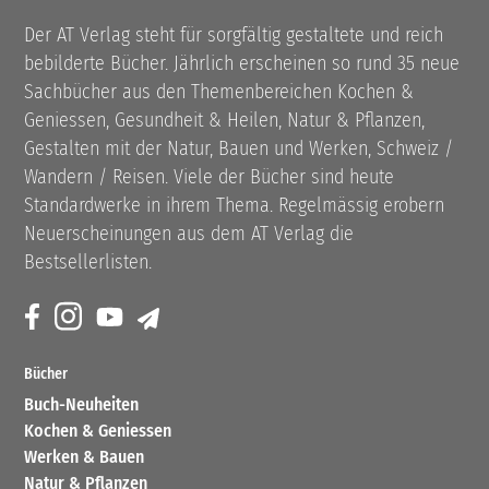
Der AT Verlag steht für sorgfältig gestaltete und reich
bebilderte Bücher. Jährlich erscheinen so rund 35 neue
Sachbücher aus den Themenbereichen Kochen &
Geniessen, Gesundheit & Heilen, Natur & Pflanzen,
Gestalten mit der Natur, Bauen und Werken, Schweiz /
Wandern / Reisen. Viele der Bücher sind heute
Standardwerke in ihrem Thema. Regelmässig erobern
Neuerscheinungen aus dem AT Verlag die
Bestsellerlisten.
Bücher
Buch-Neuheiten
Kochen & Geniessen
Werken & Bauen
Natur & Pflanzen