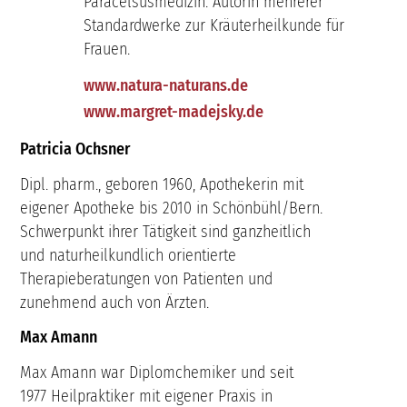
Paracelsusmedizin. Autorin mehrerer
Standardwerke zur Kräuterheilkunde für
Frauen.
www.natura-naturans.de
www.margret-madejsky.de
Patricia Ochsner
Dipl. pharm., geboren 1960, Apothekerin mit
eigener Apotheke bis 2010 in Schönbühl/Bern.
Schwerpunkt ihrer Tätigkeit sind ganzheitlich
und naturheilkundlich orientierte
Therapieberatungen von Patienten und
zunehmend auch von Ärzten.
Max Amann
Max Amann war Diplomchemiker und seit
1977 Heilpraktiker mit eigener Praxis in