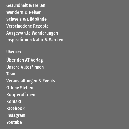
Gesundheit & Heilen
Wandern & Reisen
Schweiz & Bildbände
Verschiedene Rezepte
Ausgewählte Wanderungen
Inspirationen Natur & Werken
Über uns
Über den AT Verlag
Unsere Autor*innen
Team
Veranstaltungen & Events
Offene Stellen
Kooperationen
Kontakt
Facebook
Instagram
Youtube