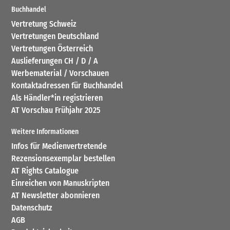
Buchhandel
Vertretung Schweiz
Vertretungen Deutschland
Vertretungen Österreich
Auslieferungen CH / D / A
Werbematerial / Vorschauen
Kontaktadressen für Buchhandel
Als Händler*in registrieren
AT Vorschau Frühjahr 2025
Weitere Informationen
Infos für Medienvertretende
Rezensionsexemplar bestellen
AT Rights Catalogue
Einreichen von Manuskripten
AT Newsletter abonnieren
Datenschutz
AGB