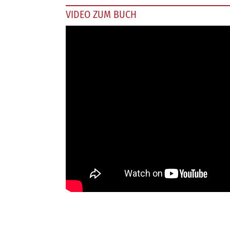
VIDEO ZUM BUCH