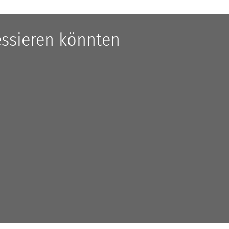
ressieren könnten