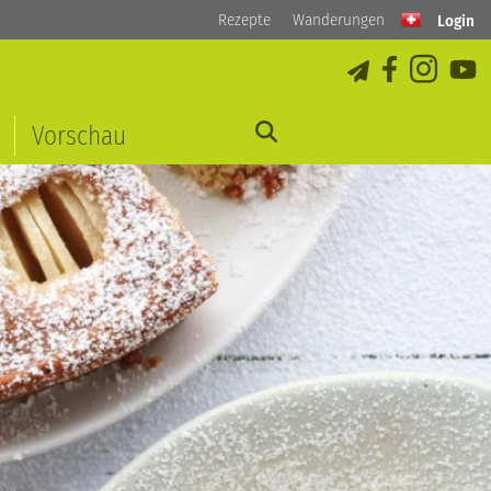
Rezepte
Wanderungen
Login
Vorschau