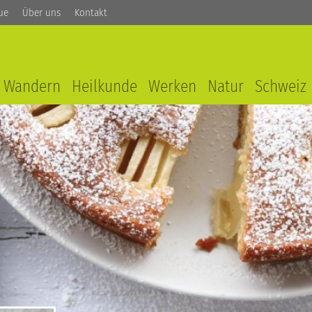
ue
Über uns
Kontakt
Wandern
Heilkunde
Werken
Natur
Schweiz