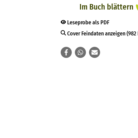
Im Buch blättern
Leseprobe als PDF
Cover Feindaten anzeigen (982 