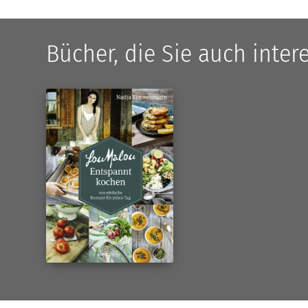
Bücher, die Sie auch inte