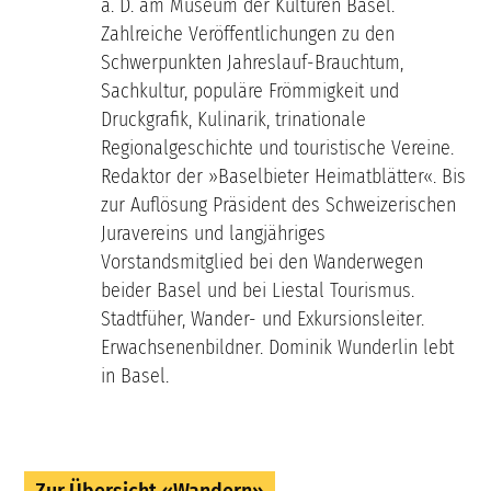
a. D. am Museum der Kulturen Basel.
Zahlreiche Veröffentlichungen zu den
Schwerpunkten Jahreslauf-Brauchtum,
Sachkultur, populäre Frömmigkeit und
Druckgrafik, Kulinarik, trinationale
Regionalgeschichte und touristische Vereine.
Redaktor der »Baselbieter Heimatblätter«. Bis
zur Auflösung Präsident des Schweizerischen
Juravereins und langjähriges
Vorstandsmitglied bei den Wanderwegen
beider Basel und bei Liestal Tourismus.
Stadtfüher, Wander- und Exkursionsleiter.
Erwachsenenbildner. Dominik Wunderlin lebt
in Basel.