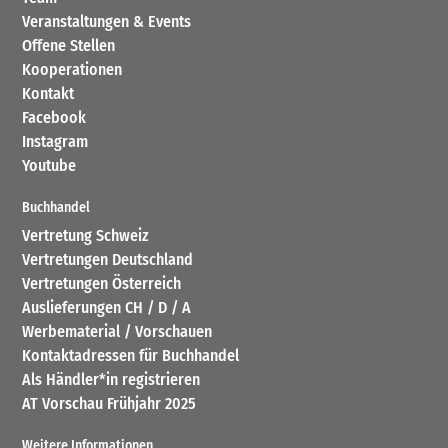
Veranstaltungen & Events
Offene Stellen
Kooperationen
Kontakt
Facebook
Instagram
Youtube
Buchhandel
Vertretung Schweiz
Vertretungen Deutschland
Vertretungen Österreich
Auslieferungen CH / D / A
Werbematerial / Vorschauen
Kontaktadressen für Buchhandel
Als Händler*in registrieren
AT Vorschau Frühjahr 2025
Weitere Informationen