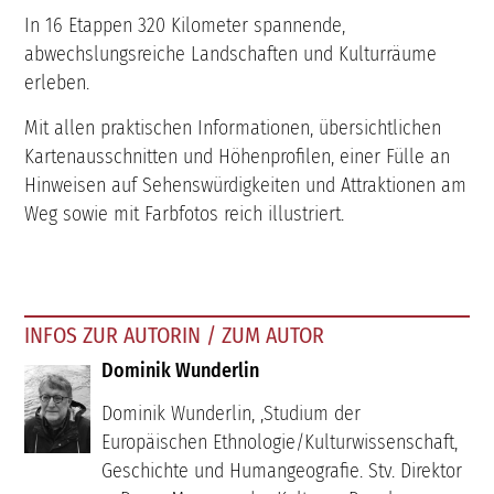
In 16 Etappen 320 Kilometer spannende,
abwechslungsreiche Landschaften und Kulturräume
erleben.
Mit allen praktischen Informationen, übersichtlichen
Kartenausschnitten und Höhenprofilen, einer Fülle an
Hinweisen auf Sehenswürdigkeiten und Attraktionen am
Weg sowie mit Farbfotos reich illustriert.
INFOS ZUR AUTORIN / ZUM AUTOR
Dominik Wunderlin
Dominik Wunderlin, ,Studium der
Europäischen Ethnologie/Kulturwissenschaft,
Geschichte und Humangeografie. Stv. Direktor