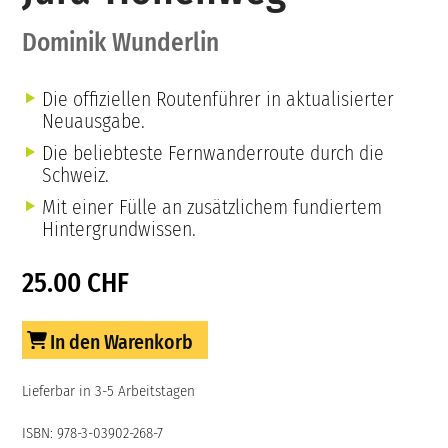
Dominik Wunderlin
Die offiziellen Routenführer in aktualisierter
Neuausgabe.
Die beliebteste Fernwanderroute durch die
Schweiz.
Mit einer Fülle an zusätzlichem fundiertem
Hintergrundwissen.
25.00 CHF
In den Warenkorb
Lieferbar in 3-5 Arbeitstagen
ISBN: 978-3-03902-268-7