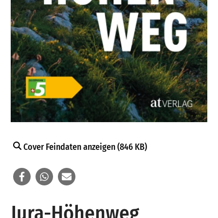
Cover Feindaten anzeigen (846 KB)
Jura-Höhenweg