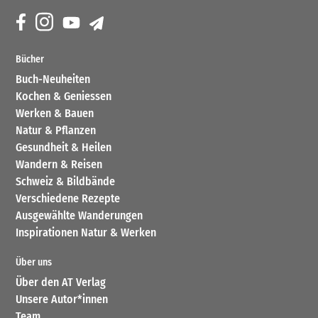
Bücher
Buch-Neuheiten
Kochen & Geniessen
Werken & Bauen
Natur & Pflanzen
Gesundheit & Heilen
Wandern & Reisen
Schweiz & Bildbände
Verschiedene Rezepte
Ausgewählte Wanderungen
Inspirationen Natur & Werken
Über uns
Über den AT Verlag
Unsere Autor*innen
Team