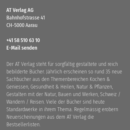
AT Verlag AG
Bahnhofstrasse 41
CH-5000 Aarau
+41 58 510 63 10
E-Mail senden
Der AT Verlag steht für sorgfältig gestaltete und reich
bebilderte Bücher. Jährlich erscheinen so rund 35 neue
Sachbücher aus den Themenbereichen Kochen &
Geniessen, Gesundheit & Heilen, Natur & Pflanzen,
Gestalten mit der Natur, Bauen und Werken, Schweiz /
Wandern / Reisen. Viele der Bücher sind heute
Standardwerke in ihrem Thema. Regelmässig erobern
Neuerscheinungen aus dem AT Verlag die
Bestsellerlisten.