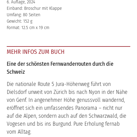
6. Auflage, 2024
Einband: Broschur mit Klappe
Umfang: 80 Seiten
Gewicht: 152 g
Format: 12.5 cm x 19 cm
MEHR INFOS ZUM BUCH
Eine der schönsten Fernwanderrouten durch die
Schweiz
Die nationale Route 5 Jura-Höhenweg führt von
Dielsdorf unweit von Zürich bis nach Nyon in der Nähe
von Genf. In angenehmer Höhe genussvoll wandernd,
eröffnet sich ein umfassendes Panorama – nicht nur
auf die Alpen, sondern auch auf den Schwarzwald, die
Vogesen und bis ins Burgund. Pure Erholung fernab
vom Alltag.