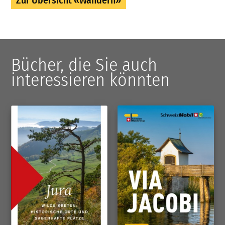
Zur Übersicht «Wandern»
Bücher, die Sie auch
interessieren könnten