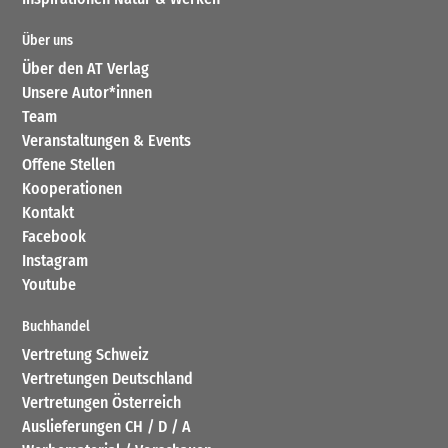
Über uns
Über den AT Verlag
Unsere Autor*innen
Team
Veranstaltungen & Events
Offene Stellen
Kooperationen
Kontakt
Facebook
Instagram
Youtube
Buchhandel
Vertretung Schweiz
Vertretungen Deutschland
Vertretungen Österreich
Auslieferungen CH / D / A