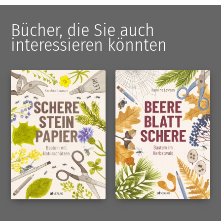
Bücher, die Sie auch
interessieren könnten