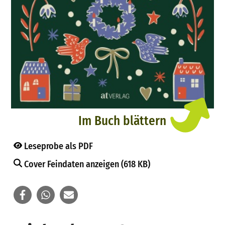
Im Buch blättern
Leseprobe als PDF
Cover Feindaten anzeigen (618 KB)