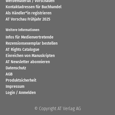
Werbematerial / Vorschauen
Kontaktadressen für Buchhandel
Als Händler*in registrieren
AT Vorschau Frühjahr 2025
Weitere Informationen
Infos für Medienvertretende
Rezensionsexemplar bestellen
AT Rights Catalogue
Einreichen von Manuskripten
AT Newsletter abonnieren
Datenschutz
AGB
Produktsicherheit
Impressum
Login / Anmelden
© Copyright AT Verlag AG