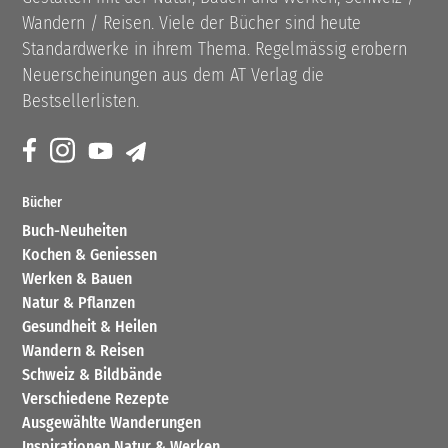
Wandern / Reisen. Viele der Bücher sind heute
Standardwerke in ihrem Thema. Regelmässig erobern
Neuerscheinungen aus dem AT Verlag die
Bestsellerlisten.
Bücher
Buch-Neuheiten
Kochen & Geniessen
Werken & Bauen
Natur & Pflanzen
Gesundheit & Heilen
Wandern & Reisen
Schweiz & Bildbände
Verschiedene Rezepte
Ausgewählte Wanderungen
Inspirationen Natur & Werken