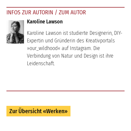
INFOS ZUR AUTORIN / ZUM AUTOR
Karoline Lawson
Karoline Lawson ist studierte Designerin, DIY-
Expertin und Gründerin des Kreativportals
»our_wildhood« auf Instagram. Die
Verbindung von Natur und Design ist ihre
Leidenschaft.
Zur Übersicht «Werken»