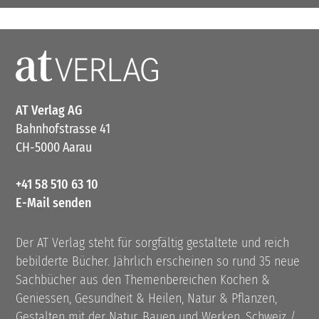
AT Verlag AG
Bahnhofstrasse 41
CH-5000 Aarau
+41 58 510 63 10
E-Mail senden
Der AT Verlag steht für sorgfältig gestaltete und reich
bebilderte Bücher. Jährlich erscheinen so rund 35 neue
Sachbücher aus den Themenbereichen Kochen &
Geniessen, Gesundheit & Heilen, Natur & Pflanzen,
Gestalten mit der Natur, Bauen und Werken, Schweiz /