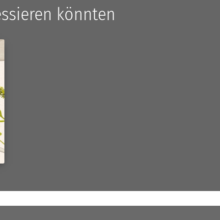
ressieren könnten