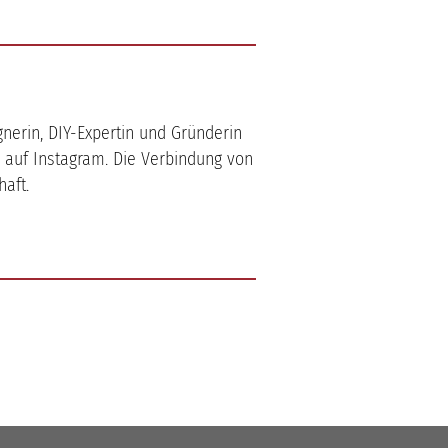
gnerin, DIY-Expertin und Gründerin
 auf Instagram. Die Verbindung von
haft.