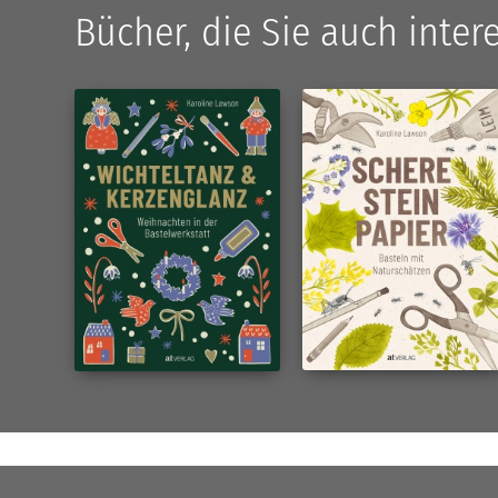
Bücher, die Sie auch inte