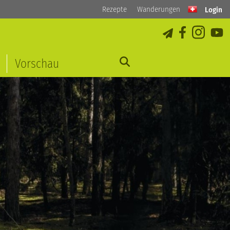
Rezepte
Wanderungen
Login
Vorschau