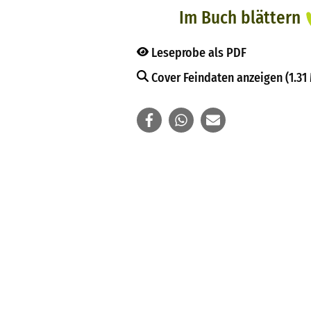
Im Buch blättern
Leseprobe als PDF
Cover Feindaten anzeigen (1.31