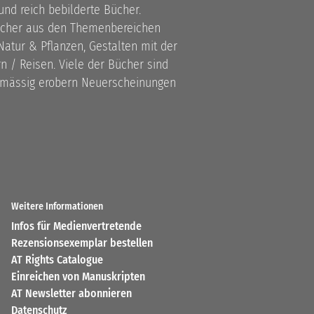
 und reich bebilderte Bücher.
bücher aus den Themenbereichen
atur & Pflanzen, Gestalten mit der
 / Reisen. Viele der Bücher sind
lmässig erobern Neuerscheinungen
Weitere Informationen
Infos für Medienvertretende
Rezensionsexemplar bestellen
AT Rights Catalogue
Einreichen von Manuskripten
AT Newsletter abonnieren
Datenschutz