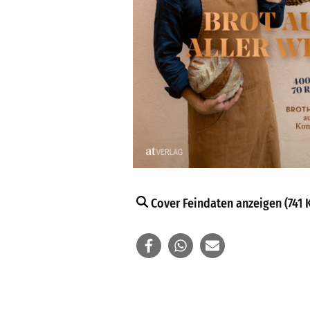
Cover Feindaten anzeigen (741 