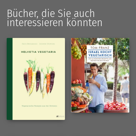
Bücher, die Sie auch
interessieren könnten