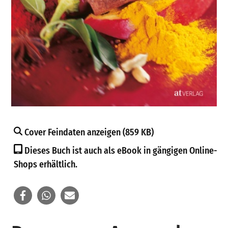
Cover Feindaten anzeigen (859 KB)
Dieses Buch ist auch als eBook in gängigen Online-
Shops erhältlich.