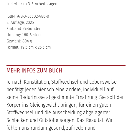
Lieferbar in 3-5 Arbeitstagen
ISBN: 978-3-85502-986-0
8. Auflage, 2025
Einband: Gebunden
Umfang: 160 Seiten
Gewicht: 804 g
Format: 19.5 cm x 26.5 cm
MEHR INFOS ZUM BUCH
Je nach Konstitution, Stoffwechsel und Lebensweise
benötigt jeder Mensch eine andere, individuell auf
seine Bedürfnisse abgestimmte Ernährung. Sie soll den
Körper ins Gleichgewicht bringen, für einen guten
Stoffwechsel und die Ausscheidung abgelagerter
Schlacken und Giftstoffe sorgen. Das Resultat: Wir
fühlen uns rundum gesund, zufrieden und