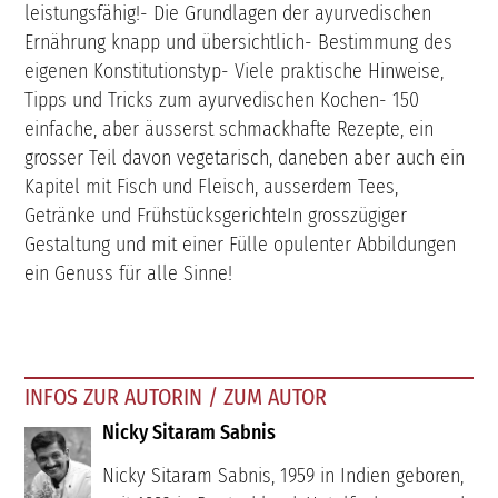
leistungsfähig!- Die Grundlagen der ayurvedischen
Ernährung knapp und übersichtlich- Bestimmung des
eigenen Konstitutionstyp- Viele praktische Hinweise,
Tipps und Tricks zum ayurvedischen Kochen- 150
einfache, aber äusserst schmackhafte Rezepte, ein
grosser Teil davon vegetarisch, daneben aber auch ein
Kapitel mit Fisch und Fleisch, ausserdem Tees,
Getränke und FrühstücksgerichteIn grosszügiger
Gestaltung und mit einer Fülle opulenter Abbildungen
ein Genuss für alle Sinne!
INFOS ZUR AUTORIN / ZUM AUTOR
Nicky Sitaram Sabnis
Nicky Sitaram Sabnis, 1959 in Indien geboren,