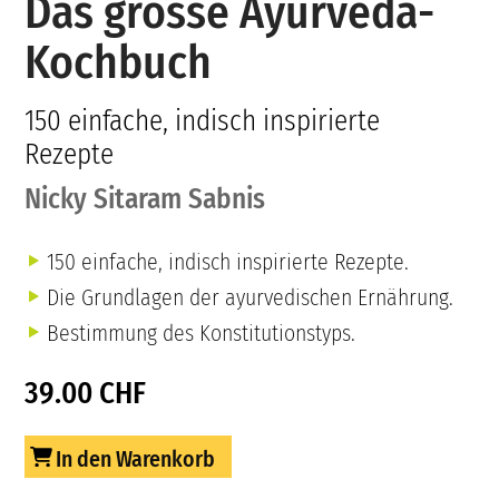
Das grosse Ayurveda-
Kochbuch
150 einfache, indisch inspirierte
Rezepte
Nicky Sitaram Sabnis
150 einfache, indisch inspirierte Rezepte.
Die Grundlagen der ayurvedischen Ernährung.
Bestimmung des Konstitutionstyps.
39.00 CHF
In den Warenkorb