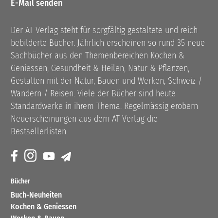
E-Mail senden
Der AT Verlag steht für sorgfältig gestaltete und reich
bebilderte Bücher. Jährlich erscheinen so rund 35 neue
Sachbücher aus den Themenbereichen Kochen &
Geniessen, Gesundheit & Heilen, Natur & Pflanzen,
Gestalten mit der Natur, Bauen und Werken, Schweiz /
Wandern / Reisen. Viele der Bücher sind heute
Standardwerke in ihrem Thema. Regelmässig erobern
Neuerscheinungen aus dem AT Verlag die
Bestsellerlisten.
Bücher
Buch-Neuheiten
Kochen & Geniessen