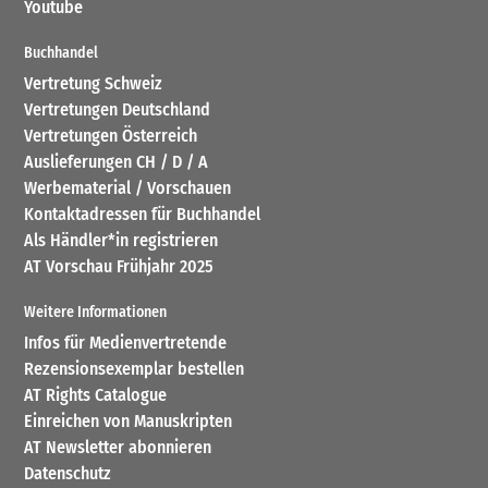
Youtube
Buchhandel
Vertretung Schweiz
Vertretungen Deutschland
Vertretungen Österreich
Auslieferungen CH / D / A
Werbematerial / Vorschauen
Kontaktadressen für Buchhandel
Als Händler*in registrieren
AT Vorschau Frühjahr 2025
Weitere Informationen
Infos für Medienvertretende
Rezensionsexemplar bestellen
AT Rights Catalogue
Einreichen von Manuskripten
AT Newsletter abonnieren
Datenschutz