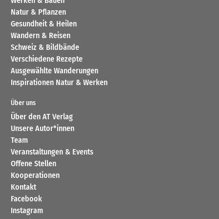
Werken & Bauen
Natur & Pflanzen
Gesundheit & Heilen
Wandern & Reisen
Schweiz & Bildbände
Verschiedene Rezepte
Ausgewählte Wanderungen
Inspirationen Natur & Werken
Über uns
Über den AT Verlag
Unsere Autor*innen
Team
Veranstaltungen & Events
Offene Stellen
Kooperationen
Kontakt
Facebook
Instagram