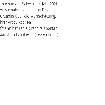
hbuch in der Schweiz im Jahr 2021.
er Ausnahmeköchin aus Basel ist
Grandits über die Wertschätzung,
ihrer Art zu kochen
ofmann hat Tanja Grandits spontan
dankt und zu ihrem grossen Erfolg