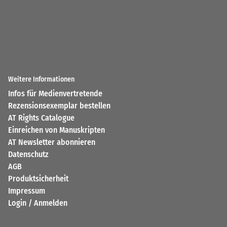
Weitere Informationen
Infos für Medienvertretende
Rezensionsexemplar bestellen
AT Rights Catalogue
Einreichen von Manuskripten
AT Newsletter abonnieren
Datenschutz
AGB
Produktsicherheit
Impressum
Login / Anmelden