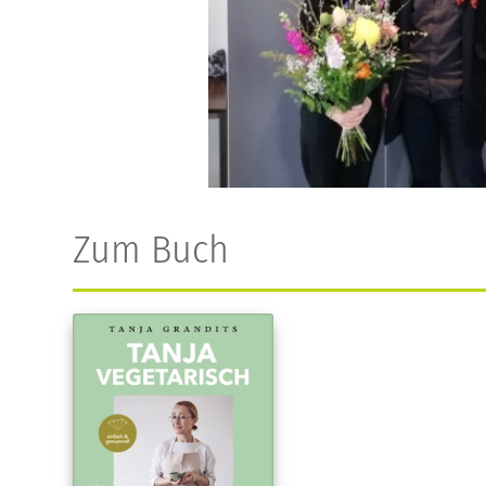
Zum Buch