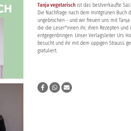
Tanja vegetarisch
ist das bestverkaufte Sac
Die Nachfrage nach dem mintgrünen Buch d
ungebrochen - und wir freuen uns mit Tanja 
die die Leser*innen ihr, ihren Rezepten und 
entgegenbringen. Unser Verlagsleiter Urs H
besucht und ihr mit dem üppigen Strauss ge
gratuliert.