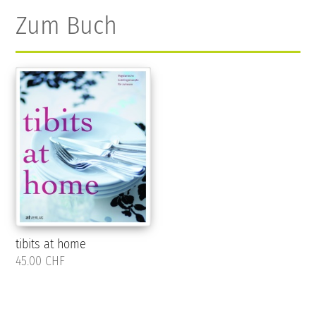
Zum Buch
tibits at home
45.00 CHF