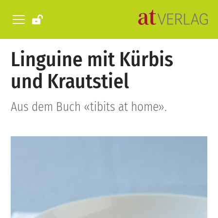
Linguine mit Kürbis
und Krautstiel
Aus dem Buch «tibits at home».