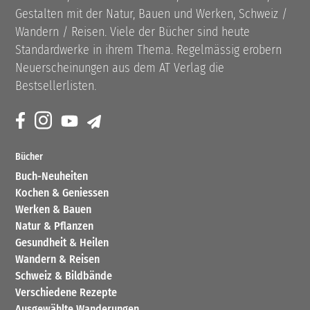
Gestalten mit der Natur, Bauen und Werken, Schweiz /
Wandern / Reisen. Viele der Bücher sind heute
Standardwerke in ihrem Thema. Regelmässig erobern
Neuerscheinungen aus dem AT Verlag die
Bestsellerlisten.
Bücher
Buch-Neuheiten
Kochen & Geniessen
Werken & Bauen
Natur & Pflanzen
Gesundheit & Heilen
Wandern & Reisen
Schweiz & Bildbände
Verschiedene Rezepte
Ausgewählte Wanderungen