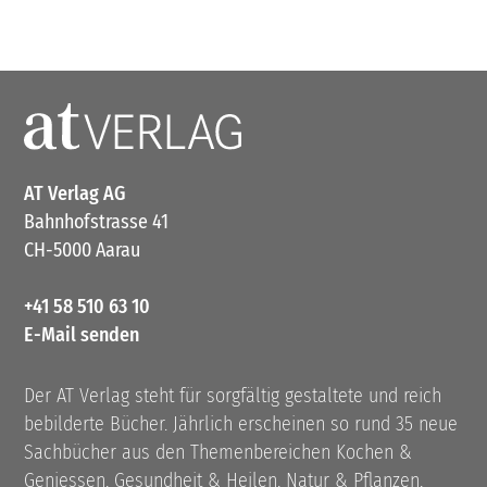
AT Verlag AG
Bahnhofstrasse 41
CH-5000 Aarau
+41 58 510 63 10
E-Mail senden
Der AT Verlag steht für sorgfältig gestaltete und reich
bebilderte Bücher. Jährlich erscheinen so rund 35 neue
Sachbücher aus den Themenbereichen Kochen &
Geniessen, Gesundheit & Heilen, Natur & Pflanzen,