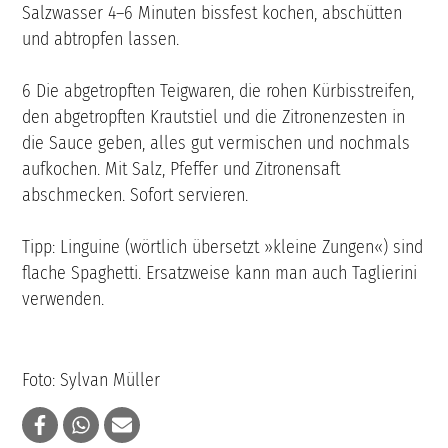
Salzwasser 4–6 Minuten bissfest kochen, abschütten
und abtropfen lassen.
6 Die abgetropften Teigwaren, die rohen Kürbisstreifen,
den abgetropften Krautstiel und die Zitronenzesten in
die Sauce geben, alles gut vermischen und nochmals
aufkochen. Mit Salz, Pfeffer und Zitronensaft
abschmecken. Sofort servieren.
Tipp: Linguine (wörtlich übersetzt »kleine Zungen«) sind
flache Spaghetti. Ersatzweise kann man auch Taglierini
verwenden.
Foto: Sylvan Müller