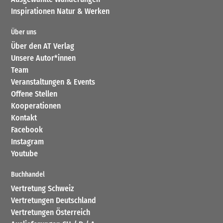
Inspirationen Natur & Werken
Über uns
Über den AT Verlag
Unsere Autor*innen
Team
Veranstaltungen & Events
Offene Stellen
Kooperationen
Kontakt
Facebook
Instagram
Youtube
Buchhandel
Vertretung Schweiz
Vertretungen Deutschland
Vertretungen Österreich