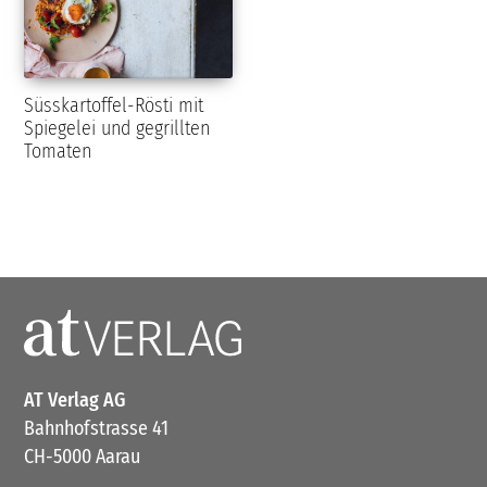
Süsskartoffel-Rösti mit
Spiegelei und gegrillten
Tomaten
AT Verlag AG
Bahnhofstrasse 41
CH-5000 Aarau