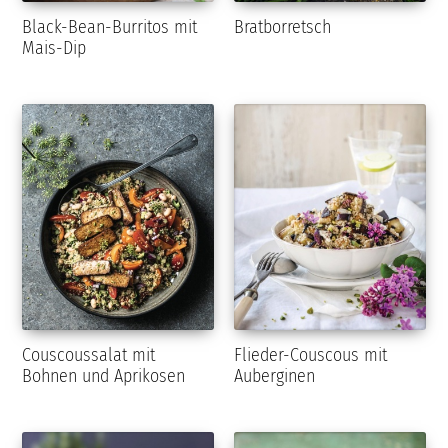
Black-Bean-Burritos mit
Bratborretsch
Mais-Dip
Couscoussalat mit
Flieder-Couscous mit
Bohnen und Aprikosen
Auberginen