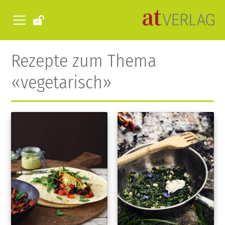
Rezepte zum Thema
«vegetarisch»