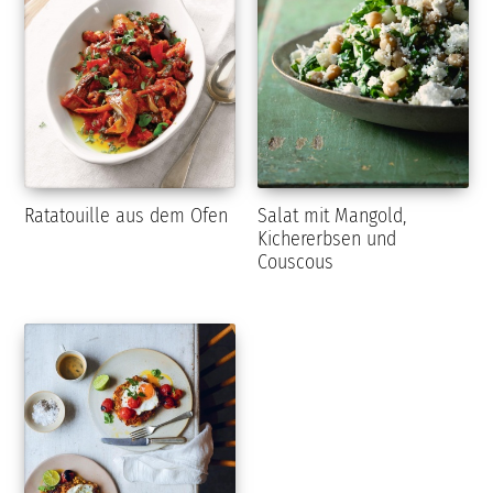
Ratatouille aus dem Ofen
Salat mit Mangold,
Kichererbsen und
Couscous