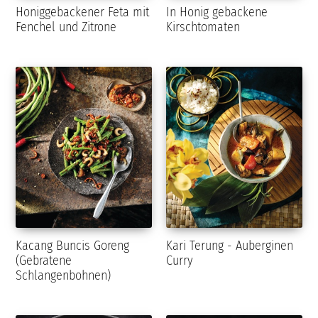
Honiggebackener Feta mit
In Honig gebackene
Fenchel und Zitrone
Kirschtomaten
Kacang Buncis Goreng
Kari Terung - Auberginen
(Gebratene
Curry
Schlangenbohnen)