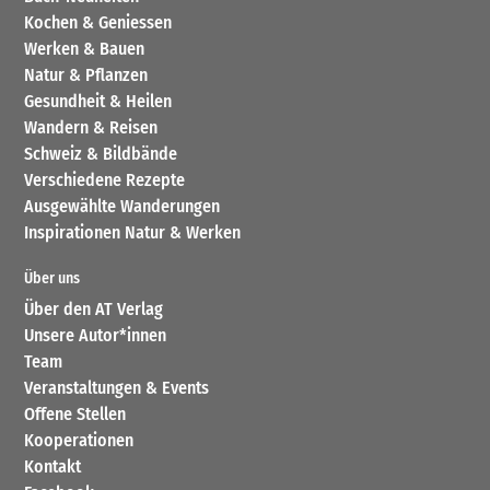
Kochen & Geniessen
Werken & Bauen
Natur & Pflanzen
Gesundheit & Heilen
Wandern & Reisen
Schweiz & Bildbände
Verschiedene Rezepte
Ausgewählte Wanderungen
Inspirationen Natur & Werken
Über uns
Über den AT Verlag
Unsere Autor*innen
Team
Veranstaltungen & Events
Offene Stellen
Kooperationen
Kontakt