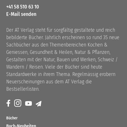
+41 58 510 63 10
E-Mail senden
Der AT Verlag steht für sorgfältig gestaltete und reich
bebilderte Bücher. Jährlich erscheinen so rund 35 neue
Sachbücher aus den Themenbereichen Kochen &
Geniessen, Gesundheit & Heilen, Natur & Pflanzen,
Gestalten mit der Natur, Bauen und Werken, Schweiz /
Wandern / Reisen. Viele der Bücher sind heute
Standardwerke in ihrem Thema. Regelmässig erobern
Neuerscheinungen aus dem AT Verlag die
Bestsellerlisten.
Bücher
Buch-Neuheiten