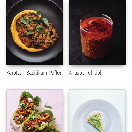
Karotten-Basilikum-Puffer
Knusper-Chiliöl