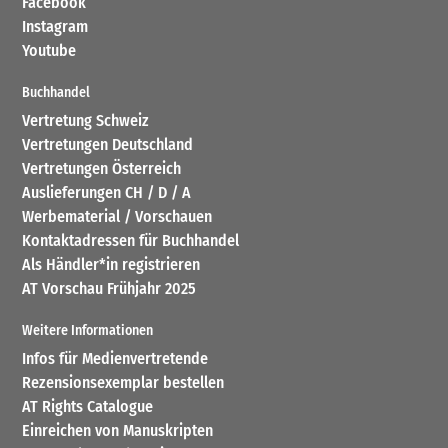
Facebook
Instagram
Youtube
Buchhandel
Vertretung Schweiz
Vertretungen Deutschland
Vertretungen Österreich
Auslieferungen CH / D / A
Werbematerial / Vorschauen
Kontaktadressen für Buchhandel
Als Händler*in registrieren
AT Vorschau Frühjahr 2025
Weitere Informationen
Infos für Medienvertretende
Rezensionsexemplar bestellen
AT Rights Catalogue
Einreichen von Manuskripten