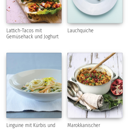
Lattich-Tacos mit
Lauchquiche
Gemüsehack und Joghurt
Linguine mit Kürbis und
Marokkanischer