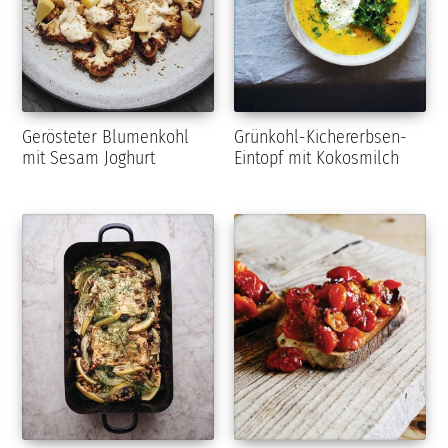
Gerösteter Blumenkohl
Grünkohl-Kichererbsen-
mit Sesam Joghurt
Eintopf mit Kokosmilch