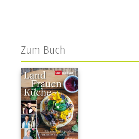
Zum Buch