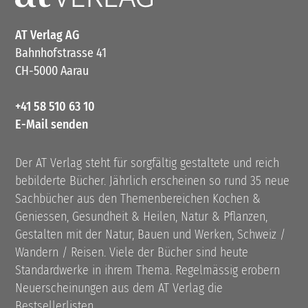
AT Verlag AG
Bahnhofstrasse 41
CH-5000 Aarau
+41 58 510 63 10
E-Mail senden
Der AT Verlag steht für sorgfältig gestaltete und reich
bebilderte Bücher. Jährlich erscheinen so rund 35 neue
Sachbücher aus den Themenbereichen Kochen &
Geniessen, Gesundheit & Heilen, Natur & Pflanzen,
Gestalten mit der Natur, Bauen und Werken, Schweiz /
Wandern / Reisen. Viele der Bücher sind heute
Standardwerke in ihrem Thema. Regelmässig erobern
Neuerscheinungen aus dem AT Verlag die
Bestsellerlisten.