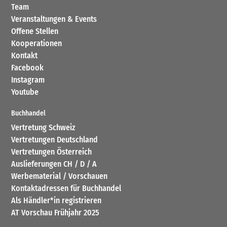
Team
Veranstaltungen & Events
Offene Stellen
Kooperationen
Kontakt
Facebook
Instagram
Youtube
Buchhandel
Vertretung Schweiz
Vertretungen Deutschland
Vertretungen Österreich
Auslieferungen CH / D / A
Werbematerial / Vorschauen
Kontaktadressen für Buchhandel
Als Händler*in registrieren
AT Vorschau Frühjahr 2025