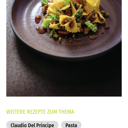
WEITERE REZEPTE ZUM THEMA
Claudio Del Principe
Pasta