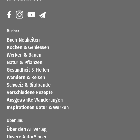
Bücher
Buch-Neuheiten
Kochen & Geniessen
Werken & Bauen
Natur & Pflanzen
Gesundheit & Heilen
Wandern & Reisen
Schweiz & Bildbände
Verschiedene Rezepte
Ausgewählte Wanderungen
Inspirationen Natur & Werken
Über uns
Über den AT Verlag
Unsere Autor*innen