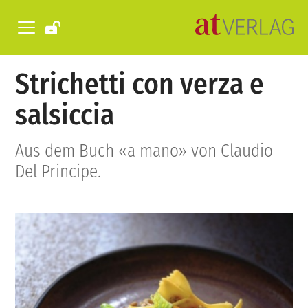
Strichetti con verza e
salsiccia
Aus dem Buch «a mano» von Claudio
Del Principe.