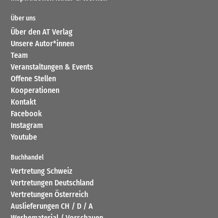
Über uns
Über den AT Verlag
Unsere Autor*innen
Team
Veranstaltungen & Events
Offene Stellen
Kooperationen
Kontakt
Facebook
Instagram
Youtube
Buchhandel
Vertretung Schweiz
Vertretungen Deutschland
Vertretungen Österreich
Auslieferungen CH / D / A
Werbematerial / Vorschauen