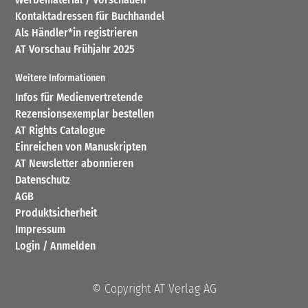
Kontaktadressen für Buchhandel
Als Händler*in registrieren
AT Vorschau Frühjahr 2025
Weitere Informationen
Infos für Medienvertretende
Rezensionsexemplar bestellen
AT Rights Catalogue
Einreichen von Manuskripten
AT Newsletter abonnieren
Datenschutz
AGB
Produktsicherheit
Impressum
Login / Anmelden
© Copyright AT Verlag AG