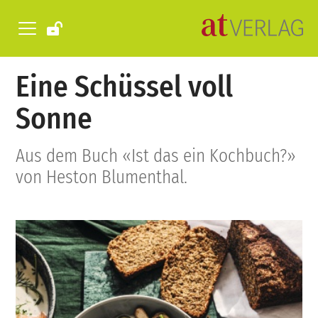
Eine Schüssel voll
Sonne
Aus dem Buch «Ist das ein Kochbuch?»
von Heston Blumenthal.