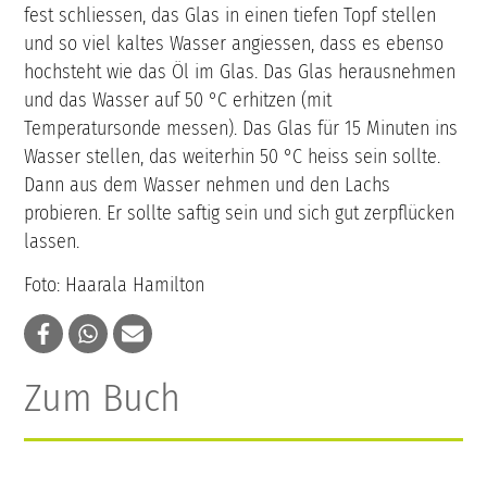
fest schliessen, das Glas in einen tiefen Topf stellen
und so viel kaltes Wasser angiessen, dass es ebenso
hochsteht wie das Öl im Glas. Das Glas herausnehmen
und das Wasser auf 50 °C erhitzen (mit
Temperatursonde messen). Das Glas für 15 Minuten ins
Wasser stellen, das weiterhin 50 °C heiss sein sollte.
Dann aus dem Wasser nehmen und den Lachs
probieren. Er sollte saftig sein und sich gut zerpflücken
lassen.
Foto: Haarala Hamilton
Zum Buch