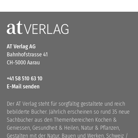
AT Verlag AG
Bahnhofstrasse 41
CH-5000 Aarau
+41 58 510 63 10
E-Mail senden
Der AT Verlag steht für sorgfältig gestaltete und reich
bebilderte Bücher. Jährlich erscheinen so rund 35 neue
Sachbücher aus den Themenbereichen Kochen &
Geniessen, Gesundheit & Heilen, Natur & Pflanzen,
Gestalten mit der Natur, Bauen und Werken, Schweiz /