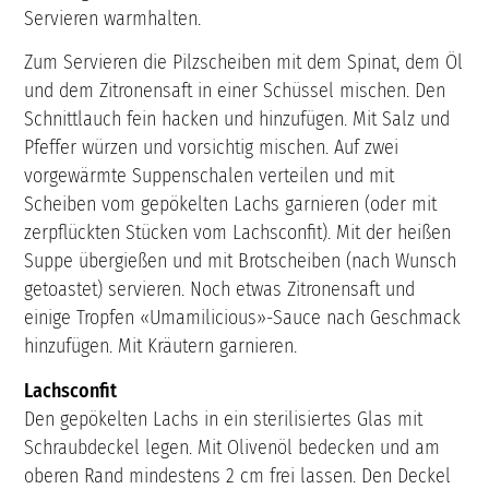
Servieren warmhalten.
Zum Servieren die Pilzscheiben mit dem Spinat, dem Öl
und dem Zitronensaft in einer Schüssel mischen. Den
Schnittlauch fein hacken und hinzufügen. Mit Salz und
Pfeffer würzen und vorsichtig mischen. Auf zwei
vorgewärmte Suppenschalen verteilen und mit
Scheiben vom gepökelten Lachs garnieren (oder mit
zerpflückten Stücken vom Lachsconfit). Mit der heißen
Suppe übergießen und mit Brotscheiben (nach Wunsch
getoastet) servieren. Noch etwas Zitronensaft und
einige Tropfen «Umamilicious»-Sauce nach Geschmack
hinzufügen. Mit Kräutern garnieren.
Lachsconfit
Den gepökelten Lachs in ein sterilisiertes Glas mit
Schraubdeckel legen. Mit Olivenöl bedecken und am
oberen Rand mindestens 2 cm frei lassen. Den Deckel