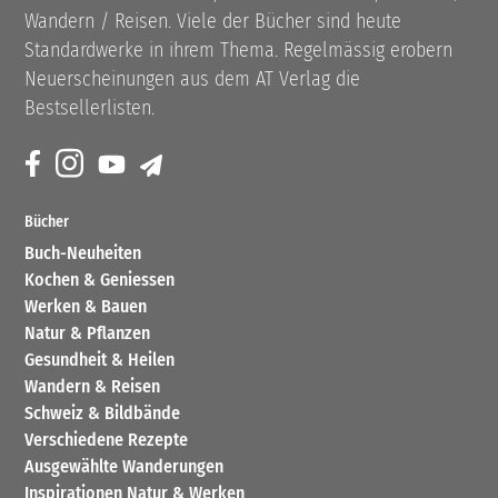
Wandern / Reisen. Viele der Bücher sind heute
Standardwerke in ihrem Thema. Regelmässig erobern
Neuerscheinungen aus dem AT Verlag die
Bestsellerlisten.
Bücher
Buch-Neuheiten
Kochen & Geniessen
Werken & Bauen
Natur & Pflanzen
Gesundheit & Heilen
Wandern & Reisen
Schweiz & Bildbände
Verschiedene Rezepte
Ausgewählte Wanderungen
Inspirationen Natur & Werken