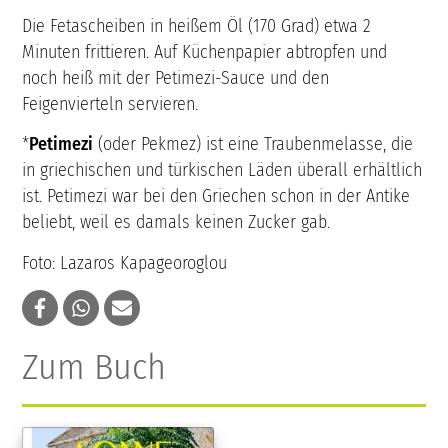
Die Fetascheiben in heißem Öl (170 Grad) etwa 2
Minuten frittieren. Auf Küchenpapier abtropfen und
noch heiß mit der Petimezi-Sauce und den
Feigenvierteln servieren.
*
Petimezi
(oder Pekmez) ist eine Traubenmelasse, die
in griechischen und türkischen Läden überall erhältlich
ist. Petimezi war bei den Griechen schon in der Antike
beliebt, weil es damals keinen Zucker gab.
Foto: Lazaros Kapageoroglou
Zum Buch