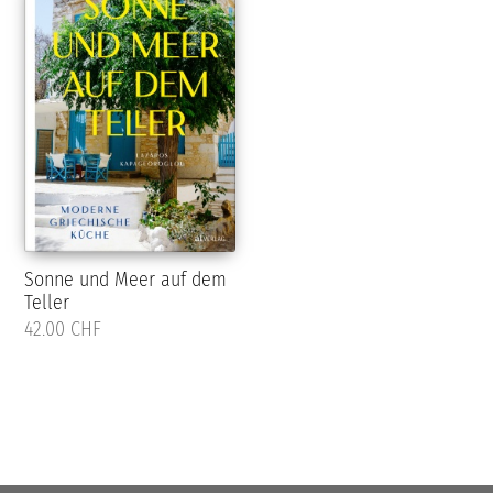
Sonne und Meer auf dem
Teller
42.00 CHF