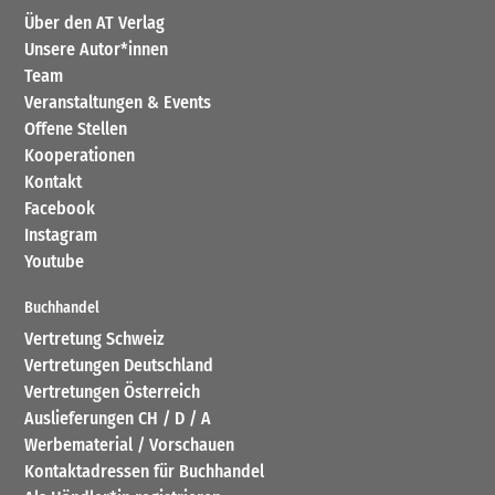
Über den AT Verlag
Unsere Autor*innen
Team
Veranstaltungen & Events
Offene Stellen
Kooperationen
Kontakt
Facebook
Instagram
Youtube
Buchhandel
Vertretung Schweiz
Vertretungen Deutschland
Vertretungen Österreich
Auslieferungen CH / D / A
Werbematerial / Vorschauen
Kontaktadressen für Buchhandel