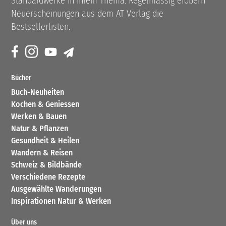
Standardwerke in ihrem Thema. Regelmässig erobern
Neuerscheinungen aus dem AT Verlag die
Bestsellerlisten.
Bücher
Buch-Neuheiten
Kochen & Geniessen
Werken & Bauen
Natur & Pflanzen
Gesundheit & Heilen
Wandern & Reisen
Schweiz & Bildbände
Verschiedene Rezepte
Ausgewählte Wanderungen
Inspirationen Natur & Werken
Über uns