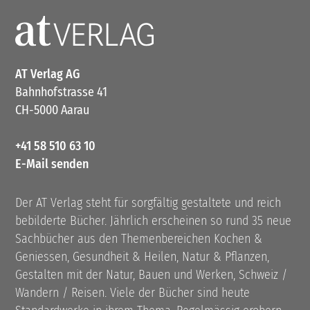
AT Verlag AG
Bahnhofstrasse 41
CH-5000 Aarau
+41 58 510 63 10
E-Mail senden
Der AT Verlag steht für sorgfältig gestaltete und reich
bebilderte Bücher. Jährlich erscheinen so rund 35 neue
Sachbücher aus den Themenbereichen Kochen &
Geniessen, Gesundheit & Heilen, Natur & Pflanzen,
Gestalten mit der Natur, Bauen und Werken, Schweiz /
Wandern / Reisen. Viele der Bücher sind heute