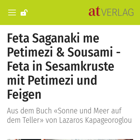
Feta Saganaki me
Petimezi & Sousami -
Feta in Sesamkruste
mit Petimezi und
Feigen
Aus dem Buch «Sonne und Meer auf
dem Teller» von Lazaros Kapageoroglou