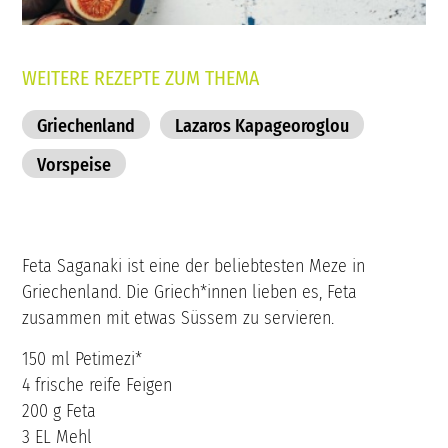
WEITERE REZEPTE ZUM THEMA
Griechenland
Lazaros Kapageoroglou
Vorspeise
Feta Saganaki ist eine der beliebtesten Meze in
Griechenland. Die Griech*innen lieben es, Feta
zusammen mit etwas Süssem zu servieren.
150 ml Petimezi*
4 frische reife Feigen
200 g Feta
3 EL Mehl