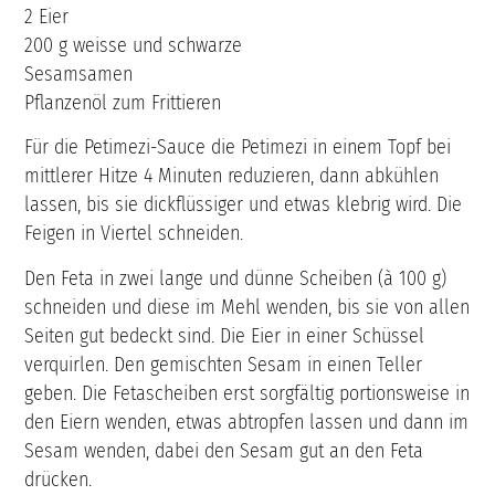
2 Eier
200 g weisse und schwarze
Sesamsamen
Pflanzenöl zum Frittieren
Für die Petimezi-Sauce die Petimezi in einem Topf bei
mittlerer Hitze 4 Minuten reduzieren, dann abkühlen
lassen, bis sie dickflüssiger und etwas klebrig wird. Die
Feigen in Viertel schneiden.
Den Feta in zwei lange und dünne Scheiben (à 100 g)
schneiden und diese im Mehl wenden, bis sie von allen
Seiten gut bedeckt sind. Die Eier in einer Schüssel
verquirlen. Den gemischten Sesam in einen Teller
geben. Die Fetascheiben erst sorgfältig portionsweise in
den Eiern wenden, etwas abtropfen lassen und dann im
Sesam wenden, dabei den Sesam gut an den Feta
drücken.