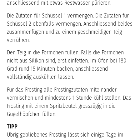
anschliessend mit etwas Restwasser pürieren.
Die Zutaten für Schüssel 1 vermengen. Die Zutaten für
Schüssel 2 ebenfalls vermengen. Anschliessend beides
zusammenfügen und zu einem geschmeidigen Teig
verrühren.
Den Teig in die Förmchen füllen. Falls die Förmchen
nicht aus Silikon sind, erst einfetten. Im Ofen bei 180
Grad rund 15 Minuten backen, anschliessend
vollständig auskühlen lassen.
Für das Frosting alle Frostingzutaten miteinander
vermischen und mindestens 1 Stunde kühl stellen. Das
Frosting mit einem Spritzbeutel grosszügig in die
Gugelhöpfchen füllen.
TIPP
Übrig gebliebenes Frosting lässt sich einige Tage im