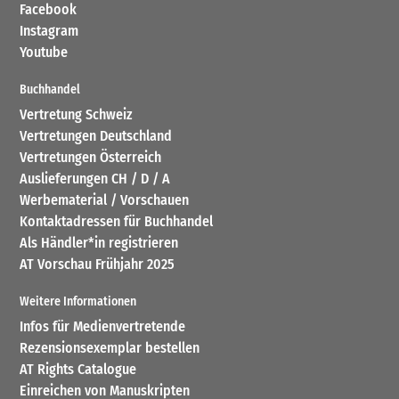
Facebook
Instagram
Youtube
Buchhandel
Vertretung Schweiz
Vertretungen Deutschland
Vertretungen Österreich
Auslieferungen CH / D / A
Werbematerial / Vorschauen
Kontaktadressen für Buchhandel
Als Händler*in registrieren
AT Vorschau Frühjahr 2025
Weitere Informationen
Infos für Medienvertretende
Rezensionsexemplar bestellen
AT Rights Catalogue
Einreichen von Manuskripten