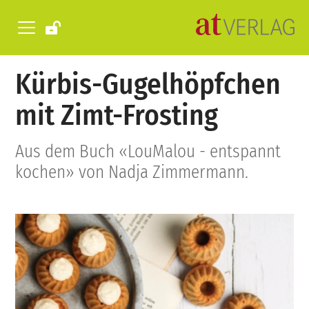
Kürbis-Gugelhöpfchen
mit Zimt-Frosting
Aus dem Buch «LouMalou - entspannt
kochen» von Nadja Zimmermann.