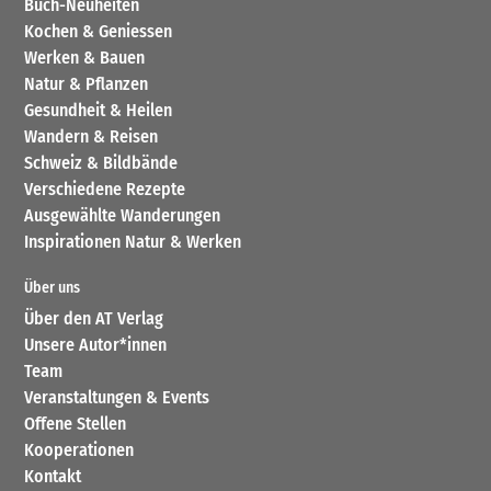
Buch-Neuheiten
Kochen & Geniessen
Werken & Bauen
Natur & Pflanzen
Gesundheit & Heilen
Wandern & Reisen
Schweiz & Bildbände
Verschiedene Rezepte
Ausgewählte Wanderungen
Inspirationen Natur & Werken
Über uns
Über den AT Verlag
Unsere Autor*innen
Team
Veranstaltungen & Events
Offene Stellen
Kooperationen
Kontakt