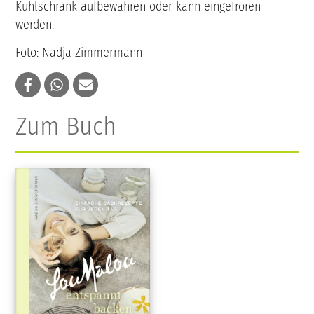
Kühlschrank aufbewahren oder kann eingefroren
werden.
Foto: Nadja Zimmermann
Zum Buch