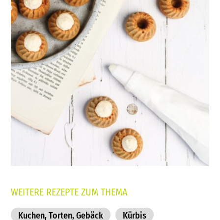
WEITERE REZEPTE ZUM THEMA
Kuchen, Torten, Gebäck
Kürbis