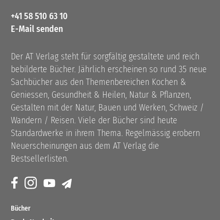
+41 58 510 63 10
E-Mail senden
Der AT Verlag steht für sorgfältig gestaltete und reich
bebilderte Bücher. Jährlich erscheinen so rund 35 neue
Sachbücher aus den Themenbereichen Kochen &
Geniessen, Gesundheit & Heilen, Natur & Pflanzen,
Gestalten mit der Natur, Bauen und Werken, Schweiz /
Wandern / Reisen. Viele der Bücher sind heute
Standardwerke in ihrem Thema. Regelmässig erobern
Neuerscheinungen aus dem AT Verlag die
Bestsellerlisten.
Bücher