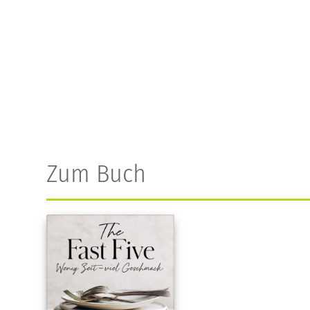
Zum Buch