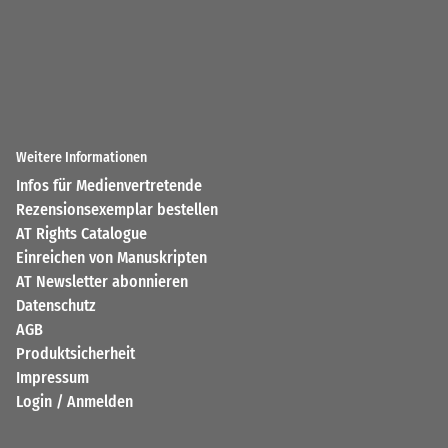
Weitere Informationen
Infos für Medienvertretende
Rezensionsexemplar bestellen
AT Rights Catalogue
Einreichen von Manuskripten
AT Newsletter abonnieren
Datenschutz
AGB
Produktsicherheit
Impressum
Login / Anmelden