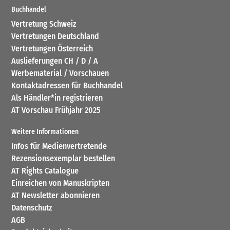
Buchhandel
Vertretung Schweiz
Vertretungen Deutschland
Vertretungen Österreich
Auslieferungen CH / D / A
Werbematerial / Vorschauen
Kontaktadressen für Buchhandel
Als Händler*in registrieren
AT Vorschau Frühjahr 2025
Weitere Informationen
Infos für Medienvertretende
Rezensionsexemplar bestellen
AT Rights Catalogue
Einreichen von Manuskripten
AT Newsletter abonnieren
Datenschutz
AGB