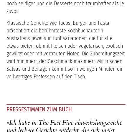
noch seidiger und die Desserts noch traumhafter als je
zuvor.
Klassische Gerichte wie Tacos, Burger und Pasta
präsentiert die berühmteste Kochbuchautorin
Australiens jeweils in fünf Variationen, die für alle
etwas bieten, ob mit Fleisch oder vegetarisch, exotisch
gewürzt oder mit vertrauten Noten. Die Zubereitungszeit
wird minimiert, der Geschmack maximiert. Mit frischen
Salsas und Beilagen kommt so in wenigen Minuten ein
vollwertiges Festessen auf den Tisch.
PRESSESTIMMEN ZUM BUCH
«Ich habe in The Fast Five abwechslungsreiche
und leckere Gerichte entdeckt, die sich meist