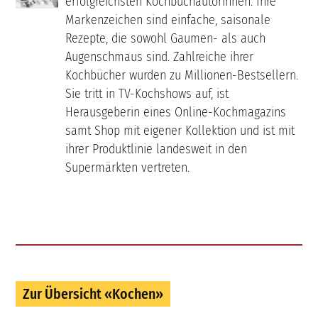
erfolgreichsten Kochbuchautorinnen. Ihre
Markenzeichen sind einfache, saisonale
Rezepte, die sowohl Gaumen- als auch
Augenschmaus sind. Zahlreiche ihrer
Kochbücher wurden zu Millionen-Bestsellern.
Sie tritt in TV-Kochshows auf, ist
Herausgeberin eines Online-Kochmagazins
samt Shop mit eigener Kollektion und ist mit
ihrer Produktlinie landesweit in den
Supermärkten vertreten.
Zur Übersicht «Kochen»