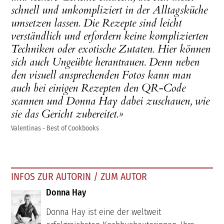
schnell und unkompliziert in der Alltagsküche
umsetzen lassen. Die Rezepte sind leicht
verständlich und erfordern keine komplizierten
Techniken oder exotische Zutaten. Hier können
sich auch Ungeübte herantrauen. Denn neben
den visuell ansprechenden Fotos kann man
auch bei einigen Rezepten den QR-Code
scannen und Donna Hay dabei zuschauen, wie
sie das Gericht zubereitet.»
Valentinas - Best of Cookbooks
INFOS ZUR AUTORIN / ZUM AUTOR
Donna Hay
Donna Hay ist eine der weltweit