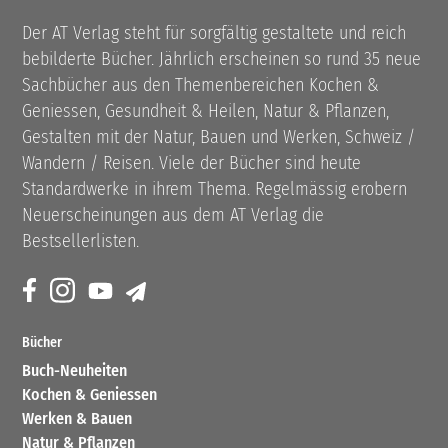
Der AT Verlag steht für sorgfältig gestaltete und reich
bebilderte Bücher. Jährlich erscheinen so rund 35 neue
Sachbücher aus den Themenbereichen Kochen &
Geniessen, Gesundheit & Heilen, Natur & Pflanzen,
Gestalten mit der Natur, Bauen und Werken, Schweiz /
Wandern / Reisen. Viele der Bücher sind heute
Standardwerke in ihrem Thema. Regelmässig erobern
Neuerscheinungen aus dem AT Verlag die
Bestsellerlisten.
Bücher
Buch-Neuheiten
Kochen & Geniessen
Werken & Bauen
Natur & Pflanzen