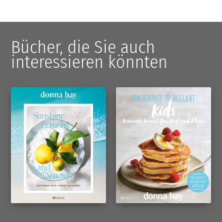
Bücher, die Sie auch
interessieren könnten