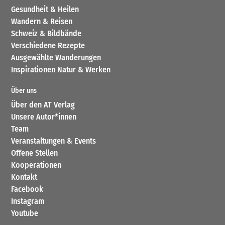
Gesundheit & Heilen
Wandern & Reisen
Schweiz & Bildbände
Verschiedene Rezepte
Ausgewählte Wanderungen
Inspirationen Natur & Werken
Über uns
Über den AT Verlag
Unsere Autor*innen
Team
Veranstaltungen & Events
Offene Stellen
Kooperationen
Kontakt
Facebook
Instagram
Youtube