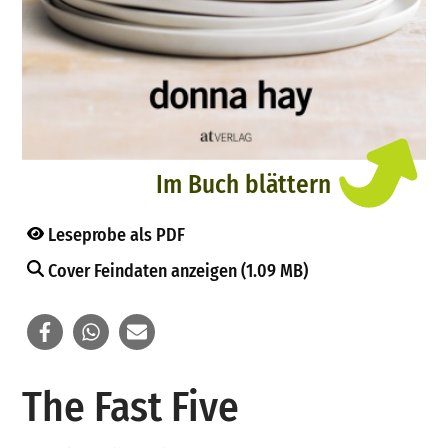
Im Buch blättern
Leseprobe als PDF
Cover Feindaten anzeigen (1.09 MB)
The Fast Five