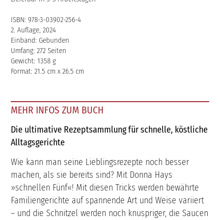
ISBN: 978-3-03902-256-4
2. Auflage, 2024
Einband: Gebunden
Umfang: 272 Seiten
Gewicht: 1358 g
Format: 21.5 cm x 26.5 cm
MEHR INFOS ZUM BUCH
Die ultimative Rezeptsammlung für schnelle, köstliche
Alltagsgerichte
Wie kann man seine Lieblingsrezepte noch besser
machen, als sie bereits sind? Mit Donna Hays
»schnellen Fünf«! Mit diesen Tricks werden bewährte
Familiengerichte auf spannende Art und Weise variiert
– und die Schnitzel werden noch knuspriger, die Saucen