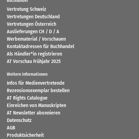
Buchhandel
Vertretung Schweiz
Vertretungen Deutschland
Vertretungen Österreich
Auslieferungen CH / D / A
Werbematerial / Vorschauen
Kontaktadressen für Buchhandel
Als Händler*in registrieren
AT Vorschau Frühjahr 2025
Weitere Informationen
Infos für Medienvertretende
Rezensionsexemplar bestellen
AT Rights Catalogue
Einreichen von Manuskripten
AT Newsletter abonnieren
Datenschutz
AGB
Produktsicherheit