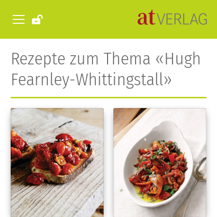
Rezepte zum Thema «Hugh
Fearnley-Whittingstall»