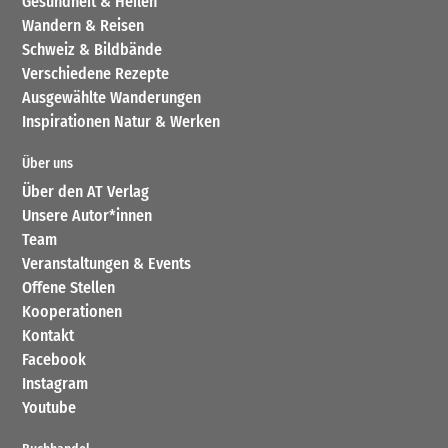
Gesundheit & Heilen
Wandern & Reisen
Schweiz & Bildbände
Verschiedene Rezepte
Ausgewählte Wanderungen
Inspirationen Natur & Werken
Über uns
Über den AT Verlag
Unsere Autor*innen
Team
Veranstaltungen & Events
Offene Stellen
Kooperationen
Kontakt
Facebook
Instagram
Youtube