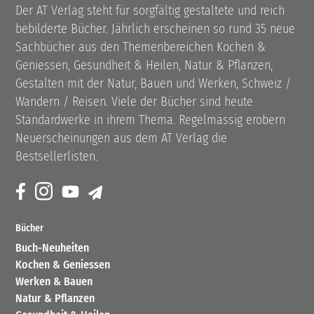
Der AT Verlag steht für sorgfältig gestaltete und reich
bebilderte Bücher. Jährlich erscheinen so rund 35 neue
Sachbücher aus den Themenbereichen Kochen &
Geniessen, Gesundheit & Heilen, Natur & Pflanzen,
Gestalten mit der Natur, Bauen und Werken, Schweiz /
Wandern / Reisen. Viele der Bücher sind heute
Standardwerke in ihrem Thema. Regelmässig erobern
Neuerscheinungen aus dem AT Verlag die
Bestsellerlisten.
Bücher
Buch-Neuheiten
Kochen & Geniessen
Werken & Bauen
Natur & Pflanzen