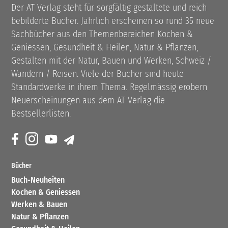
Der AT Verlag steht für sorgfältig gestaltete und reich
bebilderte Bücher. Jährlich erscheinen so rund 35 neue
Sachbücher aus den Themenbereichen Kochen &
Geniessen, Gesundheit & Heilen, Natur & Pflanzen,
Gestalten mit der Natur, Bauen und Werken, Schweiz /
Wandern / Reisen. Viele der Bücher sind heute
Standardwerke in ihrem Thema. Regelmässig erobern
Neuerscheinungen aus dem AT Verlag die
Bestsellerlisten.
Bücher
Buch-Neuheiten
Kochen & Geniessen
Werken & Bauen
Natur & Pflanzen