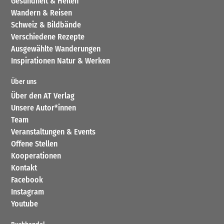
Gesundheit & Heilen
Wandern & Reisen
Schweiz & Bildbände
Verschiedene Rezepte
Ausgewählte Wanderungen
Inspirationen Natur & Werken
Über uns
Über den AT Verlag
Unsere Autor*innen
Team
Veranstaltungen & Events
Offene Stellen
Kooperationen
Kontakt
Facebook
Instagram
Youtube