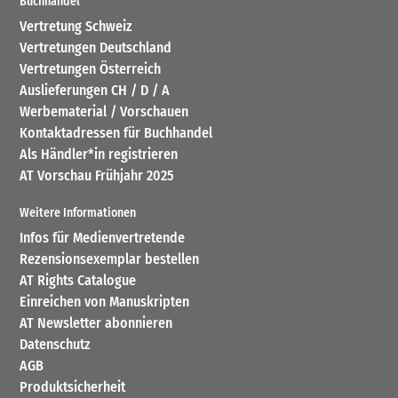
Buchhandel
Vertretung Schweiz
Vertretungen Deutschland
Vertretungen Österreich
Auslieferungen CH / D / A
Werbematerial / Vorschauen
Kontaktadressen für Buchhandel
Als Händler*in registrieren
AT Vorschau Frühjahr 2025
Weitere Informationen
Infos für Medienvertretende
Rezensionsexemplar bestellen
AT Rights Catalogue
Einreichen von Manuskripten
AT Newsletter abonnieren
Datenschutz
AGB
Produktsicherheit