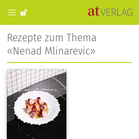
Rezepte zum Thema
«Nenad Mlinarevic»