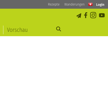
Rezepte
Wanderungen
Login
Vorschau