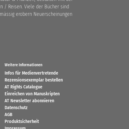
 / Reisen. Viele der Bücher sind
lmässig erobern Neuerscheinungen
Weitere Informationen
Infos für Medienvertretende
Rezensionsexemplar bestellen
AT Rights Catalogue
Einreichen von Manuskripten
AT Newsletter abonnieren
Datenschutz
AGB
Produktsicherheit
Impressum