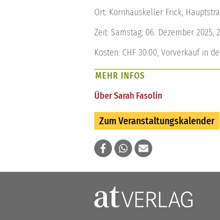
Ort: Kornhauskeller Frick, Hauptstra
Zeit: Samstag, 06. Dezember 2025, 
Kosten: CHF 30.00, Vorverkauf in 
MEHR INFOS
Über Sarah Fasolin
Zum Veranstaltungskalender