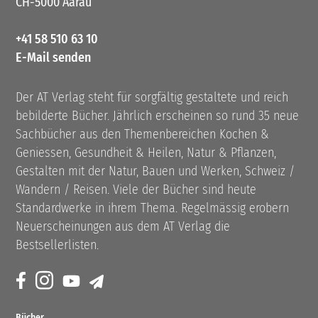
CH-5000 Aarau
+41 58 510 63 10
E-Mail senden
Der AT Verlag steht für sorgfältig gestaltete und reich
bebilderte Bücher. Jährlich erscheinen so rund 35 neue
Sachbücher aus den Themenbereichen Kochen &
Geniessen, Gesundheit & Heilen, Natur & Pflanzen,
Gestalten mit der Natur, Bauen und Werken, Schweiz /
Wandern / Reisen. Viele der Bücher sind heute
Standardwerke in ihrem Thema. Regelmässig erobern
Neuerscheinungen aus dem AT Verlag die
Bestsellerlisten.
Bücher