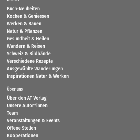
Buch-Neuheiten
Kochen & Geniessen
Werken & Bauen
Natur & Pflanzen
Gesundheit & Heilen
Wandern & Reisen
Schweiz & Bildbände
Verschiedene Rezepte
Ausgewählte Wanderungen
Inspirationen Natur & Werken
Über uns
Über den AT Verlag
Unsere Autor*innen
Team
Veranstaltungen & Events
Offene Stellen
Kooperationen