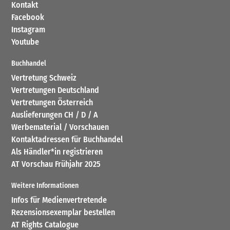
Kontakt
Facebook
Instagram
Youtube
Buchhandel
Vertretung Schweiz
Vertretungen Deutschland
Vertretungen Österreich
Auslieferungen CH / D / A
Werbematerial / Vorschauen
Kontaktadressen für Buchhandel
Als Händler*in registrieren
AT Vorschau Frühjahr 2025
Weitere Informationen
Infos für Medienvertretende
Rezensionsexemplar bestellen
AT Rights Catalogue