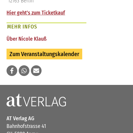
12163 Berlin
Hier geht's zum Ticketkauf
MEHR INFOS
Über Nicole Klauß
Zum Veranstaltungskalender
AT Verlag AG
Bahnhofstrasse 41