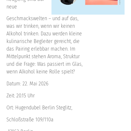
neue
Geschmackswelten – und auf das,
was wir trinken, wenn wir keinen
Alkohol trinken. Dazu werden kleine
kulinarische Begleiter gereicht, die
das Pairing erlebbar machen. Im
Mittelpunkt stehen Aroma, Struktur
und die Frage: Was passiert im Glas,
wenn Alkohol keine Rolle spielt?
Datum: 22. Mai 2026
Zeit: 20.15 Uhr
Ort: Hugendubel Berlin Steglitz,
Schloßstraße 109/110a