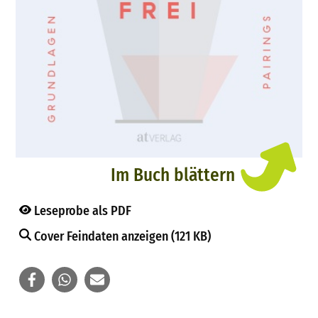
Im Buch blättern
Leseprobe als PDF
Cover Feindaten anzeigen (121 KB)