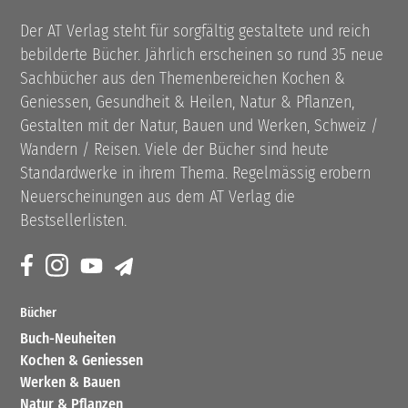
Der AT Verlag steht für sorgfältig gestaltete und reich
bebilderte Bücher. Jährlich erscheinen so rund 35 neue
Sachbücher aus den Themenbereichen Kochen &
Geniessen, Gesundheit & Heilen, Natur & Pflanzen,
Gestalten mit der Natur, Bauen und Werken, Schweiz /
Wandern / Reisen. Viele der Bücher sind heute
Standardwerke in ihrem Thema. Regelmässig erobern
Neuerscheinungen aus dem AT Verlag die
Bestsellerlisten.
Bücher
Buch-Neuheiten
Kochen & Geniessen
Werken & Bauen
Natur & Pflanzen