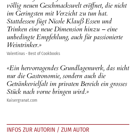
völlig neuen Geschmackswelt eröffnet, die nicht
im Geringsten mit Verzicht zu tun hat.
Stattdessen fügt Nicole Klauß Essen und
Trinken eine neue Dimension hinzu – eine
unbedingte Empfehlung, auch für passionierte
Weintrinker.»
Valentinas - Best of Cookbooks
«Ein hervorragendes Grundlagenwerk, das nicht
nur die Gastronomie, sondern auch die
Getränkevielfalt im privaten Bereich ein grosses
Stück nach vorne bringen wird.»
Kaisergranat.com
INFOS ZUR AUTORIN / ZUM AUTOR