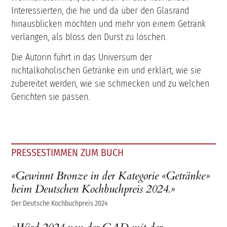
Interessierten, die hie und da über den Glasrand
hinausblicken möchten und mehr von einem Getränk
verlangen, als bloss den Durst zu löschen.
Die Autorin führt in das Universum der
nichtalkoholischen Getränke ein und erklärt, wie sie
zubereitet werden, wie sie schmecken und zu welchen
Gerichten sie passen.
PRESSESTIMMEN ZUM BUCH
«Gewinnt Bronze in der Kategorie «Getränke»
beim Deutschen Kochbuchpreis 2024.»
Der Deutsche Kochbuchpreis 2024