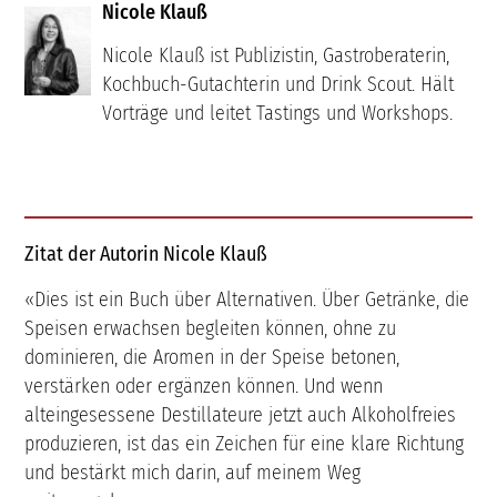
Nicole Klauß
Nicole Klauß ist Publizistin, Gastroberaterin,
Kochbuch-Gutachterin und Drink Scout. Hält
Vorträge und leitet Tastings und Workshops.
Zitat der Autorin Nicole Klauß
«Dies ist ein Buch über Alternativen. Über Getränke, die
Speisen erwachsen begleiten können, ohne zu
dominieren, die Aromen in der Speise betonen,
verstärken oder ergänzen können. Und wenn
alteingesessene Destillateure jetzt auch Alkoholfreies
produzieren, ist das ein Zeichen für eine klare Richtung
und bestärkt mich darin, auf meinem Weg