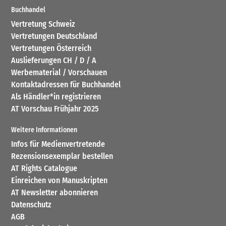
Buchhandel
Vertretung Schweiz
Vertretungen Deutschland
Vertretungen Österreich
Auslieferungen CH / D / A
Werbematerial / Vorschauen
Kontaktadressen für Buchhandel
Als Händler*in registrieren
AT Vorschau Frühjahr 2025
Weitere Informationen
Infos für Medienvertretende
Rezensionsexemplar bestellen
AT Rights Catalogue
Einreichen von Manuskripten
AT Newsletter abonnieren
Datenschutz
AGB