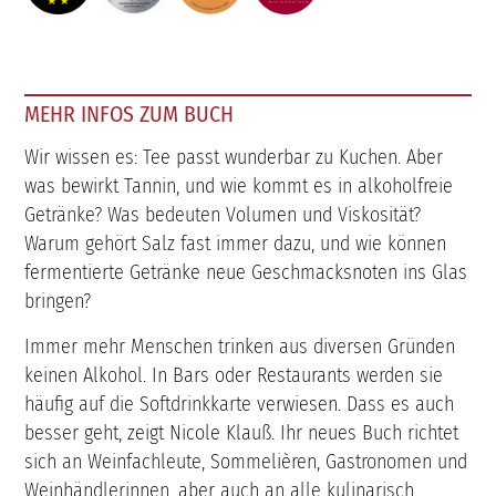
MEHR INFOS ZUM BUCH
Wir wissen es: Tee passt wunderbar zu Kuchen. Aber
was bewirkt Tannin, und wie kommt es in alkoholfreie
Getränke? Was bedeuten Volumen und Viskosität?
Warum gehört Salz fast immer dazu, und wie können
fermentierte Getränke neue Geschmacksnoten ins Glas
bringen?
Immer mehr Menschen trinken aus diversen Gründen
keinen Alkohol. In Bars oder Restaurants werden sie
häufig auf die Softdrinkkarte verwiesen. Dass es auch
besser geht, zeigt Nicole Klauß. Ihr neues Buch richtet
sich an Weinfachleute, Sommelièren, Gastronomen und
Weinhändlerinnen, aber auch an alle kulinarisch