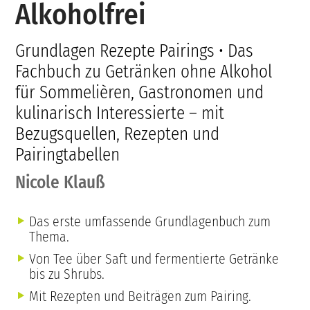
Alkoholfrei
Grundlagen Rezepte Pairings • Das
Fachbuch zu Getränken ohne Alkohol
für Sommelièren, Gastronomen und
kulinarisch Interessierte – mit
Bezugsquellen, Rezepten und
Pairingtabellen
Nicole Klauß
Das erste umfassende Grundlagenbuch zum
Thema.
Von Tee über Saft und fermentierte Getränke
bis zu Shrubs.
Mit Rezepten und Beiträgen zum Pairing.