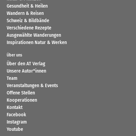
Gesundheit & Heilen
Wandern & Reisen
Schweiz & Bildbände
Verschiedene Rezepte
Ausgewählte Wanderungen
Inspirationen Natur & Werken
Über uns
Über den AT Verlag
Unsere Autor*innen
Team
Veranstaltungen & Events
Offene Stellen
Kooperationen
Kontakt
Facebook
Instagram
Youtube