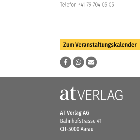
Telefon +41 79 704 05 05
Zum Veranstaltungskalender
AT Verlag AG
Bahnhofstrasse 41
CH-5000 Aarau