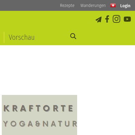
Rezepte
Wanderungen
Login
Vorschau