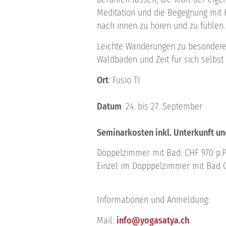
Meditation und die Begegnung mit K
nach innen zu hören und zu fühlen.
Leichte Wanderungen zu besonderen
Waldbaden und Zeit für sich selbst 
Ort
: Fusio TI
Datum
: 24. bis 27. September
Seminarkosten inkl. Unterkunft u
Doppelzimmer mit Bad: CHF 970 p.P
Einzel im Dopppelzimmer mit Bad C
Informationen und Anmeldung:
Mail:
info@yogasatya.ch