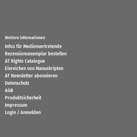
Weitere Informationen
Infos für Medienvertretende
Rezensionsexemplar bestellen
AT Rights Catalogue
Einreichen von Manuskripten
AT Newsletter abonnieren
Datenschutz
AGB
Produktsicherheit
Impressum
Login / Anmelden