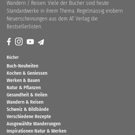
Wandern / Reisen. Viele der Bücher sind heute
Standardwerke in ihrem Thema. Regelmässig erobern
Neuerscheinungen aus dem AT Verlag die
Bestsellerlisten.
Bücher
Buch-Neuheiten
Kochen & Geniessen
Werken & Bauen
Natur & Pflanzen
Gesundheit & Heilen
Wandern & Reisen
Schweiz & Bildbände
Verschiedene Rezepte
Ausgewählte Wanderungen
Inspirationen Natur & Werken