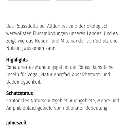
Das Reussdelta bei Altdorf ist eine der ökologisch
wertvollsten Flussmündungen unseres Landes. Und es
zeigt, wie das Neben- und Miteinander von Schutz und
Nutzung aussehen kann.
Highlights
Renaturiertes Mündungsgebiet der Reuss, künstliche
Inseln für Vögel, Naturlehrpfad, Aussichtsturm und
Bademöglichkeit.
Schutzstatus
Kantonales Naturschutzgebiet, Auengebiete, Moore und
Amphibienlaichgebiete von nationaler Bedeutung
Jahreszeit