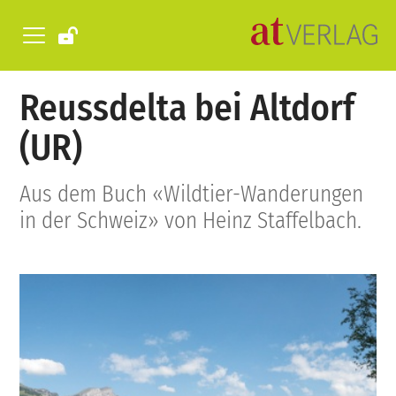
Reussdelta bei Altdorf
(UR)
Aus dem Buch «Wildtier-Wanderungen
in der Schweiz» von Heinz Staffelbach.