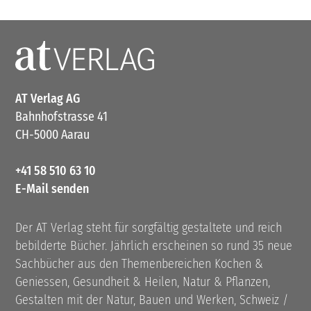
AT Verlag AG
Bahnhofstrasse 41
CH-5000 Aarau
+41 58 510 63 10
E-Mail senden
Der AT Verlag steht für sorgfältig gestaltete und reich
bebilderte Bücher. Jährlich erscheinen so rund 35 neue
Sachbücher aus den Themenbereichen Kochen &
Geniessen, Gesundheit & Heilen, Natur & Pflanzen,
Gestalten mit der Natur, Bauen und Werken, Schweiz /