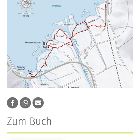
Zum Buch