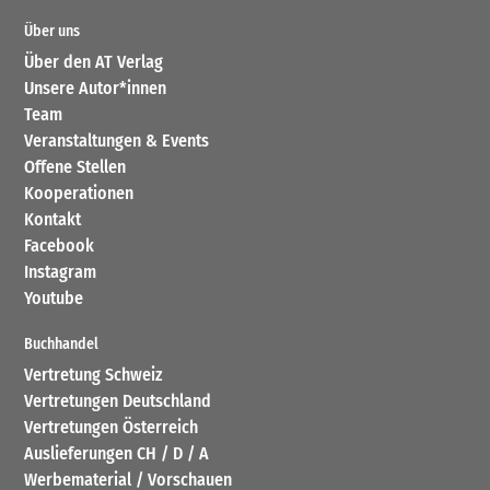
Über uns
Über den AT Verlag
Unsere Autor*innen
Team
Veranstaltungen & Events
Offene Stellen
Kooperationen
Kontakt
Facebook
Instagram
Youtube
Buchhandel
Vertretung Schweiz
Vertretungen Deutschland
Vertretungen Österreich
Auslieferungen CH / D / A
Werbematerial / Vorschauen