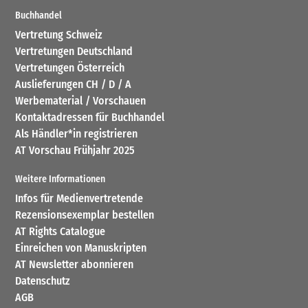
Buchhandel
Vertretung Schweiz
Vertretungen Deutschland
Vertretungen Österreich
Auslieferungen CH / D / A
Werbematerial / Vorschauen
Kontaktadressen für Buchhandel
Als Händler*in registrieren
AT Vorschau Frühjahr 2025
Weitere Informationen
Infos für Medienvertretende
Rezensionsexemplar bestellen
AT Rights Catalogue
Einreichen von Manuskripten
AT Newsletter abonnieren
Datenschutz
AGB