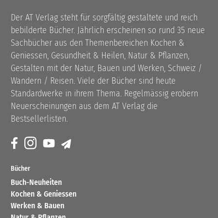
Der AT Verlag steht für sorgfältig gestaltete und reich
bebilderte Bücher. Jährlich erscheinen so rund 35 neue
Sachbücher aus den Themenbereichen Kochen &
Geniessen, Gesundheit & Heilen, Natur & Pflanzen,
Gestalten mit der Natur, Bauen und Werken, Schweiz /
Wandern / Reisen. Viele der Bücher sind heute
Standardwerke in ihrem Thema. Regelmässig erobern
Neuerscheinungen aus dem AT Verlag die
Bestsellerlisten.
Bücher
Buch-Neuheiten
Kochen & Geniessen
Werken & Bauen
Natur & Pflanzen