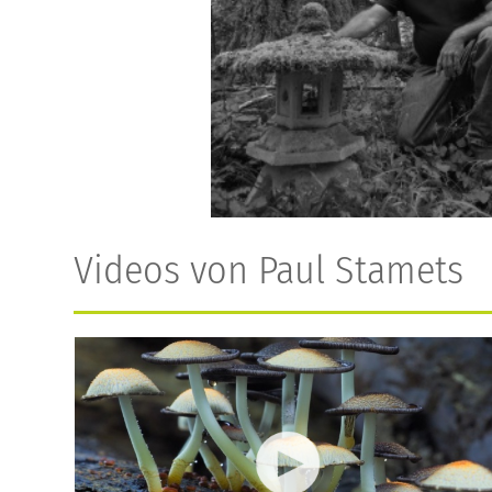
Videos von Paul Stamets