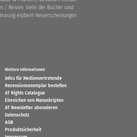
 / Reisen. Viele der Bücher sind
lmässig erobern Neuerscheinungen
Weitere Informationen
Infos für Medienvertretende
Rezensionsexemplar bestellen
AT Rights Catalogue
Einreichen von Manuskripten
AT Newsletter abonnieren
Datenschutz
AGB
Produktsicherheit
Impressum