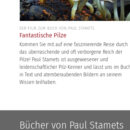
DER FILM ZUM BUCH VON PAUL STAMETS.
Fantastische Pilze
Kommen Sie mit auf eine faszinierende Reise durch
das überraschende und oft verborgene Reich der
Pilze! Paul Stamets ist ausgewiesener und
leidenschaftlicher Pilz-Kenner und lässt uns im Buc
in Text und atemberaubenden Bildern an seinem
Wissen teilhaben.
Bücher von Paul Stamets