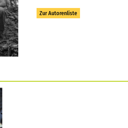
Zur Autorenliste