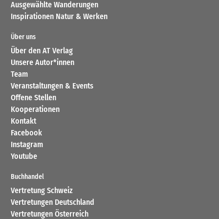
Ausgewählte Wanderungen
Inspirationen Natur & Werken
Über uns
Über den AT Verlag
Unsere Autor*innen
Team
Veranstaltungen & Events
Offene Stellen
Kooperationen
Kontakt
Facebook
Instagram
Youtube
Buchhandel
Vertretung Schweiz
Vertretungen Deutschland
Vertretungen Österreich