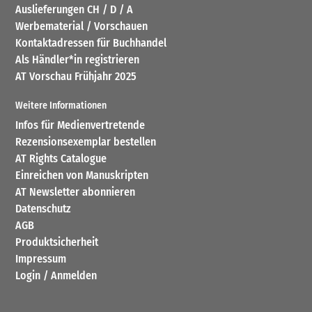
Auslieferungen CH / D / A
Werbematerial / Vorschauen
Kontaktadressen für Buchhandel
Als Händler*in registrieren
AT Vorschau Frühjahr 2025
Weitere Informationen
Infos für Medienvertretende
Rezensionsexemplar bestellen
AT Rights Catalogue
Einreichen von Manuskripten
AT Newsletter abonnieren
Datenschutz
AGB
Produktsicherheit
Impressum
Login / Anmelden