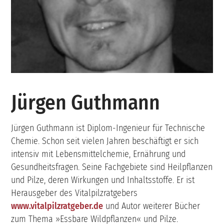
Jürgen Guthmann
Jürgen Guthmann ist Diplom-Ingenieur für Technische
Chemie. Schon seit vielen Jahren beschäftigt er sich
intensiv mit Lebensmittelchemie, Ernährung und
Gesundheitsfragen. Seine Fachgebiete sind Heilpflanzen
und Pilze, deren Wirkungen und Inhaltsstoffe. Er ist
Herausgeber des Vitalpilzratgebers
www.vitalpilzratgeber.de
und Autor weiterer Bücher
zum Thema »Essbare Wildpflanzen« und Pilze.