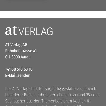
AT Verlag AG
Bahnhofstrasse 41
CH-5000 Aarau
+41 58 510 63 10
E-Mail senden
Der AT Verlag steht für sorgfältig gestaltete und reich
bebilderte Bücher. Jährlich erscheinen so rund 35 neue
Sachbücher aus den Themenbereichen Kochen &