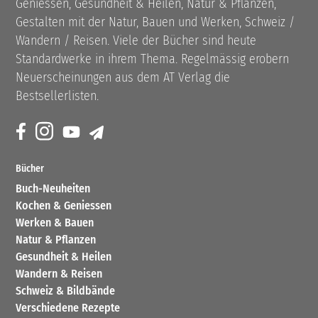
Geniessen, Gesundheit & Heilen, Natur & Pflanzen,
Gestalten mit der Natur, Bauen und Werken, Schweiz /
Wandern / Reisen. Viele der Bücher sind heute
Standardwerke in ihrem Thema. Regelmässig erobern
Neuerscheinungen aus dem AT Verlag die
Bestsellerlisten.
Bücher
Buch-Neuheiten
Kochen & Geniessen
Werken & Bauen
Natur & Pflanzen
Gesundheit & Heilen
Wandern & Reisen
Schweiz & Bildbände
Verschiedene Rezepte