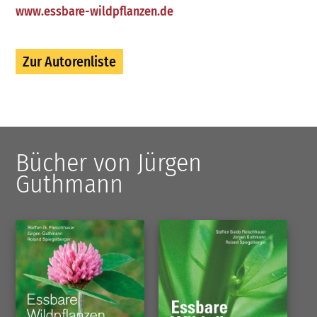
www.essbare-wildpflanzen.de
Zur Autorenliste
Bücher von Jürgen
Guthmann