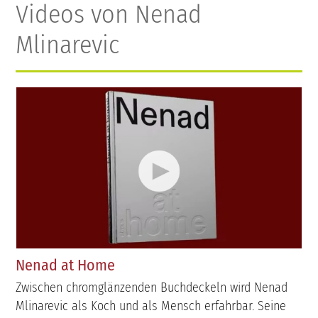
Videos von Nenad
Mlinarevic
Nenad at Home
Zwischen chromglänzenden Buchdeckeln wird Nenad
Mlinarevic als Koch und als Mensch erfahrbar. Seine