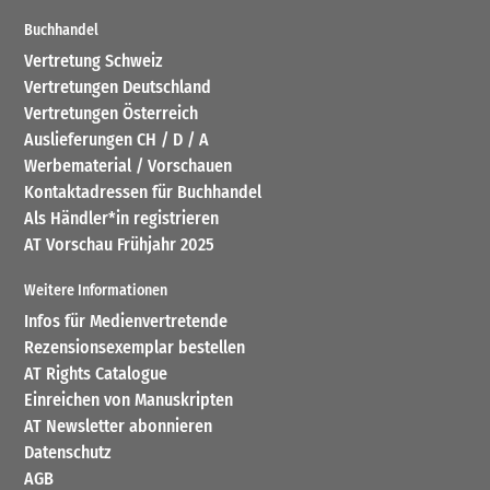
Buchhandel
Vertretung Schweiz
Vertretungen Deutschland
Vertretungen Österreich
Auslieferungen CH / D / A
Werbematerial / Vorschauen
Kontaktadressen für Buchhandel
Als Händler*in registrieren
AT Vorschau Frühjahr 2025
Weitere Informationen
Infos für Medienvertretende
Rezensionsexemplar bestellen
AT Rights Catalogue
Einreichen von Manuskripten
AT Newsletter abonnieren
Datenschutz
AGB