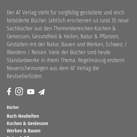
Der AT Verlag steht für sorgfältig gestaltete und reich
bebilderte Bücher. Jährlich erscheinen so rund 35 neue
Sachbücher aus den Themenbereichen Kochen &
Geniessen, Gesundheit & Heilen, Natur & Pflanzen,
Gestalten mit der Natur, Bauen und Werken, Schweiz /
Wandern / Reisen. Viele der Bücher sind heute
Standardwerke in ihrem Thema. Regelmässig erobern
Neuerscheinungen aus dem AT Verlag die
Bestsellerlisten.
Bücher
Buch-Neuheiten
Kochen & Geniessen
Werken & Bauen