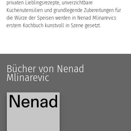
privaten Lieblingsrezepte, unverzichtbare
Küchenutensilien und grundlegende Zubereitungen für
die Würze der Speisen werden in Nenad Mlinarevics
erstem Kochbuch kunstvoll in Szene gesetzt.
Bücher von Nenad
Mlinarevic