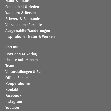
Natur & Pflanzen
Gesundheit & Heilen
Wandern & Reisen
Schweiz & Bildbände
Verschiedene Rezepte
Ausgewählte Wanderungen
Inspirationen Natur & Werken
Über uns
Über den AT Verlag
Unsere Autor*innen
Team
Veranstaltungen & Events
Offene Stellen
Kooperationen
Kontakt
Facebook
Instagram
Youtube