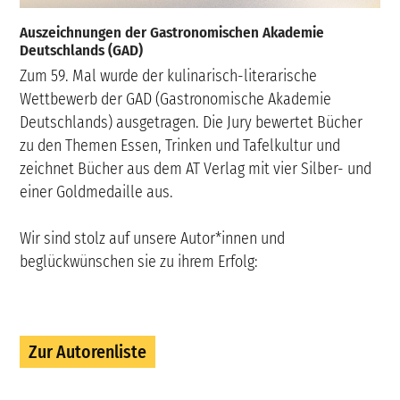
Auszeichnungen der Gastronomischen Akademie
Deutschlands (GAD)
Zum 59. Mal wurde der kulinarisch-literarische
Wettbewerb der GAD (Gastronomische Akademie
Deutschlands) ausgetragen. Die Jury bewertet Bücher
zu den Themen Essen, Trinken und Tafelkultur und
zeichnet Bücher aus dem AT Verlag mit vier Silber- und
einer Goldmedaille aus.
Wir sind stolz auf unsere Autor*innen und
beglückwünschen sie zu ihrem Erfolg:
Zur Autorenliste