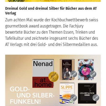
Dreimal Gold und dreimal Silber für Bücher aus dem AT
Verlag
Zum achten Mal wurde der Kochbuchwettbewerb swiss
gourmetbook award ausgetragen. Die Fachjury
bewertete Bücher zu den Themen Essen, Trinken und
Tafelkultur und zeichnete insgesamt sechs Bücher des
AT Verlags mit drei Gold- und drei Silbermedaillen aus.