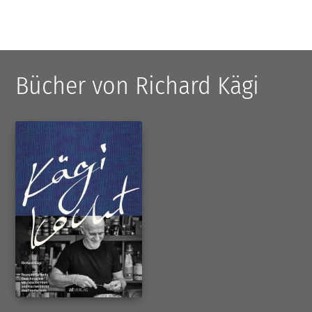
Bücher von Richard Kägi