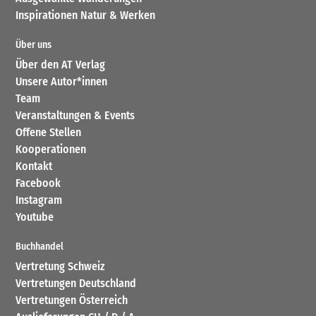
Inspirationen Natur & Werken
Über uns
Über den AT Verlag
Unsere Autor*innen
Team
Veranstaltungen & Events
Offene Stellen
Kooperationen
Kontakt
Facebook
Instagram
Youtube
Buchhandel
Vertretung Schweiz
Vertretungen Deutschland
Vertretungen Österreich