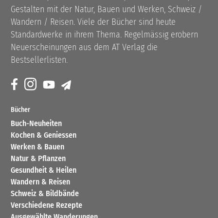
Gestalten mit der Natur, Bauen und Werken, Schweiz /
Wandern / Reisen. Viele der Bücher sind heute
Standardwerke in ihrem Thema. Regelmässig erobern
Neuerscheinungen aus dem AT Verlag die
Bestsellerlisten.
Bücher
Buch-Neuheiten
Kochen & Geniessen
Werken & Bauen
Natur & Pflanzen
Gesundheit & Heilen
Wandern & Reisen
Schweiz & Bildbände
Verschiedene Rezepte
Ausgewählte Wanderungen