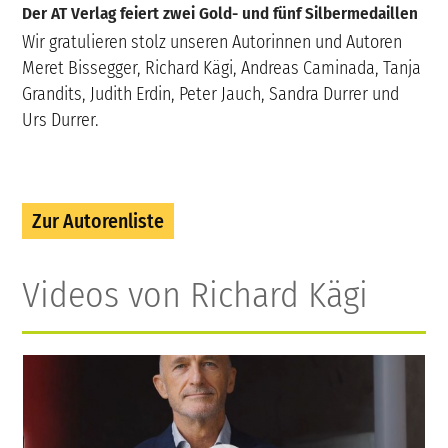
Der AT Verlag feiert zwei Gold- und fünf Silbermedaillen
Wir gratulieren stolz unseren Autorinnen und Autoren
Meret Bissegger, Richard Kägi, Andreas Caminada, Tanja
Grandits, Judith Erdin, Peter Jauch, Sandra Durrer und
Urs Durrer.
Zur Autorenliste
Videos von Richard Kägi