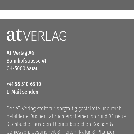
AT Verlag AG
Bahnhofstrasse 41
CH-5000 Aarau
+41 58 510 63 10
E-Mail senden
Der AT Verlag steht für sorgfältig gestaltete und reich
bebilderte Bücher. Jährlich erscheinen so rund 35 neue
Sachbücher aus den Themenbereichen Kochen &
Geniessen, Gesundheit & Heilen, Natur & Pflanzen,