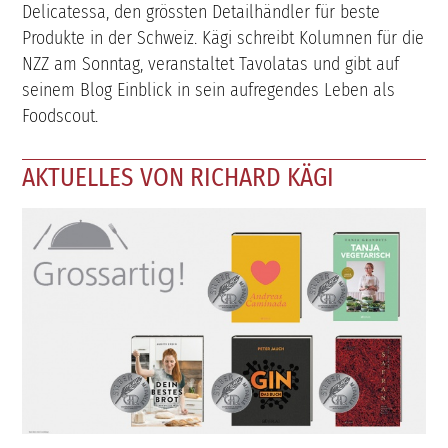
Delicatessa, den grössten Detailhändler für beste
Produkte in der Schweiz. Kägi schreibt Kolumnen für die
NZZ am Sonntag, veranstaltet Tavolatas und gibt auf
seinem Blog Einblick in sein aufregendes Leben als
Foodscout.
AKTUELLES VON RICHARD KÄGI