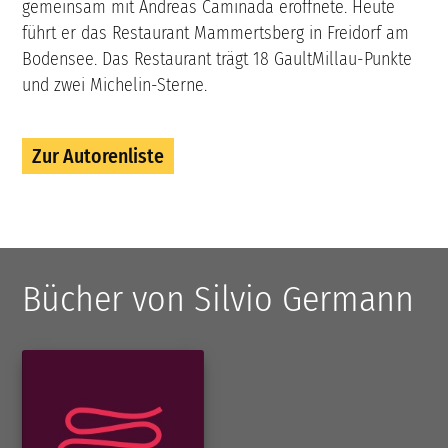
gemeinsam mit Andreas Caminada eröffnete. Heute
führt er das Restaurant Mammertsberg in Freidorf am
Bodensee. Das Restaurant trägt 18 GaultMillau-Punkte
und zwei Michelin-Sterne.
Zur Autorenliste
Bücher von Silvio Germann