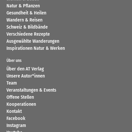
Natur & Pflanzen
Gesundheit & Heilen
Wandern & Reisen
Schweiz & Bildbände
Verschiedene Rezepte
Ausgewählte Wanderungen
Inspirationen Natur & Werken
Über uns
Über den AT Verlag
Unsere Autor*innen
Team
Veranstaltungen & Events
Offene Stellen
Kooperationen
Kontakt
Facebook
Instagram