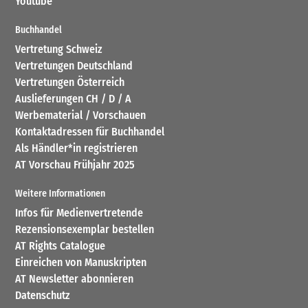
Youtube
Buchhandel
Vertretung Schweiz
Vertretungen Deutschland
Vertretungen Österreich
Auslieferungen CH / D / A
Werbematerial / Vorschauen
Kontaktadressen für Buchhandel
Als Händler*in registrieren
AT Vorschau Frühjahr 2025
Weitere Informationen
Infos für Medienvertretende
Rezensionsexemplar bestellen
AT Rights Catalogue
Einreichen von Manuskripten
AT Newsletter abonnieren
Datenschutz