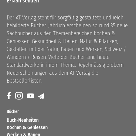
E-Mail senden
Der AT Verlag steht für sorgfältig gestaltete und reich
bebilderte Bücher. Jährlich erscheinen so rund 35 neue
Sachbücher aus den Themenbereichen Kochen &
Geniessen, Gesundheit & Heilen, Natur & Pflanzen,
Gestalten mit der Natur, Bauen und Werken, Schweiz /
Wandern / Reisen. Viele der Bücher sind heute
Standardwerke in ihrem Thema. Regelmässig erobern
Neuerscheinungen aus dem AT Verlag die
Bestsellerlisten.
Bücher
Buch-Neuheiten
Kochen & Geniessen
Werken & Bauen