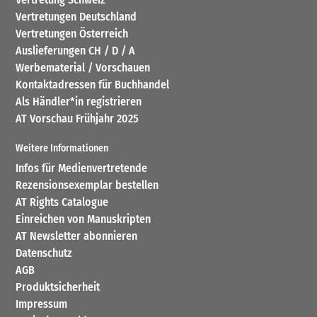
Vertretungen Deutschland
Vertretungen Österreich
Auslieferungen CH / D / A
Werbematerial / Vorschauen
Kontaktadressen für Buchhandel
Als Händler*in registrieren
AT Vorschau Frühjahr 2025
Weitere Informationen
Infos für Medienvertretende
Rezensionsexemplar bestellen
AT Rights Catalogue
Einreichen von Manuskripten
AT Newsletter abonnieren
Datenschutz
AGB
Produktsicherheit
Impressum