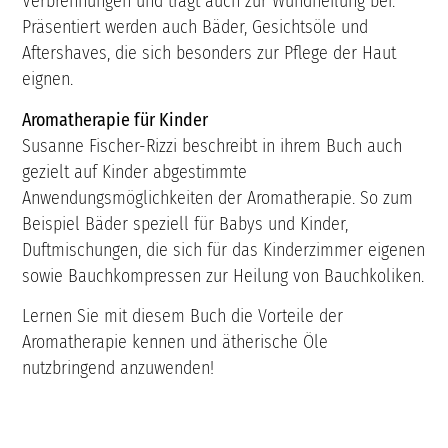
Verbrennungen und trägt auch zur Wundheilung bei.
Präsentiert werden auch Bäder, Gesichtsöle und
Aftershaves, die sich besonders zur Pflege der Haut
eignen.
Aromatherapie für Kinder
Susanne Fischer-Rizzi beschreibt in ihrem Buch auch
gezielt auf Kinder abgestimmte
Anwendungsmöglichkeiten der Aromatherapie. So zum
Beispiel Bäder speziell für Babys und Kinder,
Duftmischungen, die sich für das Kinderzimmer eigenen
sowie Bauchkompressen zur Heilung von Bauchkoliken.
Lernen Sie mit diesem Buch die Vorteile der
Aromatherapie kennen und ätherische Öle
nutzbringend anzuwenden!