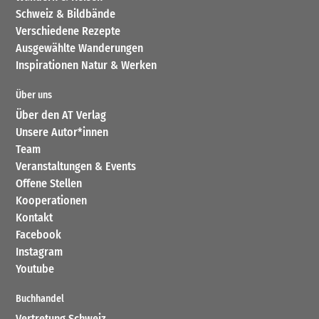
Schweiz & Bildbände
Verschiedene Rezepte
Ausgewählte Wanderungen
Inspirationen Natur & Werken
Über uns
Über den AT Verlag
Unsere Autor*innen
Team
Veranstaltungen & Events
Offene Stellen
Kooperationen
Kontakt
Facebook
Instagram
Youtube
Buchhandel
Vertretung Schweiz