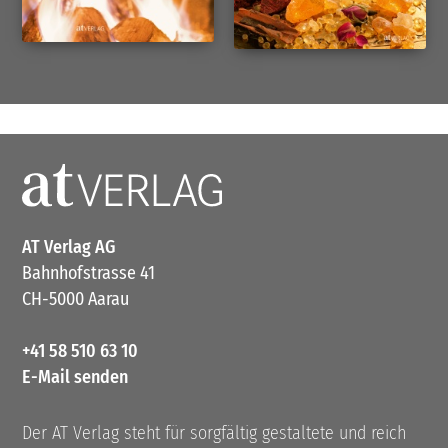
AT Verlag AG
Bahnhofstrasse 41
CH-5000 Aarau
+41 58 510 63 10
E-Mail senden
Der AT Verlag steht für sorgfältig gestaltete und reich