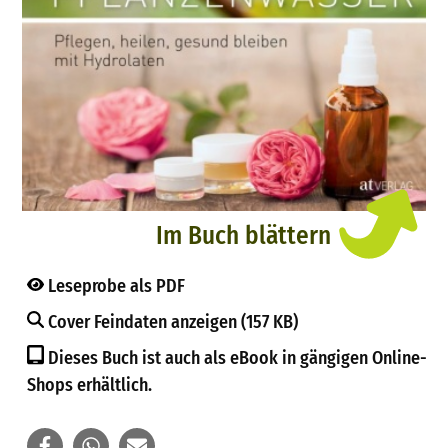
Im Buch blättern
Leseprobe als PDF
Cover Feindaten anzeigen (157 KB)
Dieses Buch ist auch als eBook in gängigen Online-
Shops erhältlich.