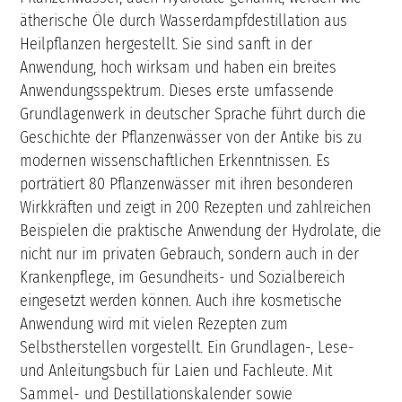
ätherische Öle durch Wasserdampfdestillation aus
Heilpflanzen hergestellt. Sie sind sanft in der
Anwendung, hoch wirksam und haben ein breites
Anwendungsspektrum. Dieses erste umfassende
Grundlagenwerk in deutscher Sprache führt durch die
Geschichte der Pflanzenwässer von der Antike bis zu
modernen wissenschaftlichen Erkenntnissen. Es
porträtiert 80 Pflanzenwässer mit ihren besonderen
Wirkkräften und zeigt in 200 Rezepten und zahlreichen
Beispielen die praktische Anwendung der Hydrolate, die
nicht nur im privaten Gebrauch, sondern auch in der
Krankenpflege, im Gesundheits- und Sozialbereich
eingesetzt werden können. Auch ihre kosmetische
Anwendung wird mit vielen Rezepten zum
Selbstherstellen vorgestellt. Ein Grundlagen-, Lese-
und Anleitungsbuch für Laien und Fachleute. Mit
Sammel- und Destillationskalender sowie