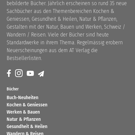
bebilderte Bücher. Jährlich erscheinen so rund 35 neue
Sachbücher aus den Themenbereichen Kochen &
Geniessen, Gesundheit & Heilen, Natur & Pflanzen,
Gestalten mit der Natur, Bauen und Werken, Schweiz /
Wandern / Reisen. Viele der Bücher sind heute
Standardwerke in ihrem Thema. Regelmässig erobern
Neuerscheinungen aus dem AT Verlag die
Bestsellerlisten.
Bücher
Buch-Neuheiten
Kochen & Geniessen
Werken & Bauen
Natur & Pflanzen
Gesundheit & Heilen
Wandern & Reisen