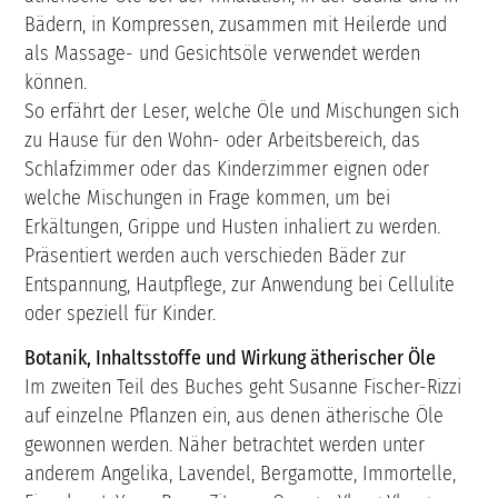
Bädern, in Kompressen, zusammen mit Heilerde und
als Massage- und Gesichtsöle verwendet werden
können.
So erfährt der Leser, welche Öle und Mischungen sich
zu Hause für den Wohn- oder Arbeitsbereich, das
Schlafzimmer oder das Kinderzimmer eignen oder
welche Mischungen in Frage kommen, um bei
Erkältungen, Grippe und Husten inhaliert zu werden.
Präsentiert werden auch verschieden Bäder zur
Entspannung, Hautpflege, zur Anwendung bei Cellulite
oder speziell für Kinder.
Botanik, Inhaltsstoffe und Wirkung ätherischer Öle
Im zweiten Teil des Buches geht Susanne Fischer-Rizzi
auf einzelne Pflanzen ein, aus denen ätherische Öle
gewonnen werden. Näher betrachtet werden unter
anderem Angelika, Lavendel, Bergamotte, Immortelle,