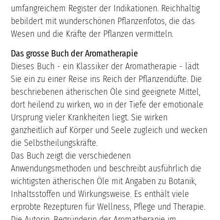
umfangreichem Register der Indikationen. Reichhaltig
bebildert mit wunderschönen Pflanzenfotos, die das
Wesen und die Kräfte der Pflanzen vermitteln.
Das grosse Buch der Aromatherapie
Dieses Buch - ein Klassiker der Aromatherapie - lädt
Sie ein zu einer Reise ins Reich der Pflanzendüfte. Die
beschriebenen ätherischen Öle sind geeignete Mittel,
dort heilend zu wirken, wo in der Tiefe der emotionale
Ursprung vieler Krankheiten liegt. Sie wirken
ganzheitlich auf Körper und Seele zugleich und wecken
die Selbstheilungskräfte.
Das Buch zeigt die verschiedenen
Anwendungsmethoden und beschreibt ausführlich die
wichtigsten ätherischen Öle mit Angaben zu Botanik,
Inhaltsstoffen und Wirkungsweise. Es enthält viele
erprobte Rezepturen für Wellness, Pflege und Therapie.
Die Autorin, Begründerin der Aromatherapie im