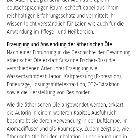
deutschsprachigen Raum, schöpft dabei aus ihrem
reichhaltigen Erfahrungsschatz und vermittelt ihr
Wissen leicht verständlich für Laien wie auch für die
Anwendung im Pflege- und Heilbereich.
Erzeugung und Anwendung der ätherischen Öle
Nach einer Einführung in die Geschichte der Gewinnung
ätherischer Öle erklärt Susanne Fischer-Rizzi die
verschiedenen Arten ihrer Erzeugung wie
Wasserdampfdestillation, Kaltpressung (Expression),
Enfleurage, Lösungsmittelextraktion, CO2-Extraktion
sowie die Herstellung von Resinoiden.
Wie die ätherischen Öle angewendet werden, erklärt
die Autorin in einem weiteren Kapitel. Ausführlich
beschreibt sie deren Verwendung in der Duftlampe, im
Aromadiffuser und als Raumspray. Zudem zeigt sie, wie
ätherische Öle bei der Inhalation, in der Sauna und in