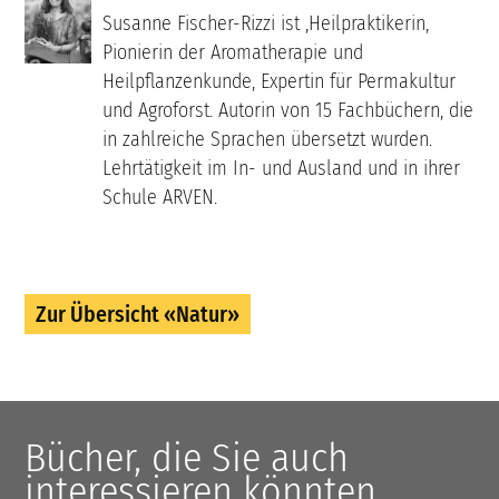
Susanne Fischer-Rizzi ist ,Heilpraktikerin,
Pionierin der Aromatherapie und
Heilpflanzenkunde, Expertin für Permakultur
und Agroforst. Autorin von 15 Fachbüchern, die
in zahlreiche Sprachen übersetzt wurden.
Lehrtätigkeit im In- und Ausland und in ihrer
Schule ARVEN.
Zur Übersicht «Natur»
Bücher, die Sie auch
interessieren könnten