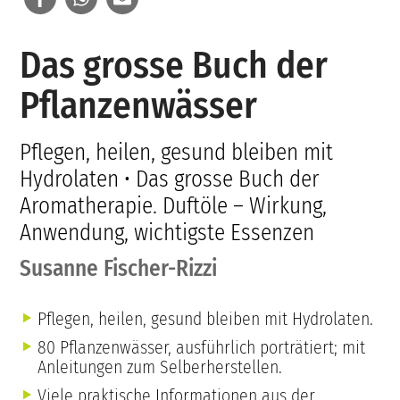
Das grosse Buch der
Pflanzenwässer
Pflegen, heilen, gesund bleiben mit
Hydrolaten • Das grosse Buch der
Aromatherapie. Duftöle – Wirkung,
Anwendung, wichtigste Essenzen
Susanne Fischer-Rizzi
Pflegen, heilen, gesund bleiben mit Hydrolaten.
80 Pflanzenwässer, ausführlich porträtiert; mit
Anleitungen zum Selberherstellen.
Viele praktische Informationen aus der