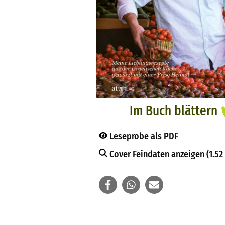
Im Buch blättern
Leseprobe als PDF
Cover Feindaten anzeigen (1.52