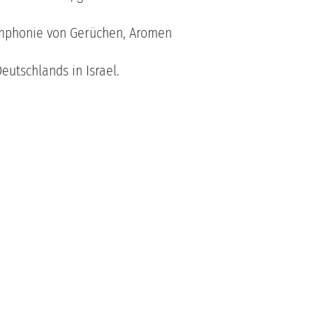
Symphonie von Gerüchen, Aromen
eutschlands in Israel.