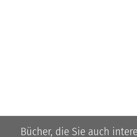
Bücher, die Sie auch inte