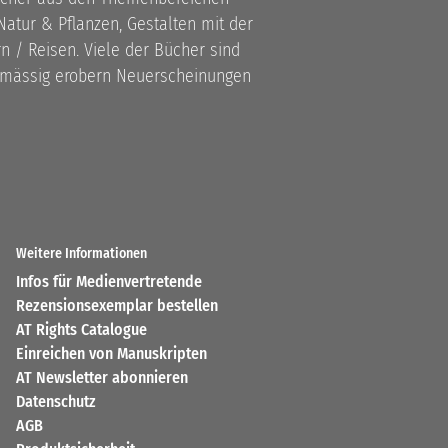
atur & Pflanzen, Gestalten mit der
 / Reisen. Viele der Bücher sind
lmässig erobern Neuerscheinungen
Weitere Informationen
Infos für Medienvertretende
Rezensionsexemplar bestellen
AT Rights Catalogue
Einreichen von Manuskripten
AT Newsletter abonnieren
Datenschutz
AGB