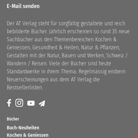
E-Mail senden
Der AT Verlag steht für sorgfältig gestaltete und reich
bebilderte Bücher. Jährlich erscheinen so rund 35 neue
Sachbücher aus den Themenbereichen Kochen &
Geniessen, Gesundheit & Heilen, Natur & Pflanzen,
Gestalten mit der Natur, Bauen und Werken, Schweiz /
Wandern / Reisen. Viele der Bücher sind heute
Standardwerke in ihrem Thema. Regelmässig erobern
Neuerscheinungen aus dem AT Verlag die
Bestsellerlisten.
Bücher
Buch-Neuheiten
Kochen & Geniessen