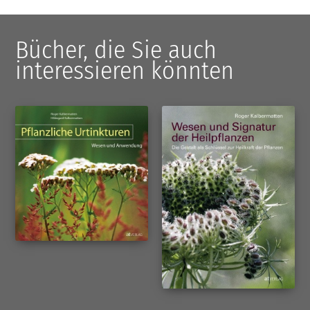
Bücher, die Sie auch
interessieren könnten