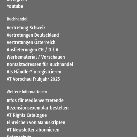
Youtube
Buchhandel
Vertretung Schweiz
Vertretungen Deutschland
Vertretungen Österreich
Auslieferungen CH / D / A
Werbematerial / Vorschauen
Kontaktadressen für Buchhandel
Als Händler*in registrieren
AT Vorschau Frühjahr 2025
Weitere Informationen
Infos für Medienvertretende
Rezensionsexemplar bestellen
AT Rights Catalogue
Einreichen von Manuskripten
AT Newsletter abonnieren