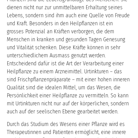
dienen nicht nur zur unmittelbaren Erhaltung seines
Lebens, sondern sind ihm auch eine Quelle von Freude
und Kraft. Besonders in den Heilpflanzen ist ein
grosses Potenzial an Kräften verborgen, die dem
Menschen in kranken und gesunden Tagen Genesung
und Vitalität schenken. Diese Kräfte können in sehr
unterschiedlichem Ausmass genutzt werden.
Entscheidend dafür ist die Art der Verarbeitung einer
Heilpflanze zu einem Arzneimittel. Urtinkturen – das
sind Frischpflanzenpräparate – mit einer hohen inneren
Qualität sind die idealen Mittel, um das Wesen, die
Persönlichkeit einer Heilpflanze zu vermitteln. So kann
mit Urtinkturen nicht nur auf der körperlichen, sondern
auch auf der seelischen Ebene gearbeitet werden.
Durch das Studium des Wesens einer Pflanze wird es
Therapeutinnen und Patienten ermöglicht, eine innere