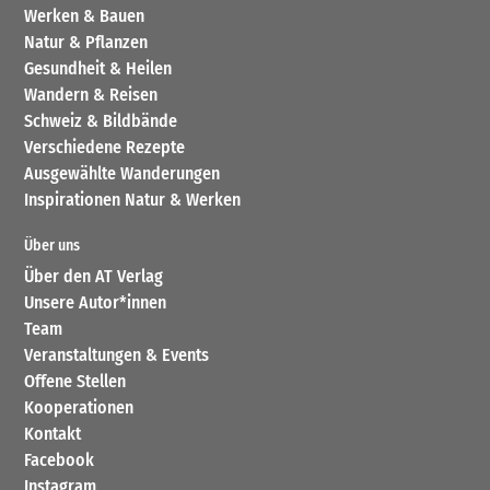
Werken & Bauen
Natur & Pflanzen
Gesundheit & Heilen
Wandern & Reisen
Schweiz & Bildbände
Verschiedene Rezepte
Ausgewählte Wanderungen
Inspirationen Natur & Werken
Über uns
Über den AT Verlag
Unsere Autor*innen
Team
Veranstaltungen & Events
Offene Stellen
Kooperationen
Kontakt
Facebook
Instagram