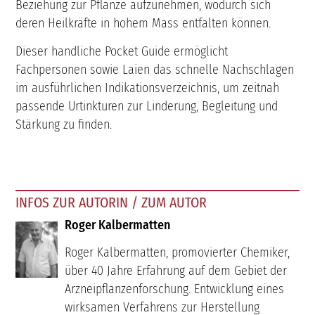
Beziehung zur Pflanze aufzunehmen, wodurch sich
deren Heilkräfte in hohem Mass entfalten können.
Dieser handliche Pocket Guide ermöglicht
Fachpersonen sowie Laien das schnelle Nachschlagen
im ausführlichen Indikationsverzeichnis, um zeitnah
passende Urtinkturen zur Linderung, Begleitung und
Stärkung zu finden.
INFOS ZUR AUTORIN / ZUM AUTOR
Roger Kalbermatten
Roger Kalbermatten, promovierter Chemiker,
über 40 Jahre Erfahrung auf dem Gebiet der
Arzneipflanzenforschung. Entwicklung eines
wirksamen Verfahrens zur Herstellung