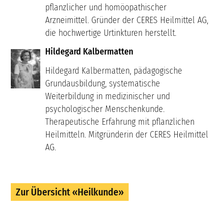
pflanzlicher und homöopathischer
Arzneimittel. Gründer der CERES Heilmittel AG,
die hochwertige Urtinkturen herstellt.
Hildegard Kalbermatten
Hildegard Kalbermatten, pädagogische
Grundausbildung, systematische
Weiterbildung in medizinischer und
psychologischer Menschenkunde.
Therapeutische Erfahrung mit pflanzlichen
Heilmitteln. Mitgründerin der CERES Heilmittel
AG.
Zur Übersicht «Heilkunde»