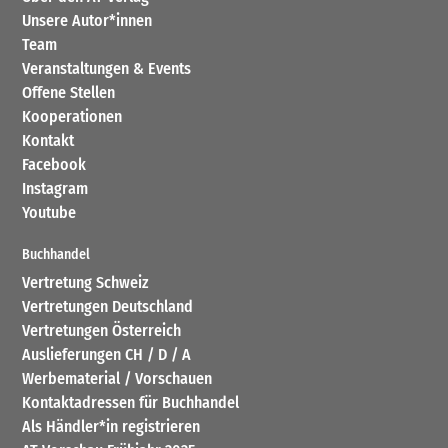
Unsere Autor*innen
Team
Veranstaltungen & Events
Offene Stellen
Kooperationen
Kontakt
Facebook
Instagram
Youtube
Buchhandel
Vertretung Schweiz
Vertretungen Deutschland
Vertretungen Österreich
Auslieferungen CH / D / A
Werbematerial / Vorschauen
Kontaktadressen für Buchhandel
Als Händler*in registrieren