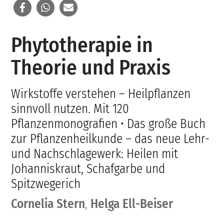
Phytotherapie in
Theorie und Praxis
Wirkstoffe verstehen – Heilpflanzen
sinnvoll nutzen. Mit 120
Pflanzenmonografien • Das große Buch
zur Pflanzenheilkunde – das neue Lehr-
und Nachschlagewerk: Heilen mit
Johanniskraut, Schafgarbe und
Spitzwegerich
Cornelia Stern
,
Helga Ell-Beiser