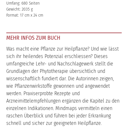
Umfang: 680 Seiten
Gewicht: 2035 g
Format: 17 cm x 24 cm
MEHR INFOS ZUM BUCH
Was macht eine Pflanze zur Heilpflanze? Und wie lässt
sich ihr heilendes Potenzial erschliessen? Dieses
umfangreiche Lehr- und Nachschlagewerk stellt die
Grundlagen der Phytotherapie übersichtlich und
wissenschaftlich fundiert dar. Die Autorinnen zeigen,
wie Pflanzenwirkstoffe gewonnen und angewendet
werden. Praxiserprobte Rezepte und
Arzneimittelempfehlungen ergänzen die Kapitel zu den
einzelnen Indikationen. Mindmaps vermitteln einen
raschen Überblick und führen bei jeder Erkrankung
schnell und sicher zur geeigneten Heilpflanze.