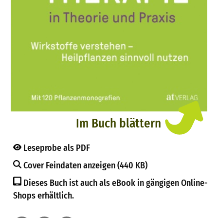
Im Buch blättern
Leseprobe als PDF
Cover Feindaten anzeigen (440 KB)
Dieses Buch ist auch als eBook in gängigen Online-
Shops erhältlich.