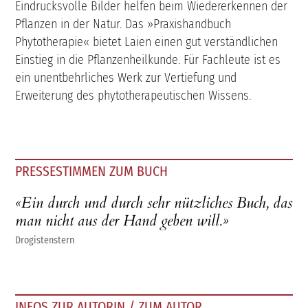
Eindrucksvolle Bilder helfen beim Wiedererkennen der
Pflanzen in der Natur. Das »Praxishandbuch
Phytotherapie« bietet Laien einen gut verständlichen
Einstieg in die Pflanzenheilkunde. Für Fachleute ist es
ein unentbehrliches Werk zur Vertiefung und
Erweiterung des phytotherapeutischen Wissens.
PRESSESTIMMEN ZUM BUCH
«Ein durch und durch sehr nützliches Buch, das
man nicht aus der Hand geben will.»
Drogistenstern
INFOS ZUR AUTORIN / ZUM AUTOR