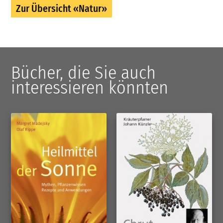
Zur Übersicht «Natur»
Bücher, die Sie auch
interessieren könnten