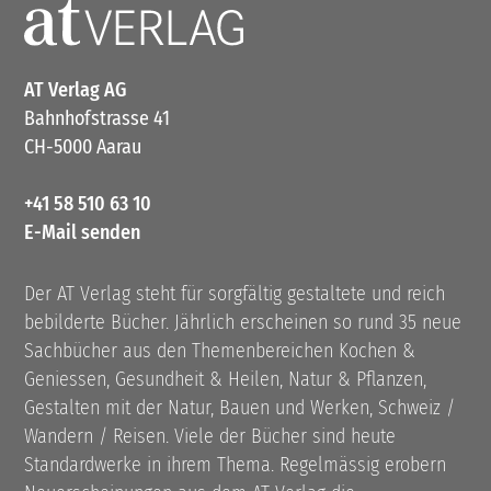
AT Verlag AG
Bahnhofstrasse 41
CH-5000 Aarau
+41 58 510 63 10
E-Mail senden
Der AT Verlag steht für sorgfältig gestaltete und reich
bebilderte Bücher. Jährlich erscheinen so rund 35 neue
Sachbücher aus den Themenbereichen Kochen &
Geniessen, Gesundheit & Heilen, Natur & Pflanzen,
Gestalten mit der Natur, Bauen und Werken, Schweiz /
Wandern / Reisen. Viele der Bücher sind heute
Standardwerke in ihrem Thema. Regelmässig erobern