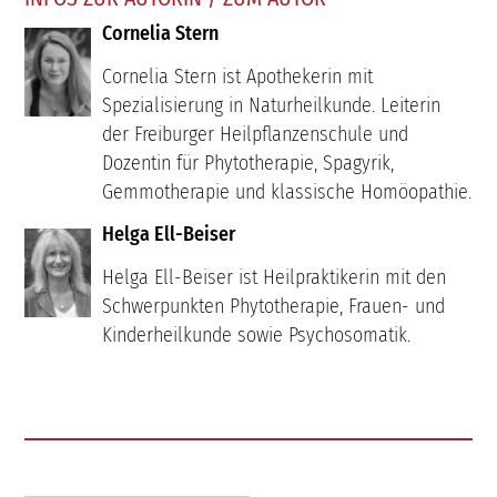
Cornelia Stern
Cornelia Stern ist Apothekerin mit
Spezialisierung in Naturheilkunde. Leiterin
der Freiburger Heilpflanzenschule und
Dozentin für Phytotherapie, Spagyrik,
Gemmotherapie und klassische Homöopathie.
Helga Ell-Beiser
Helga Ell-Beiser ist Heilpraktikerin mit den
Schwerpunkten Phytotherapie, Frauen- und
Kinderheilkunde sowie Psychosomatik.