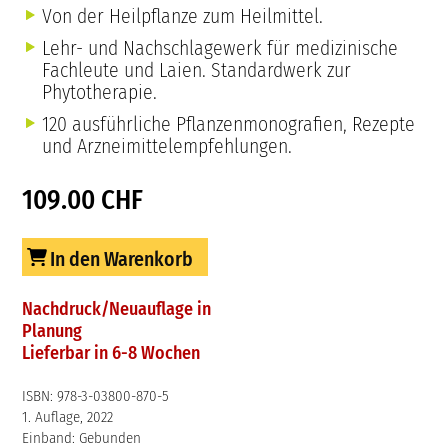
Von der Heilpflanze zum Heilmittel.
Lehr- und Nachschlagewerk für medizinische
Fachleute und Laien. Standardwerk zur
Phytotherapie.
120 ausführliche Pflanzenmonografien, Rezepte
und Arzneimittelempfehlungen.
109.00 CHF
In den Warenkorb
Nachdruck/Neuauflage in
Planung
Lieferbar in 6-8 Wochen
ISBN: 978-3-03800-870-5
1. Auflage, 2022
Einband: Gebunden