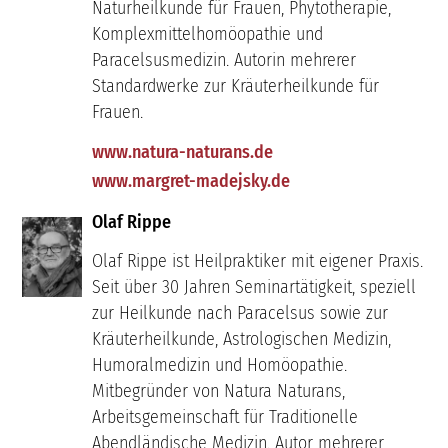
Naturheilkunde für Frauen, Phytotherapie,
Komplexmittelhomöopathie und
Paracelsusmedizin. Autorin mehrerer
Standardwerke zur Kräuterheilkunde für
Frauen.
www.natura-naturans.de
www.margret-madejsky.de
Olaf Rippe
Olaf Rippe ist Heilpraktiker mit eigener Praxis.
Seit über 30 Jahren Seminartätigkeit, speziell
zur Heilkunde nach Paracelsus sowie zur
Kräuterheilkunde, Astrologischen Medizin,
Humoralmedizin und Homöopathie.
Mitbegründer von Natura Naturans,
Arbeitsgemeinschaft für Traditionelle
Abendländische Medizin. Autor mehrerer