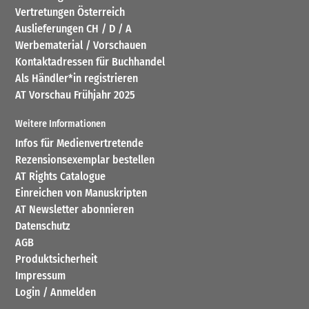
Vertretungen Österreich
Auslieferungen CH / D / A
Werbematerial / Vorschauen
Kontaktadressen für Buchhandel
Als Händler*in registrieren
AT Vorschau Frühjahr 2025
Weitere Informationen
Infos für Medienvertretende
Rezensionsexemplar bestellen
AT Rights Catalogue
Einreichen von Manuskripten
AT Newsletter abonnieren
Datenschutz
AGB
Produktsicherheit
Impressum
Login / Anmelden