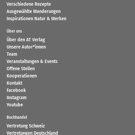
Verschiedene Rezepte
Ausgewählte Wanderungen
Inspirationen Natur & Werken
Über uns
Über den AT Verlag
Unsere Autor*innen
Team
Veranstaltungen & Events
Offene Stellen
Kooperationen
Kontakt
Facebook
Instagram
Youtube
Buchhandel
Vertretung Schweiz
Vertretungen Deutschland