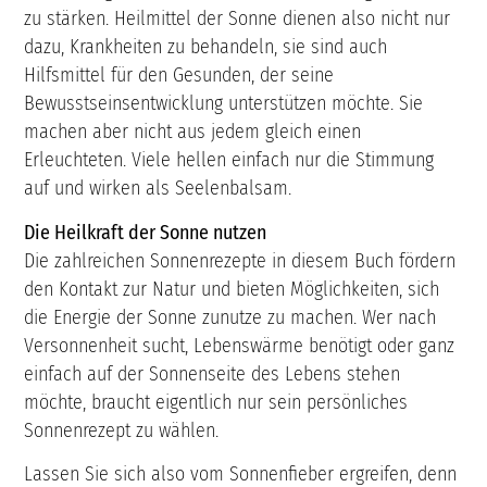
zu stärken. Heilmittel der Sonne dienen also nicht nur
dazu, Krankheiten zu behandeln, sie sind auch
Hilfsmittel für den Gesunden, der seine
Bewusstseinsentwicklung unterstützen möchte. Sie
machen aber nicht aus jedem gleich einen
Erleuchteten. Viele hellen einfach nur die Stimmung
auf und wirken als Seelenbalsam.
Die Heilkraft der Sonne nutzen
Die zahlreichen Sonnenrezepte in diesem Buch fördern
den Kontakt zur Natur und bieten Möglichkeiten, sich
die Energie der Sonne zunutze zu machen. Wer nach
Versonnenheit sucht, Lebenswärme benötigt oder ganz
einfach auf der Sonnenseite des Lebens stehen
möchte, braucht eigentlich nur sein persönliches
Sonnenrezept zu wählen.
Lassen Sie sich also vom Sonnenfieber ergreifen, denn