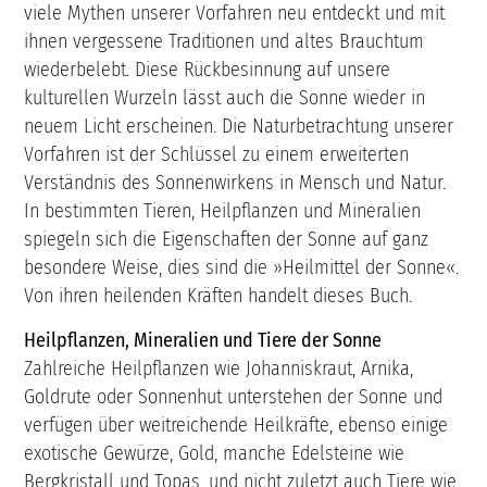
viele Mythen unserer Vorfahren neu entdeckt und mit
ihnen vergessene Traditionen und altes Brauchtum
wiederbelebt. Diese Rückbesinnung auf unsere
kulturellen Wurzeln lässt auch die Sonne wieder in
neuem Licht erscheinen. Die Naturbetrachtung unserer
Vorfahren ist der Schlüssel zu einem erweiterten
Verständnis des Sonnenwirkens in Mensch und Natur.
In bestimmten Tieren, Heilpflanzen und Mineralien
spiegeln sich die Eigenschaften der Sonne auf ganz
besondere Weise, dies sind die »Heilmittel der Sonne«.
Von ihren heilenden Kräften handelt dieses Buch.
Heilpflanzen, Mineralien und Tiere der Sonne
Zahlreiche Heilpflanzen wie Johanniskraut, Arnika,
Goldrute oder Sonnenhut unterstehen der Sonne und
verfügen über weitreichende Heilkräfte, ebenso einige
exotische Gewürze, Gold, manche Edelsteine wie
Bergkristall und Topas, und nicht zuletzt auch Tiere wie