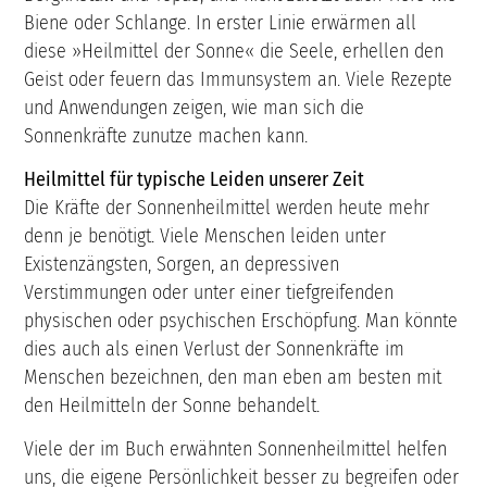
Biene oder Schlange. In erster Linie erwärmen all
diese »Heilmittel der Sonne« die Seele, erhellen den
Geist oder feuern das Immunsystem an. Viele Rezepte
und Anwendungen zeigen, wie man sich die
Sonnenkräfte zunutze machen kann.
Heilmittel für typische Leiden unserer Zeit
Die Kräfte der Sonnenheilmittel werden heute mehr
denn je benötigt. Viele Menschen leiden unter
Existenzängsten, Sorgen, an depressiven
Verstimmungen oder unter einer tiefgreifenden
physischen oder psychischen Erschöpfung. Man könnte
dies auch als einen Verlust der Sonnenkräfte im
Menschen bezeichnen, den man eben am besten mit
den Heilmitteln der Sonne behandelt.
Viele der im Buch erwähnten Sonnenheilmittel helfen
uns, die eigene Persönlichkeit besser zu begreifen oder