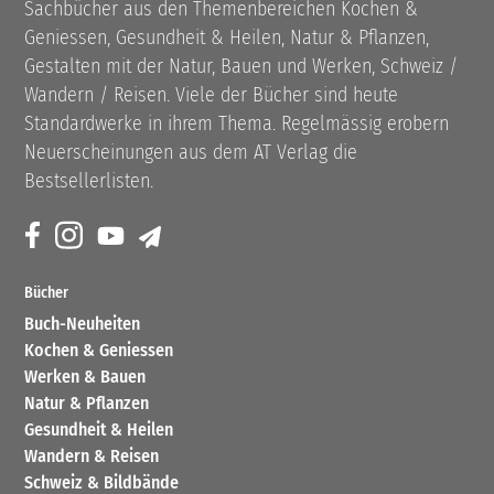
Sachbücher aus den Themenbereichen Kochen &
Geniessen, Gesundheit & Heilen, Natur & Pflanzen,
Gestalten mit der Natur, Bauen und Werken, Schweiz /
Wandern / Reisen. Viele der Bücher sind heute
Standardwerke in ihrem Thema. Regelmässig erobern
Neuerscheinungen aus dem AT Verlag die
Bestsellerlisten.
Bücher
Buch-Neuheiten
Kochen & Geniessen
Werken & Bauen
Natur & Pflanzen
Gesundheit & Heilen
Wandern & Reisen
Schweiz & Bildbände