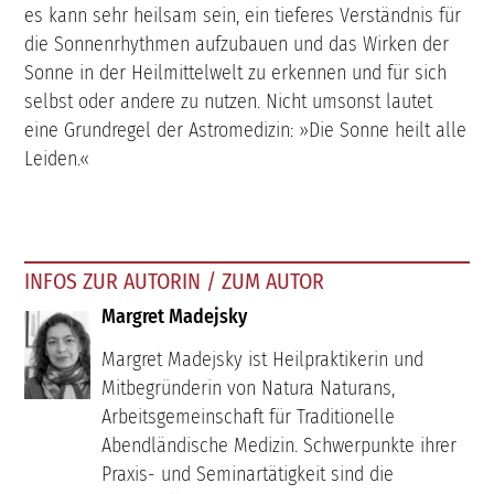
es kann sehr heilsam sein, ein tieferes Verständnis für
die Sonnenrhythmen aufzubauen und das Wirken der
Sonne in der Heilmittelwelt zu erkennen und für sich
selbst oder andere zu nutzen. Nicht umsonst lautet
eine Grundregel der Astromedizin: »Die Sonne heilt alle
Leiden.«
INFOS ZUR AUTORIN / ZUM AUTOR
Margret Madejsky
Margret Madejsky ist Heilpraktikerin und
Mitbegründerin von Natura Naturans,
Arbeitsgemeinschaft für Traditionelle
Abendländische Medizin. Schwerpunkte ihrer
Praxis- und Seminartätigkeit sind die