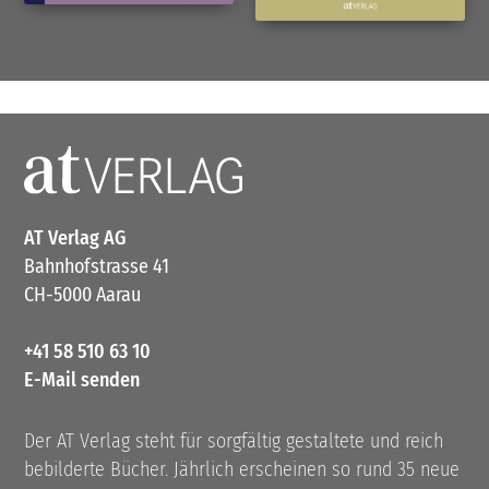
AT Verlag AG
Bahnhofstrasse 41
CH-5000 Aarau
+41 58 510 63 10
E-Mail senden
Der AT Verlag steht für sorgfältig gestaltete und reich
bebilderte Bücher. Jährlich erscheinen so rund 35 neue