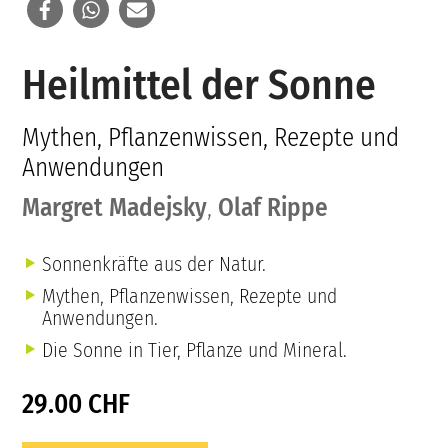
Heilmittel der Sonne
Mythen, Pflanzenwissen, Rezepte und
Anwendungen
Margret Madejsky
,
Olaf Rippe
Sonnenkräfte aus der Natur.
Mythen, Pflanzenwissen, Rezepte und
Anwendungen.
Die Sonne in Tier, Pflanze und Mineral.
29.00 CHF