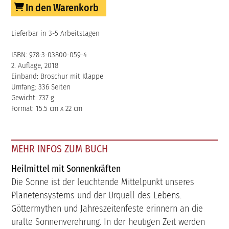
In den Warenkorb
Lieferbar in 3-5 Arbeitstagen
ISBN: 978-3-03800-059-4
2. Auflage, 2018
Einband: Broschur mit Klappe
Umfang: 336 Seiten
Gewicht: 737 g
Format: 15.5 cm x 22 cm
MEHR INFOS ZUM BUCH
Heilmittel mit Sonnenkräften
Die Sonne ist der leuchtende Mittelpunkt unseres
Planetensystems und der Urquell des Lebens.
Göttermythen und Jahreszeitenfeste erinnern an die
uralte Sonnenverehrung. In der heutigen Zeit werden