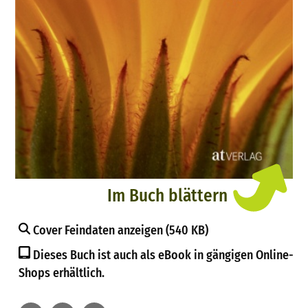
Im Buch blättern
Cover Feindaten anzeigen (540 KB)
Dieses Buch ist auch als eBook in gängigen Online-
Shops erhältlich.