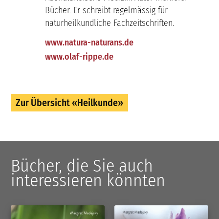
Bücher. Er schreibt regelmässig für
naturheilkundliche Fachzeitschriften.
www.natura-naturans.de
www.olaf-rippe.de
Zur Übersicht «Heilkunde»
Bücher, die Sie auch
interessieren könnten