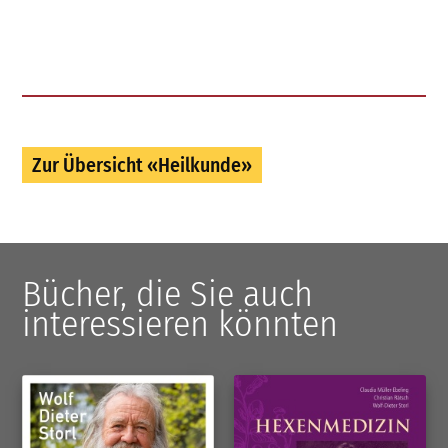
Zur Übersicht «Heilkunde»
Bücher, die Sie auch
interessieren könnten