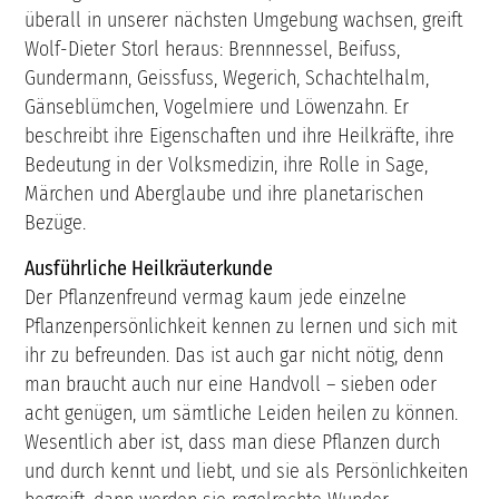
überall in unserer nächsten Umgebung wachsen, greift
Wolf-Dieter Storl heraus: Brennnessel, Beifuss,
Gundermann, Geissfuss, Wegerich, Schachtelhalm,
Gänseblümchen, Vogelmiere und Löwenzahn. Er
beschreibt ihre Eigenschaften und ihre Heilkräfte, ihre
Bedeutung in der Volksmedizin, ihre Rolle in Sage,
Märchen und Aberglaube und ihre planetarischen
Bezüge.
Ausführliche Heilkräuterkunde
Der Pflanzenfreund vermag kaum jede einzelne
Pflanzenpersönlichkeit kennen zu lernen und sich mit
ihr zu befreunden. Das ist auch gar nicht nötig, denn
man braucht auch nur eine Handvoll – sieben oder
acht genügen, um sämtliche Leiden heilen zu können.
Wesentlich aber ist, dass man diese Pflanzen durch
und durch kennt und liebt, und sie als Persönlichkeiten