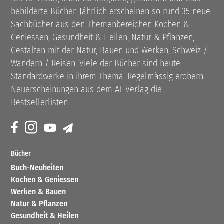
bebilderte Bücher. Jährlich erscheinen so rund 35 neue
Sachbücher aus den Themenbereichen Kochen &
Geniessen, Gesundheit & Heilen, Natur & Pflanzen,
Gestalten mit der Natur, Bauen und Werken, Schweiz /
Wandern / Reisen. Viele der Bücher sind heute
Standardwerke in ihrem Thema. Regelmässig erobern
Neuerscheinungen aus dem AT Verlag die
Bestsellerlisten.
Bücher
Buch-Neuheiten
Kochen & Geniessen
Werken & Bauen
Natur & Pflanzen
Gesundheit & Heilen