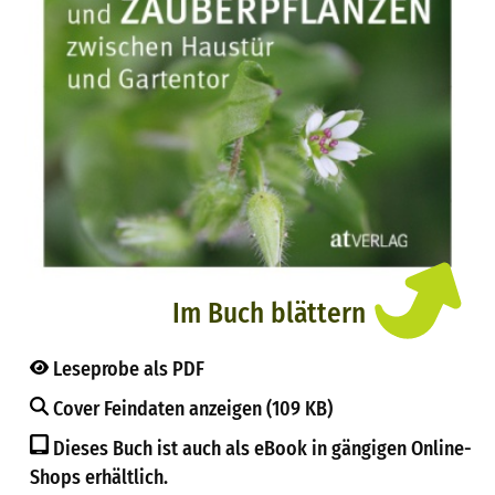
Im Buch blättern
Leseprobe als PDF
Cover Feindaten anzeigen (109 KB)
Dieses Buch ist auch als eBook in gängigen Online-
Shops erhältlich.