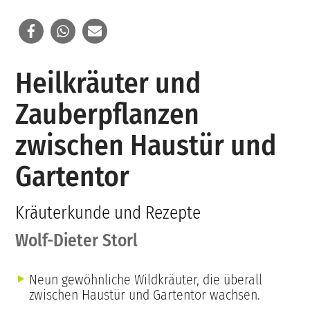
Heilkräuter und
Zauberpflanzen
zwischen Haustür und
Gartentor
Kräuterkunde und Rezepte
Wolf-Dieter Storl
Neun gewöhnliche Wildkräuter, die überall
zwischen Haustür und Gartentor wachsen.