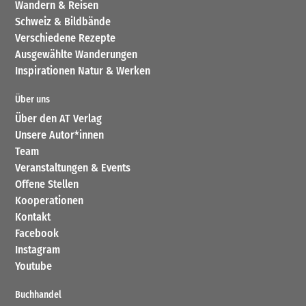
Wandern & Reisen
Schweiz & Bildbände
Verschiedene Rezepte
Ausgewählte Wanderungen
Inspirationen Natur & Werken
Über uns
Über den AT Verlag
Unsere Autor*innen
Team
Veranstaltungen & Events
Offene Stellen
Kooperationen
Kontakt
Facebook
Instagram
Youtube
Buchhandel