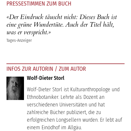
PRESSESTIMMEN ZUM BUCH
«Der Eindruck täuscht nicht: Dieses Buch ist
eine grüne Wundertüte. Auch der Titel hält,
was er verspricht.»
Tages-Anzeiger
INFOS ZUR AUTORIN / ZUM AUTOR
Wolf-Dieter Storl
Wolf-Dieter Storl ist Kulturanthropologe und
Ethnobotaniker. Lehrte als Dozent an
verschiedenen Universitäten und hat
zahlreiche Bücher publiziert, die zu
erfolgreichen Longsellern wurden. Er lebt auf
einem Einödhof im Allgäu.