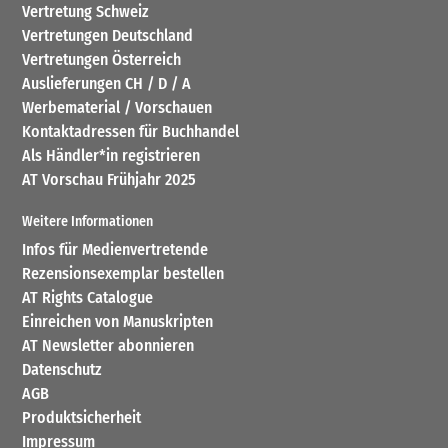
Vertretung Schweiz
Vertretungen Deutschland
Vertretungen Österreich
Auslieferungen CH / D / A
Werbematerial / Vorschauen
Kontaktadressen für Buchhandel
Als Händler*in registrieren
AT Vorschau Frühjahr 2025
Weitere Informationen
Infos für Medienvertretende
Rezensionsexemplar bestellen
AT Rights Catalogue
Einreichen von Manuskripten
AT Newsletter abonnieren
Datenschutz
AGB
Produktsicherheit
Impressum