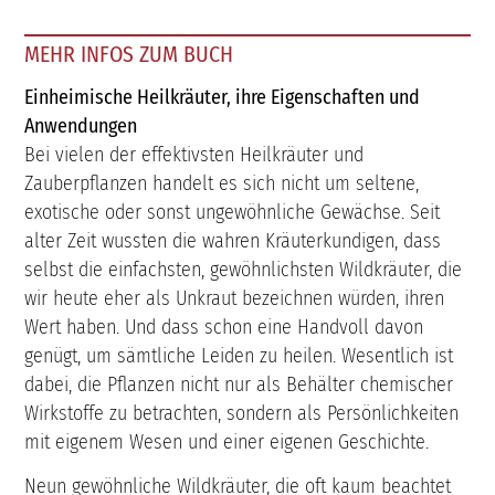
MEHR INFOS ZUM BUCH
Einheimische Heilkräuter, ihre Eigenschaften und
Anwendungen
Bei vielen der effektivsten Heilkräuter und
Zauberpflanzen handelt es sich nicht um seltene,
exotische oder sonst ungewöhnliche Gewächse. Seit
alter Zeit wussten die wahren Kräuterkundigen, dass
selbst die einfachsten, gewöhnlichsten Wildkräuter, die
wir heute eher als Unkraut bezeichnen würden, ihren
Wert haben. Und dass schon eine Handvoll davon
genügt, um sämtliche Leiden zu heilen. Wesentlich ist
dabei, die Pflanzen nicht nur als Behälter chemischer
Wirkstoffe zu betrachten, sondern als Persönlichkeiten
mit eigenem Wesen und einer eigenen Geschichte.
Neun gewöhnliche Wildkräuter, die oft kaum beachtet