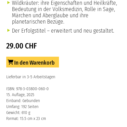
Wildkräuter: ihre Eigenschaften und Heilkräfte,
Bedeutung in der Volksmedizin, Rolle in Sage,
Märchen und Aberglaube und ihre
planetarischen Bezüge.
Der Erfolgstitel – erweitert und neu gestaltet.
29.00 CHF
In den Warenkorb
Lieferbar in 3-5 Arbeitstagen
ISBN: 978-3-03800-060-0
15. Auflage, 2025
Einband: Gebunden
Umfang: 192 Seiten
Gewicht: 610 g
Format: 15.5 cm x 23 cm