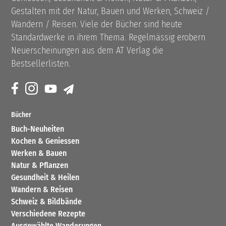
Gestalten mit der Natur, Bauen und Werken, Schweiz /
Wandern / Reisen. Viele der Bücher sind heute
Standardwerke in ihrem Thema. Regelmässig erobern
Neuerscheinungen aus dem AT Verlag die
Bestsellerlisten.
Bücher
Buch-Neuheiten
Kochen & Geniessen
Werken & Bauen
Natur & Pflanzen
Gesundheit & Heilen
Wandern & Reisen
Schweiz & Bildbände
Verschiedene Rezepte
Ausgewählte Wanderungen