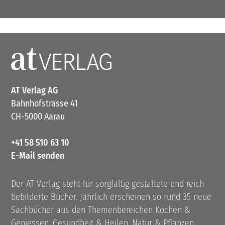
AT Verlag AG
Bahnhofstrasse 41
CH-5000 Aarau
+41 58 510 63 10
E-Mail senden
Der AT Verlag steht für sorgfältig gestaltete und reich
bebilderte Bücher. Jährlich erscheinen so rund 35 neue
Sachbücher aus den Themenbereichen Kochen &
Geniessen, Gesundheit & Heilen, Natur & Pflanzen,