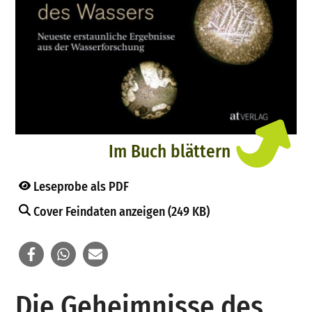
Im Buch blättern
Leseprobe als PDF
Cover Feindaten anzeigen (249 KB)
Die Geheimnisse des