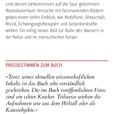
sind diesen Geheimnissen auf die Spur gekommen.
Reproduzierbare Versuche mit faszinierenden Bildern
geben einen tiefen Einblick, wie Mobilfunk, Ultraschall,
Musik, Schwingungstherapien und Gedankenkräfte
wirken. Ein völlig neues Bild zur Rolle des Wassers in
der Natur und im menschlichen Körper.
PRESSESTIMMEN ZUM BUCH
«Trotz seines aktuellen wissenschaftlichen
Inhalts ist das Buch sehr verständlich
geschrieben. Die im Buch veröffentlichten Fotos
sind ein echter Kracher. Teilweise wirken die
Aufnahmen wie aus dem Weltall oder als
Kunstobjekte.»