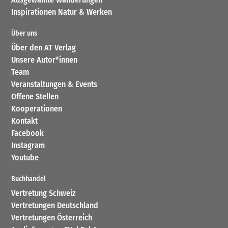
Inspirationen Natur & Werken
Über uns
Über den AT Verlag
Unsere Autor*innen
Team
Veranstaltungen & Events
Offene Stellen
Kooperationen
Kontakt
Facebook
Instagram
Youtube
Buchhandel
Vertretung Schweiz
Vertretungen Deutschland
Vertretungen Österreich