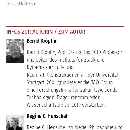
fachbuchkritik.de
INFOS ZUR AUTORIN / ZUM AUTOR
Bernd Kröplin
Bernd Kröplin, Prof. Dr.-Ing., bis 2010 Professor
und Leiter des Instituts für Statik und
Dynamik der Luft- und
Raumfahrtkonstruktionen an der Universität
Stuttgart. 2001 gründete er die TAO Group,
eine Forschungsfirma für zukunftsweisende
Technologien. Träger renommierter
Wissenschaftspreise. 2019 verstorben.
Regine C. Henschel
Regine C. Henschel studierte ,Philosophie und