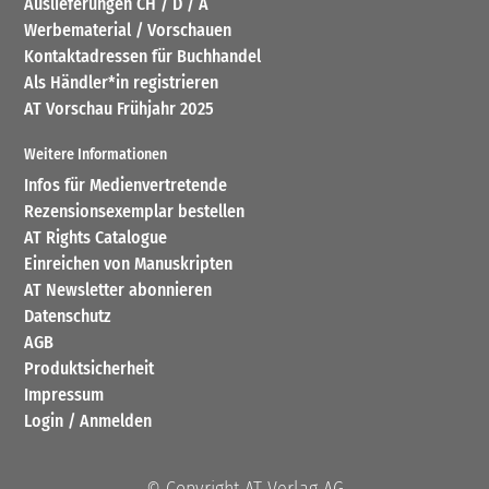
Auslieferungen CH / D / A
Werbematerial / Vorschauen
Kontaktadressen für Buchhandel
Als Händler*in registrieren
AT Vorschau Frühjahr 2025
Weitere Informationen
Infos für Medienvertretende
Rezensionsexemplar bestellen
AT Rights Catalogue
Einreichen von Manuskripten
AT Newsletter abonnieren
Datenschutz
AGB
Produktsicherheit
Impressum
Login / Anmelden