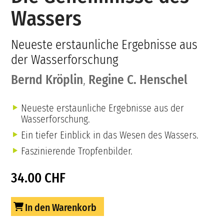
Wassers
Neueste erstaunliche Ergebnisse aus
der Wasserforschung
Bernd Kröplin
,
Regine C. Henschel
Neueste erstaunliche Ergebnisse aus der
Wasserforschung.
Ein tiefer Einblick in das Wesen des Wassers.
Faszinierende Tropfenbilder.
34.00 CHF
In den Warenkorb