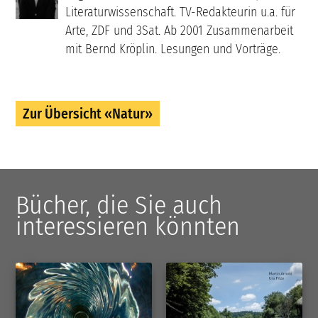
Literaturwissenschaft. TV-Redakteurin u.a. für
Arte, ZDF und 3Sat. Ab 2001 Zusammenarbeit
mit Bernd Kröplin. Lesungen und Vorträge.
Zur Übersicht «Natur»
Bücher, die Sie auch
interessieren könnten