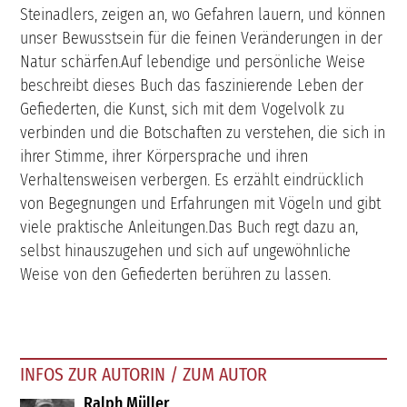
Steinadlers, zeigen an, wo Gefahren lauern, und können
unser Bewusstsein für die feinen Veränderungen in der
Natur schärfen.Auf lebendige und persönliche Weise
beschreibt dieses Buch das faszinierende Leben der
Gefiederten, die Kunst, sich mit dem Vogelvolk zu
verbinden und die Botschaften zu verstehen, die sich in
ihrer Stimme, ihrer Körpersprache und ihren
Verhaltensweisen verbergen. Es erzählt eindrücklich
von Begegnungen und Erfahrungen mit Vögeln und gibt
viele praktische Anleitungen.Das Buch regt dazu an,
selbst hinauszugehen und sich auf ungewöhnliche
Weise von den Gefiederten berühren zu lassen.
INFOS ZUR AUTORIN / ZUM AUTOR
Ralph Müller