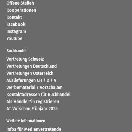
Offene Stellen
Kooperationen
Kontakt
Facebook
Instagram
Youtube
Buchhandel
Vertretung Schweiz
Vertretungen Deutschland
Vertretungen Österreich
Auslieferungen CH / D / A
Werbematerial / Vorschauen
Kontaktadressen für Buchhandel
Als Händler*in registrieren
AT Vorschau Frühjahr 2025
Weitere Informationen
Infos für Medienvertretende