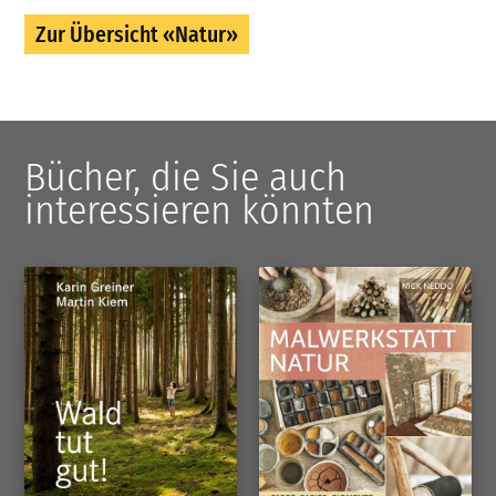
Zur Übersicht «Natur»
Bücher, die Sie auch
interessieren könnten