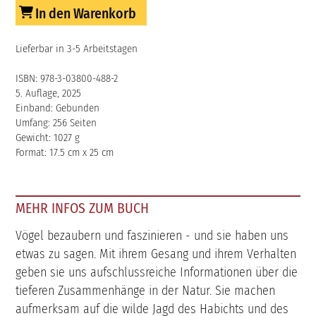
In den Warenkorb
Lieferbar in 3-5 Arbeitstagen
ISBN: 978-3-03800-488-2
5. Auflage, 2025
Einband: Gebunden
Umfang: 256 Seiten
Gewicht: 1027 g
Format: 17.5 cm x 25 cm
MEHR INFOS ZUM BUCH
Vögel bezaubern und faszinieren - und sie haben uns
etwas zu sagen. Mit ihrem Gesang und ihrem Verhalten
geben sie uns aufschlussreiche Informationen über die
tieferen Zusammenhänge in der Natur. Sie machen
aufmerksam auf die wilde Jagd des Habichts und des