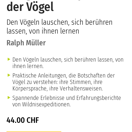
der Vögel
Den Vögeln lauschen, sich berühren
lassen, von ihnen lernen
Ralph Müller
Den Vögeln lauschen, sich berühren lassen, von
ihnen lernen.
Praktische Anleitungen, die Botschaften der
Vögel zu verstehen: ihre Stimmen, ihre
Körpersprache, ihre Verhaltensweisen.
Spannende Erlebnisse und Erfahrungsberichte
von Wildnisexpeditionen.
44.00 CHF