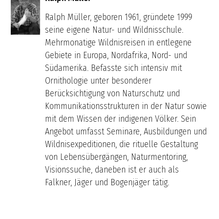
Ralph Müller, geboren 1961, gründete 1999
seine eigene Natur- und Wildnisschule.
Mehrmonatige Wildnisreisen in entlegene
Gebiete in Europa, Nordafrika, Nord- und
Südamerika. Befasste sich intensiv mit
Ornithologie unter besonderer
Berücksichtigung von Naturschutz und
Kommunikationsstrukturen in der Natur sowie
mit dem Wissen der indigenen Völker. Sein
Angebot umfasst Seminare, Ausbildungen und
Wildnisexpeditionen, die rituelle Gestaltung
von Lebensübergängen, Naturmentoring,
Visionssuche, daneben ist er auch als
Falkner, Jäger und Bogenjäger tätig.