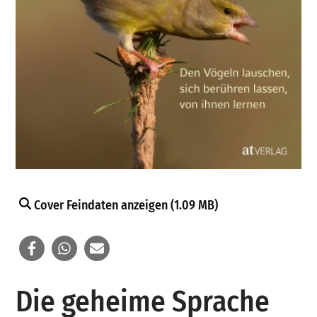
Cover Feindaten anzeigen (1.09 MB)
Die geheime Sprache