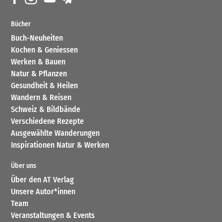
Bücher
Buch-Neuheiten
Kochen & Geniessen
Werken & Bauen
Natur & Pflanzen
Gesundheit & Heilen
Wandern & Reisen
Schweiz & Bildbände
Verschiedene Rezepte
Ausgewählte Wanderungen
Inspirationen Natur & Werken
Über uns
Über den AT Verlag
Unsere Autor*innen
Team
Veranstaltungen & Events