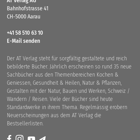
AT Verlag AG
Bahnhofstrasse 41
CH-5000 Aarau
+41 58 510 63 10
E-Mail senden
Der AT Verlag steht für sorgfältig gestaltete und reich
bebilderte Bücher. Jährlich erscheinen so rund 35 neue
Sachbücher aus den Themenbereichen Kochen &
Geniessen, Gesundheit & Heilen, Natur & Pflanzen,
Gestalten mit der Natur, Bauen und Werken, Schweiz /
Wandern / Reisen. Viele der Bücher sind heute
Standardwerke in ihrem Thema. Regelmässig erobern
Neuerscheinungen aus dem AT Verlag die
Bestsellerlisten.