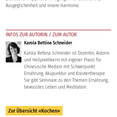
Ausgeglichenheit und innere Harmonie.
INFOS ZUR AUTORIN / ZUM AUTOR
Karola Bettina Schneider
Karola Bettina Schneider ist Dozentin, Autorin
und Heilpraktikerin mit eigener Praxis für
Chinesische Medizin mit Schwerpunkt
Ernährung, Akupunktur und Kräutertherapie.
Sie gibt Seminare zu den Themen Ernährung,
bewusstes Leben und Meditation.
Zur Übersicht «Kochen»