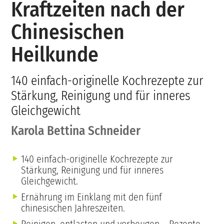
Kraftzeiten nach der
Chinesischen
Heilkunde
140 einfach-originelle Kochrezepte zur
Stärkung, Reinigung und für inneres
Gleichgewicht
Karola Bettina Schneider
140 einfach-originelle Kochrezepte zur
Stärkung, Reinigung und für inneres
Gleichgewicht.
Ernährung im Einklang mit den fünf
chinesischen Jahreszeiten.
Reinigen, entlasten und vorbeugen – Rezepte