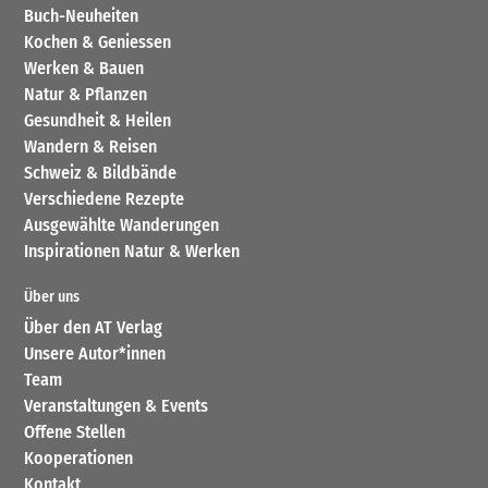
Buch-Neuheiten
Kochen & Geniessen
Werken & Bauen
Natur & Pflanzen
Gesundheit & Heilen
Wandern & Reisen
Schweiz & Bildbände
Verschiedene Rezepte
Ausgewählte Wanderungen
Inspirationen Natur & Werken
Über uns
Über den AT Verlag
Unsere Autor*innen
Team
Veranstaltungen & Events
Offene Stellen
Kooperationen
Kontakt