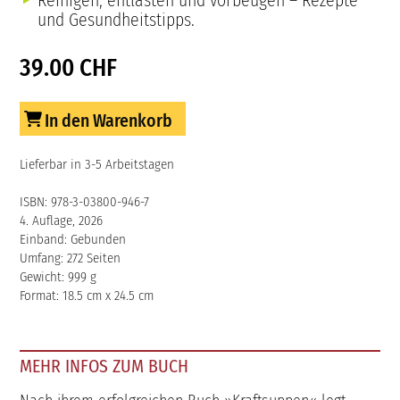
und Gesundheitstipps.
39.00 CHF
In den Warenkorb
Lieferbar in 3-5 Arbeitstagen
ISBN: 978-3-03800-946-7
4. Auflage, 2026
Einband: Gebunden
Umfang: 272 Seiten
Gewicht: 999 g
Format: 18.5 cm x 24.5 cm
MEHR INFOS ZUM BUCH