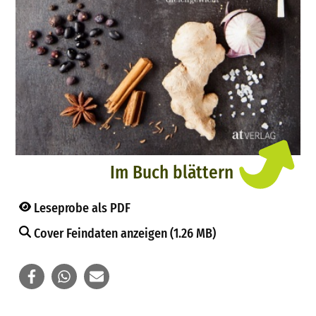
Im Buch blättern
Leseprobe als PDF
Cover Feindaten anzeigen (1.26 MB)