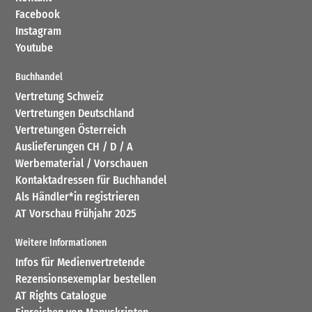
Facebook
Instagram
Youtube
Buchhandel
Vertretung Schweiz
Vertretungen Deutschland
Vertretungen Österreich
Auslieferungen CH / D / A
Werbematerial / Vorschauen
Kontaktadressen für Buchhandel
Als Händler*in registrieren
AT Vorschau Frühjahr 2025
Weitere Informationen
Infos für Medienvertretende
Rezensionsexemplar bestellen
AT Rights Catalogue