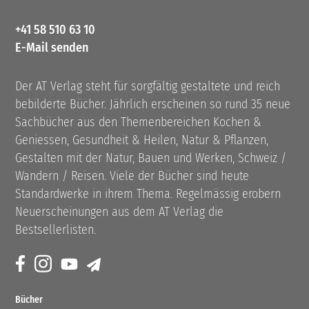
+41 58 510 63 10
E-Mail senden
Der AT Verlag steht für sorgfältig gestaltete und reich
bebilderte Bücher. Jährlich erscheinen so rund 35 neue
Sachbücher aus den Themenbereichen Kochen &
Geniessen, Gesundheit & Heilen, Natur & Pflanzen,
Gestalten mit der Natur, Bauen und Werken, Schweiz /
Wandern / Reisen. Viele der Bücher sind heute
Standardwerke in ihrem Thema. Regelmässig erobern
Neuerscheinungen aus dem AT Verlag die
Bestsellerlisten.
Bücher