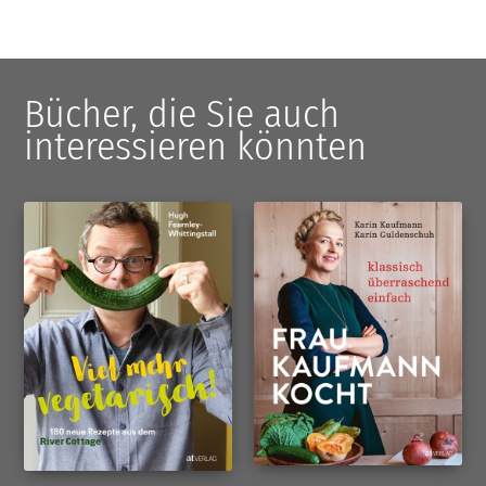
Bücher, die Sie auch
interessieren könnten