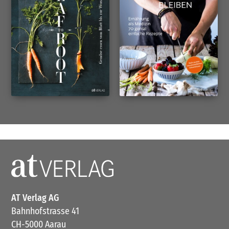
AT Verlag AG
Bahnhofstrasse 41
CH-5000 Aarau