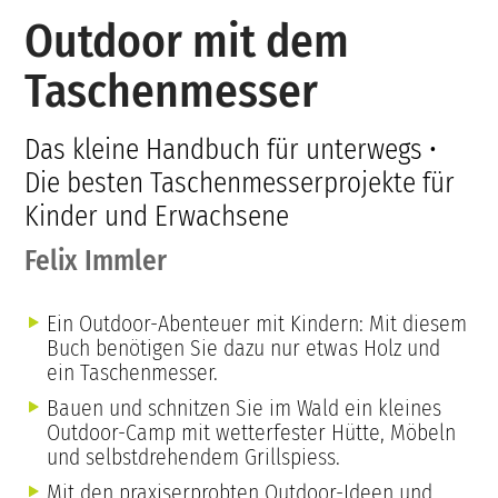
Outdoor mit dem
Taschenmesser
Das kleine Handbuch für unterwegs •
Die besten Taschenmesserprojekte für
Kinder und Erwachsene
Felix Immler
Ein Outdoor-Abenteuer mit Kindern: Mit diesem
Buch benötigen Sie dazu nur etwas Holz und
ein Taschenmesser.
Bauen und schnitzen Sie im Wald ein kleines
Outdoor-Camp mit wetterfester Hütte, Möbeln
und selbstdrehendem Grillspiess.
Mit den praxiserprobten Outdoor-Ideen und