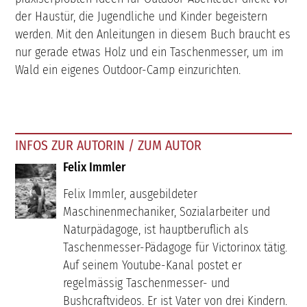
der Haustür, die Jugendliche und Kinder begeistern
werden. Mit den Anleitungen in diesem Buch braucht es
nur gerade etwas Holz und ein Taschenmesser, um im
Wald ein eigenes Outdoor-Camp einzurichten.
INFOS ZUR AUTORIN / ZUM AUTOR
Felix Immler
Felix Immler, ausgebildeter
Maschinenmechaniker, Sozialarbeiter und
Naturpädagoge, ist hauptberuflich als
Taschenmesser-Pädagoge für Victorinox tätig.
Auf seinem Youtube-Kanal postet er
regelmässig Taschenmesser- und
Bushcraftvideos. Er ist Vater von drei Kindern.