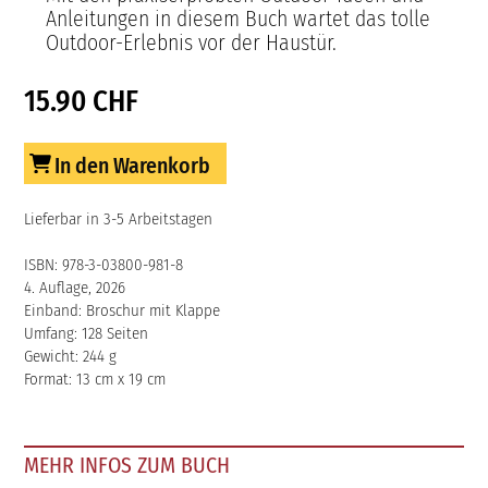
Anleitungen in diesem Buch wartet das tolle
Outdoor-Erlebnis vor der Haustür.
15.90 CHF
In den Warenkorb
Lieferbar in 3-5 Arbeitstagen
ISBN: 978-3-03800-981-8
4. Auflage, 2026
Einband: Broschur mit Klappe
Umfang: 128 Seiten
Gewicht: 244 g
Format: 13 cm x 19 cm
MEHR INFOS ZUM BUCH