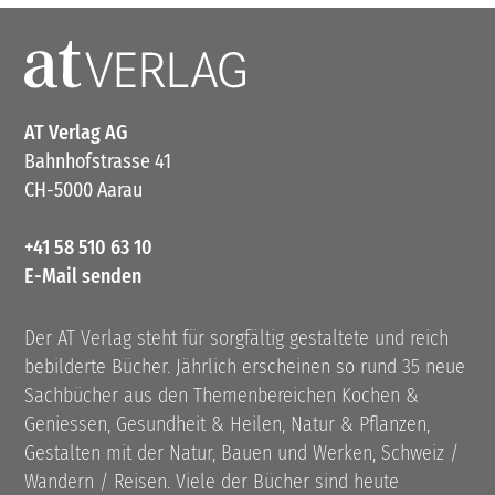
AT Verlag AG
Bahnhofstrasse 41
CH-5000 Aarau
+41 58 510 63 10
E-Mail senden
Der AT Verlag steht für sorgfältig gestaltete und reich
bebilderte Bücher. Jährlich erscheinen so rund 35 neue
Sachbücher aus den Themenbereichen Kochen &
Geniessen, Gesundheit & Heilen, Natur & Pflanzen,
Gestalten mit der Natur, Bauen und Werken, Schweiz /
Wandern / Reisen. Viele der Bücher sind heute