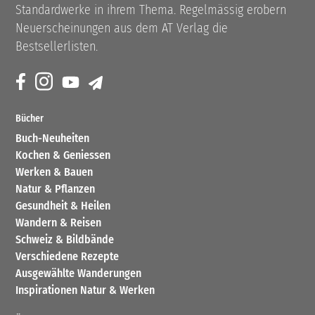
Standardwerke in ihrem Thema. Regelmässig erobern
Neuerscheinungen aus dem AT Verlag die
Bestsellerlisten.
Bücher
Buch-Neuheiten
Kochen & Geniessen
Werken & Bauen
Natur & Pflanzen
Gesundheit & Heilen
Wandern & Reisen
Schweiz & Bildbände
Verschiedene Rezepte
Ausgewählte Wanderungen
Inspirationen Natur & Werken