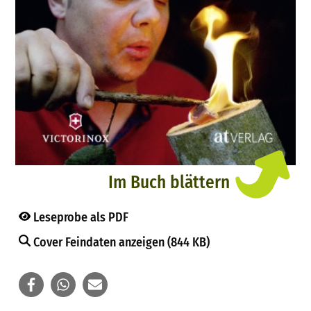
Im Buch blättern
Leseprobe als PDF
Cover Feindaten anzeigen (844 KB)