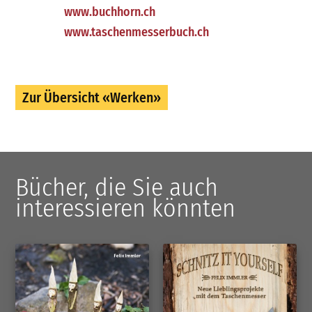
www.buchhorn.ch
www.taschenmesserbuch.ch
Zur Übersicht «Werken»
Bücher, die Sie auch
interessieren könnten