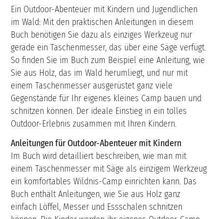
Ein Outdoor-Abenteuer mit Kindern und Jugendlichen
im Wald: Mit den praktischen Anleitungen in diesem
Buch benötigen Sie dazu als einziges Werkzeug nur
gerade ein Taschenmesser, das über eine Säge verfügt.
So finden Sie im Buch zum Beispiel eine Anleitung, wie
Sie aus Holz, das im Wald herumliegt, und nur mit
einem Taschenmesser ausgerüstet ganz viele
Gegenstände für Ihr eigenes kleines Camp bauen und
schnitzen können. Der ideale Einstieg in ein tolles
Outdoor-Erlebnis zusammen mit Ihren Kindern.
Anleitungen für Outdoor-Abenteuer mit Kindern
Im Buch wird detailliert beschreiben, wie man mit
einem Taschenmesser mit Säge als einzigem Werkzeug
ein komfortables Wildnis-Camp einrichten kann. Das
Buch enthält Anleitungen, wie Sie aus Holz ganz
einfach Löffel, Messer und Essschalen schnitzen