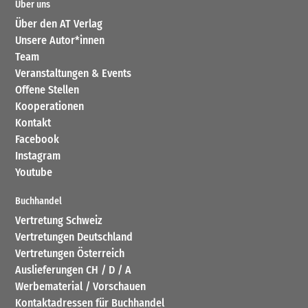
Über uns
Über den AT Verlag
Unsere Autor*innen
Team
Veranstaltungen & Events
Offene Stellen
Kooperationen
Kontakt
Facebook
Instagram
Youtube
Buchhandel
Vertretung Schweiz
Vertretungen Deutschland
Vertretungen Österreich
Auslieferungen CH / D / A
Werbematerial / Vorschauen
Kontaktadressen für Buchhandel