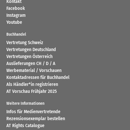
Kontakt
Facebook
Instagram
Youtube
Buchhandel
Vertretung Schweiz
Vertretungen Deutschland
Vertretungen Österreich
Auslieferungen CH / D / A
Werbematerial / Vorschauen
Kontaktadressen für Buchhandel
Als Händler*in registrieren
AT Vorschau Frühjahr 2025
Weitere Informationen
Infos für Medienvertretende
Rezensionsexemplar bestellen
AT Rights Catalogue