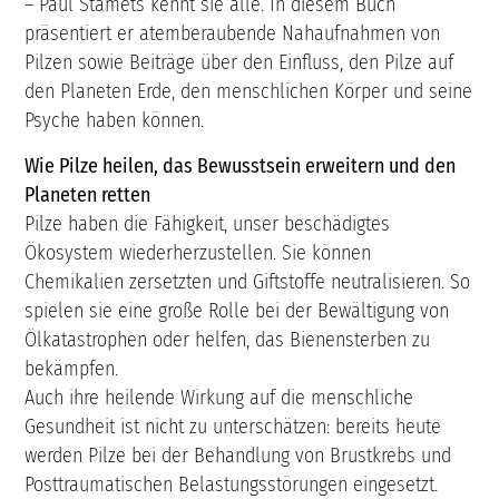
– Paul Stamets kennt sie alle. In diesem Buch
präsentiert er atemberaubende Nahaufnahmen von
Pilzen sowie Beiträge über den Einfluss, den Pilze auf
den Planeten Erde, den menschlichen Körper und seine
Psyche haben können.
Wie Pilze heilen, das Bewusstsein erweitern und den
Planeten retten
Pilze haben die Fähigkeit, unser beschädigtes
Ökosystem wiederherzustellen. Sie können
Chemikalien zersetzten und Giftstoffe neutralisieren. So
spielen sie eine große Rolle bei der Bewältigung von
Ölkatastrophen oder helfen, das Bienensterben zu
bekämpfen.
Auch ihre heilende Wirkung auf die menschliche
Gesundheit ist nicht zu unterschätzen: bereits heute
werden Pilze bei der Behandlung von Brustkrebs und
Posttraumatischen Belastungsstörungen eingesetzt.