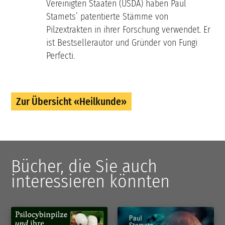
Vereinigten Staaten (USDA) haben Paul
Stamets’ patentierte Stämme von
Pilzextrakten in ihrer Forschung verwendet. Er
ist Bestsellerautor und Gründer von Fungi
Perfecti.
Zur Übersicht «Heilkunde»
Bücher, die Sie auch
interessieren könnten