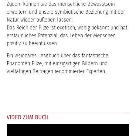
Zudem können sie das menschliche Bewusstsein
erweitern und unsere symbiotische Beziehung mit der
Natur wieder aufleben lassen.
Das Reich der Pilze ist exotisch, wenig bekannt und hat
erstaunliches Potenzial, das Leben der Menschen
positiv zu beeinflussen.
Ein visionäres Lesebuch über das fantastische
Phänomen Pilze, mit einzigartigen Bildern und
vielfältigen Beiträgen renommierter Experten.
VIDEO ZUM BUCH