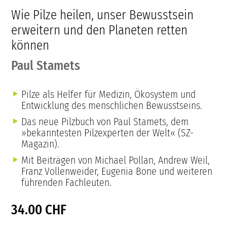
Wie Pilze heilen, unser Bewusstsein
erweitern und den Planeten retten
können
Paul Stamets
Pilze als Helfer für Medizin, Ökosystem und
Entwicklung des menschlichen Bewusstseins.
Das neue Pilzbuch von Paul Stamets, dem
»bekanntesten Pilzexperten der Welt« (SZ-
Magazin).
Mit Beiträgen von Michael Pollan, Andrew Weil,
Franz Vollenweider, Eugenia Bone und weiteren
führenden Fachleuten.
34.00 CHF