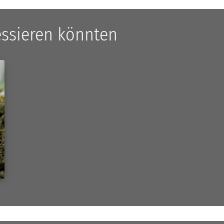
ressieren könnten