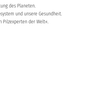
ung des Planeten.
kosystem und unsere Gesundheit.
 Pilzexperten der Welt«.