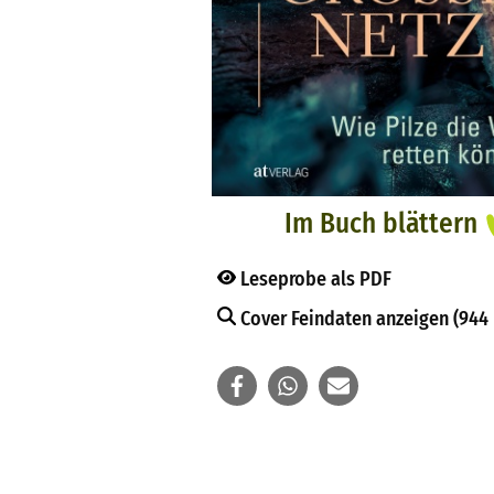
Im Buch blättern
Leseprobe als PDF
Cover Feindaten anzeigen (944