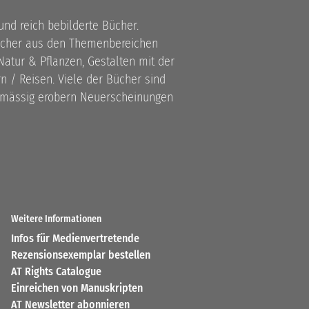
 und reich bebilderte Bücher.
bücher aus den Themenbereichen
atur & Pflanzen, Gestalten mit der
 / Reisen. Viele der Bücher sind
lmässig erobern Neuerscheinungen
Weitere Informationen
Infos für Medienvertretende
Rezensionsexemplar bestellen
AT Rights Catalogue
Einreichen von Manuskripten
AT Newsletter abonnieren