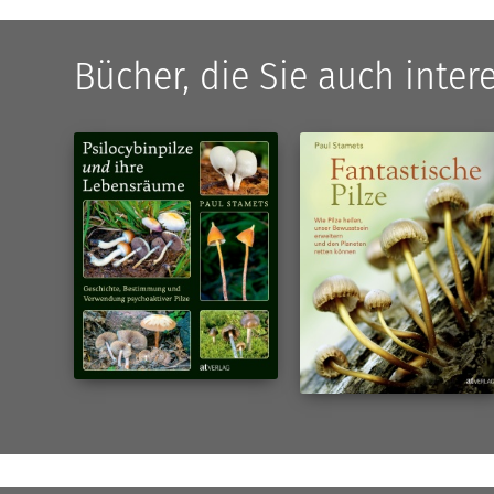
Bücher, die Sie auch inte