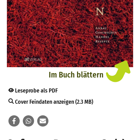
Im Buch blättern
Leseprobe als PDF
Cover Feindaten anzeigen (2.3 MB)