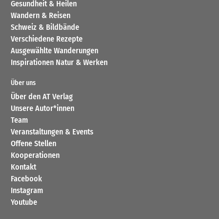
Gesundheit & Heilen
Wandern & Reisen
Schweiz & Bildbände
Verschiedene Rezepte
Ausgewählte Wanderungen
Inspirationen Natur & Werken
Über uns
Über den AT Verlag
Unsere Autor*innen
Team
Veranstaltungen & Events
Offene Stellen
Kooperationen
Kontakt
Facebook
Instagram
Youtube