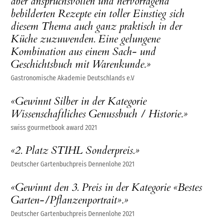
aber anspruchsvollen und hervorragend
bebilderten Rezepte ein toller Einstieg sich
diesem Thema auch ganz praktisch in der
Küche zuzuwenden. Eine gelungene
Kombination aus einem Sach- und
Geschichtsbuch mit Warenkunde.»
Gastronomische Akademie Deutschlands e.V
«Gewinnt Silber in der Kategorie
Wissenschaftliches Genussbuch / Historie.»
swiss gourmetbook award 2021
«2. Platz STIHL Sonderpreis.»
Deutscher Gartenbuchpreis Dennenlohe 2021
«Gewinnt den 3. Preis in der Kategorie «Bestes
Garten-/Pflanzenportrait».»
Deutscher Gartenbuchpreis Dennenlohe 2021