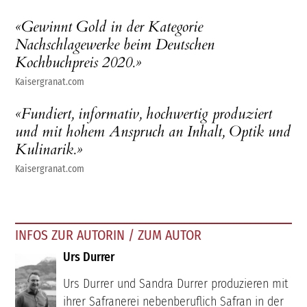
«Gewinnt Gold in der Kategorie
Nachschlagewerke beim Deutschen
Kochbuchpreis 2020.»
Kaisergranat.com
«Fundiert, informativ, hochwertig produziert
und mit hohem Anspruch an Inhalt, Optik und
Kulinarik.»
Kaisergranat.com
INFOS ZUR AUTORIN / ZUM AUTOR
Urs Durrer
Urs Durrer und Sandra Durrer produzieren mit
ihrer Safranerei nebenberuflich Safran in der