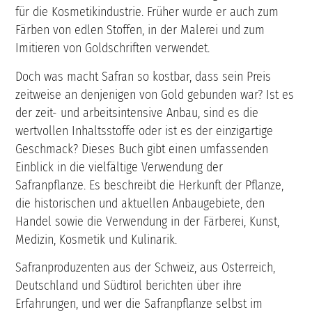
für die Kosmetikindustrie. Früher wurde er auch zum
Färben von edlen Stoffen, in der Malerei und zum
Imitieren von Goldschriften verwendet.
Doch was macht Safran so kostbar, dass sein Preis
zeitweise an denjenigen von Gold gebunden war? Ist es
der zeit- und arbeitsintensive Anbau, sind es die
wertvollen Inhaltsstoffe oder ist es der einzigartige
Geschmack? Dieses Buch gibt einen umfassenden
Einblick in die vielfältige Verwendung der
Safranpflanze. Es beschreibt die Herkunft der Pflanze,
die historischen und aktuellen Anbaugebiete, den
Handel sowie die Verwendung in der Färberei, Kunst,
Medizin, Kosmetik und Kulinarik.
Safranproduzenten aus der Schweiz, aus Osterreich,
Deutschland und Südtirol berichten über ihre
Erfahrungen, und wer die Safranpflanze selbst im