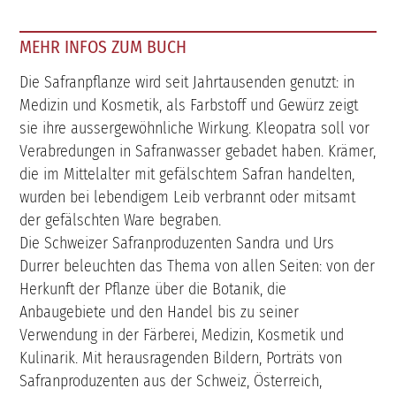
MEHR INFOS ZUM BUCH
Die Safranpflanze wird seit Jahrtausenden genutzt: in
Medizin und Kosmetik, als Farbstoff und Gewürz zeigt
sie ihre aussergewöhnliche Wirkung. Kleopatra soll vor
Verabredungen in Safranwasser gebadet haben. Krämer,
die im Mittelalter mit gefälschtem Safran handelten,
wurden bei lebendigem Leib verbrannt oder mitsamt
der gefälschten Ware begraben.
Die Schweizer Safranproduzenten Sandra und Urs
Durrer beleuchten das Thema von allen Seiten: von der
Herkunft der Pflanze über die Botanik, die
Anbaugebiete und den Handel bis zu seiner
Verwendung in der Färberei, Medizin, Kosmetik und
Kulinarik. Mit herausragenden Bildern, Porträts von
Safranproduzenten aus der Schweiz, Österreich,