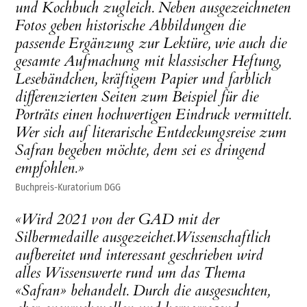
und Kochbuch zugleich. Neben ausgezeichneten
Fotos geben historische Abbildungen die
passende Ergänzung zur Lektüre, wie auch die
gesamte Aufmachung mit klassischer Heftung,
Lesebändchen, kräftigem Papier und farblich
differenzierten Seiten zum Beispiel für die
Porträts einen hochwertigen Eindruck vermittelt.
Wer sich auf literarische Entdeckungsreise zum
Safran begeben möchte, dem sei es dringend
empfohlen.»
Buchpreis-Kuratorium DGG
«Wird 2021 von der GAD mit der
Silbermedaille ausgezeichet.Wissenschaftlich
aufbereitet und interessant geschrieben wird
alles Wissenswerte rund um das Thema
«Safran» behandelt. Durch die ausgesuchten,