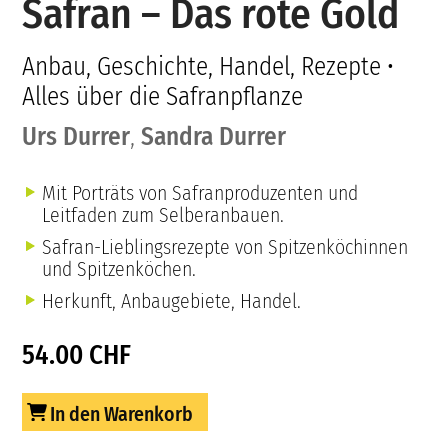
Safran – Das rote Gold
Anbau, Geschichte, Handel, Rezepte •
Alles über die Safranpflanze
Urs Durrer
,
Sandra Durrer
Mit Porträts von Safranproduzenten und
Leitfaden zum Selberanbauen.
Safran-Lieblingsrezepte von Spitzenköchinnen
und Spitzenköchen.
Herkunft, Anbaugebiete, Handel.
54.00 CHF
In den Warenkorb