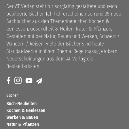
Der AT Verlag steht für sorgfältig gestaltete und reich
bebilderte Bücher. Jährlich erscheinen so rund 35 neue
Sachbücher aus den Themenbereichen Kochen &
Geniessen, Gesundheit & Heilen, Natur & Pflanzen,
Gestalten mit der Natur, Bauen und Werken, Schweiz /
Wandern / Reisen. Viele der Bücher sind heute
Standardwerke in ihrem Thema. Regelmässig erobern
Neuerscheinungen aus dem AT Verlag die
Bestsellerlisten.
Bücher
Buch-Neuheiten
Kochen & Geniessen
Werken & Bauen
Natur & Pflanzen