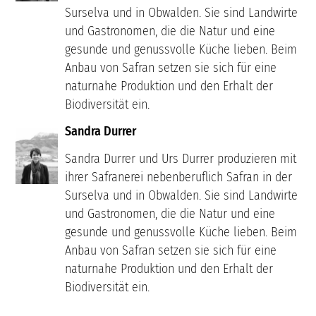
Surselva und in Obwalden. Sie sind Landwirte
und Gastronomen, die die Natur und eine
gesunde und genussvolle Küche lieben. Beim
Anbau von Safran setzen sie sich für eine
naturnahe Produktion und den Erhalt der
Biodiversität ein.
Sandra Durrer
Sandra Durrer und Urs Durrer produzieren mit
ihrer Safranerei nebenberuflich Safran in der
Surselva und in Obwalden. Sie sind Landwirte
und Gastronomen, die die Natur und eine
gesunde und genussvolle Küche lieben. Beim
Anbau von Safran setzen sie sich für eine
naturnahe Produktion und den Erhalt der
Biodiversität ein.