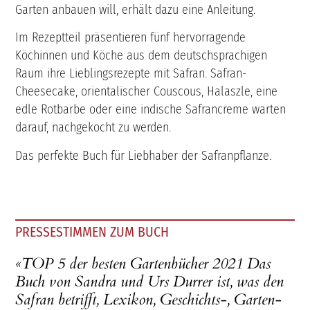
Garten anbauen will, erhält dazu eine Anleitung.
Im Rezeptteil präsentieren fünf hervorragende
Köchinnen und Köche aus dem deutschsprachigen
Raum ihre Lieblingsrezepte mit Safran. Safran-
Cheesecake, orientalischer Couscous, Halaszle, eine
edle Rotbarbe oder eine indische Safrancreme warten
darauf, nachgekocht zu werden.
Das perfekte Buch für Liebhaber der Safranpflanze.
PRESSESTIMMEN ZUM BUCH
«TOP 5 der besten Gartenbücher 2021 Das
Buch von Sandra und Urs Durrer ist, was den
Safran betrifft, Lexikon, Geschichts-, Garten-