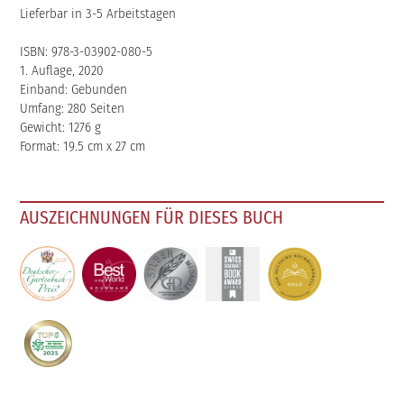
Lieferbar in 3-5 Arbeitstagen
ISBN: 978-3-03902-080-5
1. Auflage, 2020
Einband: Gebunden
Umfang: 280 Seiten
Gewicht: 1276 g
Format: 19.5 cm x 27 cm
AUSZEICHNUNGEN FÜR DIESES BUCH