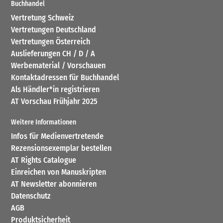
Buchhandel
Vertretung Schweiz
Vertretungen Deutschland
Vertretungen Österreich
Auslieferungen CH / D / A
Werbematerial / Vorschauen
Kontaktadressen für Buchhandel
Als Händler*in registrieren
AT Vorschau Frühjahr 2025
Weitere Informationen
Infos für Medienvertretende
Rezensionsexemplar bestellen
AT Rights Catalogue
Einreichen von Manuskripten
AT Newsletter abonnieren
Datenschutz
AGB
Produktsicherheit