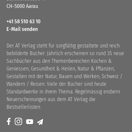
CH-5000 Aarau
+41 58 510 63 10
E-Mail senden
Der AT Verlag steht für sorgfältig gestaltete und reich
bebilderte Bücher. Jährlich erscheinen so rund 35 neue
Sachbücher aus den Themenbereichen Kochen &
Geniessen, Gesundheit & Heilen, Natur & Pflanzen,
Gestalten mit der Natur, Bauen und Werken, Schweiz /
Wandern / Reisen. Viele der Bücher sind heute
Standardwerke in ihrem Thema. Regelmässig erobern
Neuerscheinungen aus dem AT Verlag die
Bestsellerlisten.