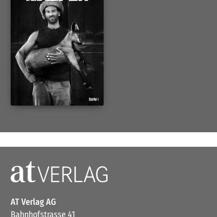
AT Verlag AG
Bahnhofstrasse 41