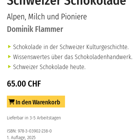
Schweizer Schokolade
Alpen, Milch und Pioniere
Dominik Flammer
Schokolade in der Schweizer Kulturgeschichte.
Wissenswertes über das Schokoladenhandwerk.
Schweizer Schokolade heute.
65.00 CHF
In den Warenkorb
Lieferbar in 3-5 Arbeitstagen
ISBN: 978-3-03902-238-0
1. Auflage, 2025