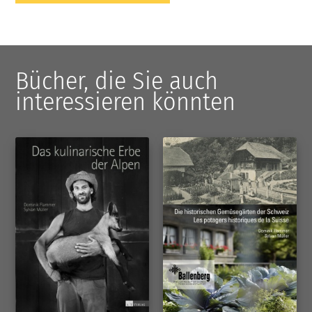
Bücher, die Sie auch
interessieren könnten