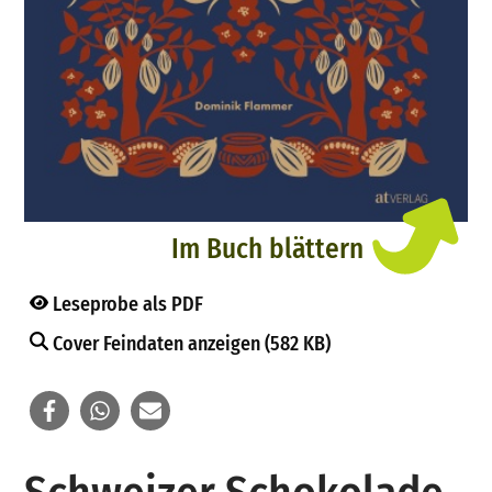
Im Buch blättern
Leseprobe als PDF
Cover Feindaten anzeigen (582 KB)