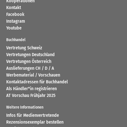
Kooperationen
Kontakt
Facebook
Instagram
Youtube
Buchhandel
Vertretung Schweiz
Vertretungen Deutschland
Vertretungen Österreich
Auslieferungen CH / D / A
Werbematerial / Vorschauen
Kontaktadressen für Buchhandel
Als Händler*in registrieren
AT Vorschau Frühjahr 2025
Weitere Informationen
Infos für Medienvertretende
Rezensionsexemplar bestellen