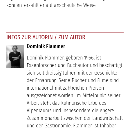
können, erzählt er auf anschauliche Weise.
INFOS ZUR AUTORIN / ZUM AUTOR
Dominik Flammer
Dominik Flammer, geboren 1966, ist
Essenforscher und Buchautor und beschäftigt
sich seit dreissig Jahren mit der Geschichte
der Ernährung. Seine Bücher und Filme sind
international mit zahlreichen Preisen
ausgezeichnet worden. Im Mittelpunkt seiner
Arbeit steht das kulinarische Erbe des
Alpenraums und insbesondere die engere
Zusammenarbeit zwischen der Landwirtschaft
und der Gastronomie. Flammer ist Inhaber