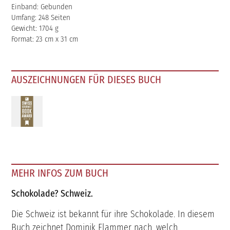
Einband: Gebunden
Umfang: 248 Seiten
Gewicht: 1704 g
Format: 23 cm x 31 cm
AUSZEICHNUNGEN FÜR DIESES BUCH
MEHR INFOS ZUM BUCH
Schokolade? Schweiz.
Die Schweiz ist bekannt für ihre Schokolade. In diesem
Buch zeichnet Dominik Flammer nach, welch