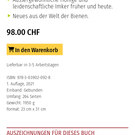
leidenschaftliche Imker früher und heute.
Neues aus der Welt der Bienen.
98.00 CHF
In den Warenkorb
Lieferbar in 3-5 Arbeitstagen
ISBN: 978-3-03902-092-8
1. Auflage, 2021
Einband: Gebunden
Umfang: 264 Seiten
Gewicht: 1950 g
Format: 23 cm x 31 cm
AUSZEICHNUNGEN FÜR DIESES BUCH