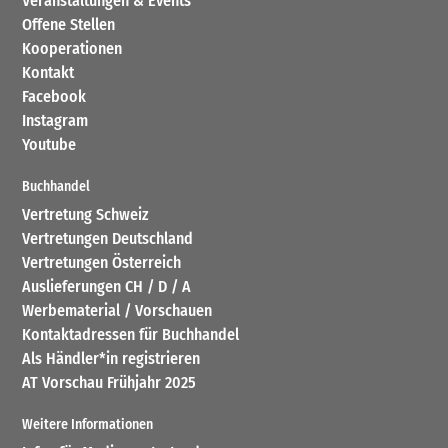
Veranstaltungen & Events
Offene Stellen
Kooperationen
Kontakt
Facebook
Instagram
Youtube
Buchhandel
Vertretung Schweiz
Vertretungen Deutschland
Vertretungen Österreich
Auslieferungen CH / D / A
Werbematerial / Vorschauen
Kontaktadressen für Buchhandel
Als Händler*in registrieren
AT Vorschau Frühjahr 2025
Weitere Informationen