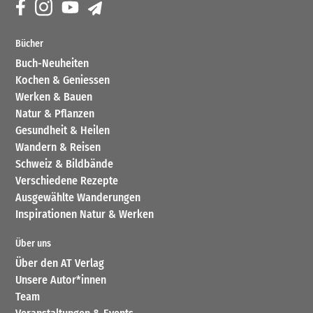
Bücher
Buch-Neuheiten
Kochen & Geniessen
Werken & Bauen
Natur & Pflanzen
Gesundheit & Heilen
Wandern & Reisen
Schweiz & Bildbände
Verschiedene Rezepte
Ausgewählte Wanderungen
Inspirationen Natur & Werken
Über uns
Über den AT Verlag
Unsere Autor*innen
Team