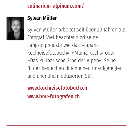
culinarium-alpinum.com/
Sylvan Müller
Sylvan Müller arbeitet seit über 20 Jahren als
Fotograf. Viel beachtet sind seine
Langzeitprojekte wie das »Japan–
Kochreisefotobuch«, »Mama kocht« oder
»Das kulinarische Erbe der Alpen«. Seine
Bilder bestechen durch einen unaufgeregten
und unendlich reduzierten Stil.
www.kochreisefotobuch.ch
www.bmr-fotografen.ch