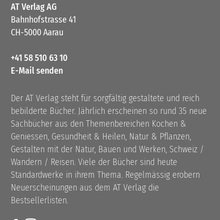
AT Verlag AG
Bahnhofstrasse 41
CH-5000 Aarau
+41 58 510 63 10
E-Mail senden
Der AT Verlag steht für sorgfältig gestaltete und reich
bebilderte Bücher. Jährlich erscheinen so rund 35 neue
Sachbücher aus den Themenbereichen Kochen &
Geniessen, Gesundheit & Heilen, Natur & Pflanzen,
Gestalten mit der Natur, Bauen und Werken, Schweiz /
Wandern / Reisen. Viele der Bücher sind heute
Standardwerke in ihrem Thema. Regelmässig erobern
Neuerscheinungen aus dem AT Verlag die
Bestsellerlisten.