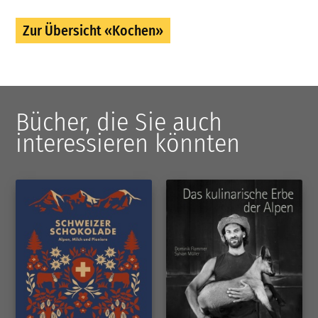
Zur Übersicht «Kochen»
Bücher, die Sie auch
interessieren könnten