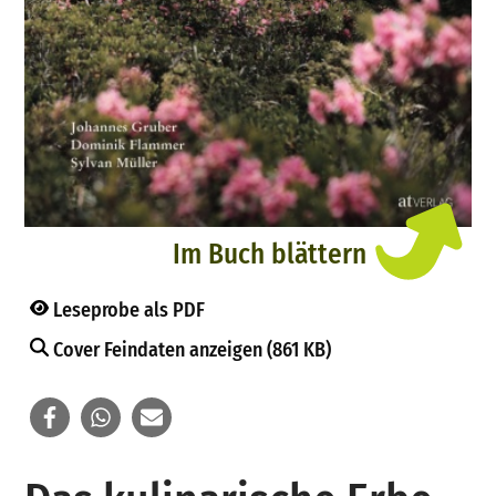
Im Buch blättern
Leseprobe als PDF
Cover Feindaten anzeigen (861 KB)