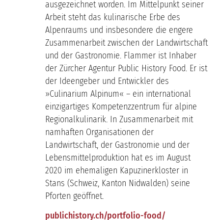
ausgezeichnet worden. Im Mittelpunkt seiner
Arbeit steht das kulinarische Erbe des
Alpenraums und insbesondere die engere
Zusammenarbeit zwischen der Landwirtschaft
und der Gastronomie. Flammer ist Inhaber
der Zürcher Agentur Public History Food. Er ist
der Ideengeber und Entwickler des
»Culinarium Alpinum« – ein international
einzigartiges Kompetenzzentrum für alpine
Regionalkulinarik. In Zusammenarbeit mit
namhaften Organisationen der
Landwirtschaft, der Gastronomie und der
Lebensmittelproduktion hat es im August
2020 im ehemaligen Kapuzinerkloster in
Stans (Schweiz, Kanton Nidwalden) seine
Pforten geöffnet.
publichistory.ch/portfolio-food/