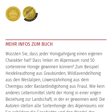
MEHR INFOS ZUM BUCH
Wussten Sie, dass jeder Honigjahrgang einen eigenen
Charakter hat? Dass Imker im Alpenraum rund 50
sortenreine Honige gewinnen können? Zum Beispiel
Heidekrauthonig aus Graubünden, Wildlavendelhonig
aus den Westalpen, Löwenzahnhonig aus dem
Chiemgau oder Bastardindigohonig aus Friaul. Wie kein
anderes Lebensmittel steht der Honig in einer engen
Beziehung zur Landschaft, in der er gewonnen wird. Die
Autoren stellen alle Sortenhonige des Alpenraums vor.