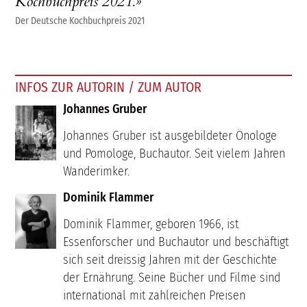
Kochbuchpreis 2021.»
Der Deutsche Kochbuchpreis 2021
INFOS ZUR AUTORIN / ZUM AUTOR
Johannes Gruber
Johannes Gruber ist ausgebildeter Önologe
und Pomologe, Buchautor. Seit vielem Jahren
Wanderimker.
Dominik Flammer
Dominik Flammer, geboren 1966, ist
Essenforscher und Buchautor und beschäftigt
sich seit dreissig Jahren mit der Geschichte
der Ernährung. Seine Bücher und Filme sind
international mit zahlreichen Preisen