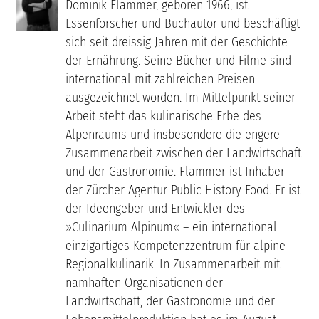
Dominik Flammer, geboren 1966, ist
Essenforscher und Buchautor und beschäftigt
sich seit dreissig Jahren mit der Geschichte
der Ernährung. Seine Bücher und Filme sind
international mit zahlreichen Preisen
ausgezeichnet worden. Im Mittelpunkt seiner
Arbeit steht das kulinarische Erbe des
Alpenraums und insbesondere die engere
Zusammenarbeit zwischen der Landwirtschaft
und der Gastronomie. Flammer ist Inhaber
der Zürcher Agentur Public History Food. Er ist
der Ideengeber und Entwickler des
»Culinarium Alpinum« – ein international
einzigartiges Kompetenzzentrum für alpine
Regionalkulinarik. In Zusammenarbeit mit
namhaften Organisationen der
Landwirtschaft, der Gastronomie und der