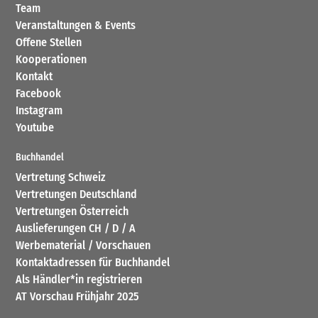
Team
Veranstaltungen & Events
Offene Stellen
Kooperationen
Kontakt
Facebook
Instagram
Youtube
Buchhandel
Vertretung Schweiz
Vertretungen Deutschland
Vertretungen Österreich
Auslieferungen CH / D / A
Werbematerial / Vorschauen
Kontaktadressen für Buchhandel
Als Händler*in registrieren
AT Vorschau Frühjahr 2025