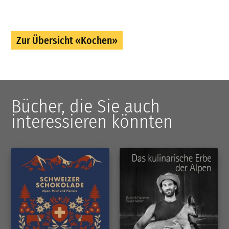
Zur Übersicht «Kochen»
Bücher, die Sie auch
interessieren könnten