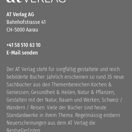
AT Verlag AG
Bahnhofstrasse 41
CH-5000 Aarau
+41 58 510 63 10
E-Mail senden
Der AT Verlag steht für sorgfältig gestaltete und reich
bebilderte Bücher. Jährlich erscheinen so rund 35 neue
Sachbücher aus den Themenbereichen Kochen &
Geniessen, Gesundheit & Heilen, Natur & Pflanzen,
Gestalten mit der Natur, Bauen und Werken, Schweiz /
Wandern / Reisen. Viele der Bücher sind heute
Standardwerke in ihrem Thema. Regelmässig erobern
Neuerscheinungen aus dem AT Verlag die
Bestsellerlisten.