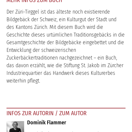
MEHR INFOS ZUM BUCH
Der Züri-Tirggel ist das älteste noch existierende
Bildgebäck der Schweiz, ein Kulturgut der Stadt und
des Kantons Zürich. Mit diesem Buch wird die
Geschichte dieses urtümlichen Traditionsgebäcks in die
Gesamtgeschichte der Bildgebäcke eingebettet und die
Entwicklung der schweizerischen
Zuckerbäckertraditionen nachgezeichnet – ein Buch,
das davon erzählt, wie die Stiftung St. Jakob im Zürcher
Industriequartier das Handwerk dieses Kulturerbes
weiterhin pflegt.
INFOS ZUR AUTORIN / ZUM AUTOR
Dominik Flammer