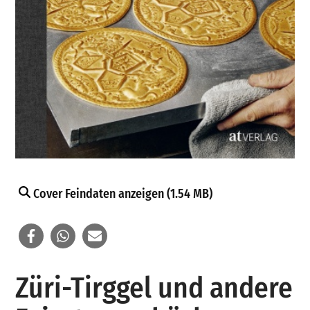
Cover Feindaten anzeigen (1.54 MB)
Züri-Tirggel und andere