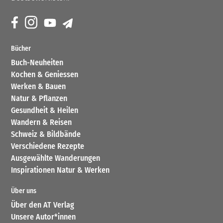
Bücher
Buch-Neuheiten
Kochen & Geniessen
Werken & Bauen
Natur & Pflanzen
Gesundheit & Heilen
Wandern & Reisen
Schweiz & Bildbände
Verschiedene Rezepte
Ausgewählte Wanderungen
Inspirationen Natur & Werken
Über uns
Über den AT Verlag
Unsere Autor*innen